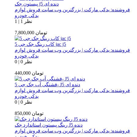
پیستون جک j5 دنده ای
فروشنده:
یدکی مارکت | بزرگترین وب سایت فروش لوازم
یدکی خودرو
1 نظر
|
1
تومان
7,800,000
کاپ رینگ جک جی 5 jac j5
فروشنده:
یدکی مارکت | بزرگترین وب سایت فروش لوازم
یدکی خودرو
0 نظر
|
0
تومان
440,000
فشنگی آب جک جی 5- J5 دنده ای
فروشنده:
یدکی مارکت | بزرگترین وب سایت فروش لوازم
یدکی خودرو
0 نظر
|
0
تومان
850,000
رینگ پیستون استاندارد جک J5 دنده
فروشنده:
یدکی مارکت | بزرگترین وب سایت فروش لوازم
یدکی خودرو