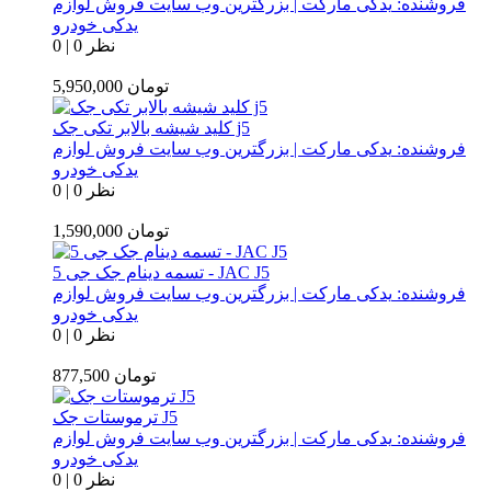
فروشنده:
یدکی مارکت | بزرگترین وب سایت فروش لوازم
یدکی خودرو
0 نظر
|
0
تومان
5,950,000
کلید شیشه بالابر تکی جک j5
فروشنده:
یدکی مارکت | بزرگترین وب سایت فروش لوازم
یدکی خودرو
0 نظر
|
0
تومان
1,590,000
تسمه دینام جک جی 5 - JAC J5
فروشنده:
یدکی مارکت | بزرگترین وب سایت فروش لوازم
یدکی خودرو
0 نظر
|
0
تومان
877,500
ترموستات جک J5
فروشنده:
یدکی مارکت | بزرگترین وب سایت فروش لوازم
یدکی خودرو
0 نظر
|
0