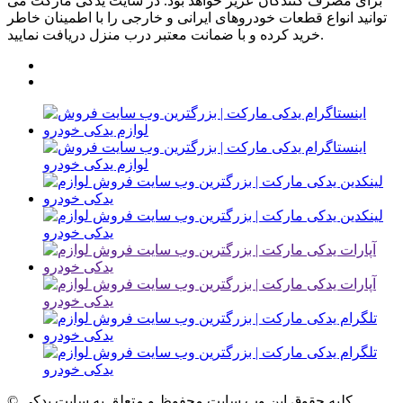
برای مصرف کنندگان عزیر خواهد بود. در سایت یدکی مارکت می
توانید انواع قطعات خودروهای ایرانی و خارجی را با اطمینان خاطر
خرید کرده و با ضمانت معتبر درب منزل دریافت نمایید.
© کلیه حقوق این وب سایت محفوظ و متعلق به سایت یدکی