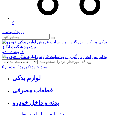
0
ورود / ثبت‌نام
پیشنهاد شگفت انگیز
فروشنده شو
سبد خرید
0
ورود / ثبت‌نام
0
لوازم یدکی
قطعات مصرفی
بدنه و داخل خودرو
تزئینات و لوازم جانبی