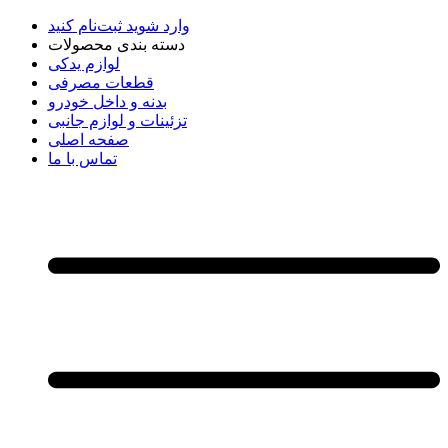
وارد شوید
ثبت‌نام کنید
دسته بندی محصولات
لوازم یدکی
قطعات مصرفی
بدنه و داخل خودرو
تزئینات و لوازم جانبی
صفحه اصلی
تماس با ما