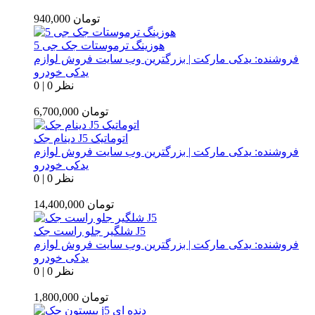
تومان
940,000
هوزینگ ترموستات جک جی 5
فروشنده:
یدکی مارکت | بزرگترین وب سایت فروش لوازم
یدکی خودرو
0 نظر
|
0
تومان
6,700,000
دینام جک J5 اتوماتیک
فروشنده:
یدکی مارکت | بزرگترین وب سایت فروش لوازم
یدکی خودرو
0 نظر
|
0
تومان
14,400,000
شلگیر جلو راست جک J5
فروشنده:
یدکی مارکت | بزرگترین وب سایت فروش لوازم
یدکی خودرو
0 نظر
|
0
تومان
1,800,000