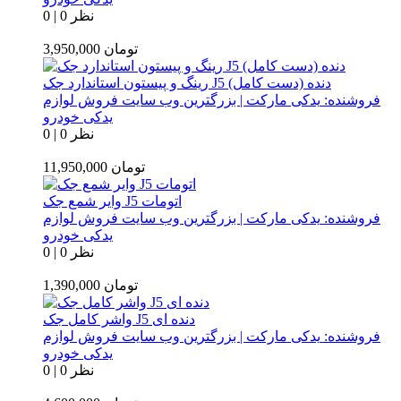
0 نظر
|
0
تومان
3,950,000
رینگ و پیستون استاندارد جک J5 دنده (دست کامل)
فروشنده:
یدکی مارکت | بزرگترین وب سایت فروش لوازم
یدکی خودرو
0 نظر
|
0
تومان
11,950,000
وایر شمع جک J5 اتومات
فروشنده:
یدکی مارکت | بزرگترین وب سایت فروش لوازم
یدکی خودرو
0 نظر
|
0
تومان
1,390,000
واشر کامل جک J5 دنده ای
فروشنده:
یدکی مارکت | بزرگترین وب سایت فروش لوازم
یدکی خودرو
0 نظر
|
0