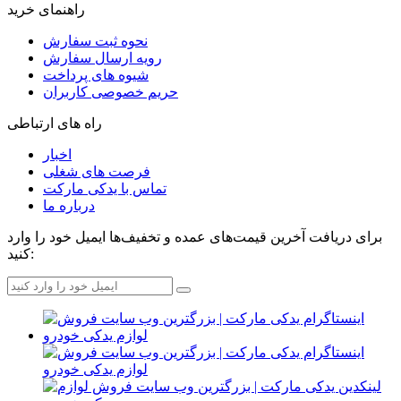
راهنمای خرید
نحوه ثبت سفارش
رویه ارسال سفارش
شیوه های پرداخت
حریم خصوصی کاربران
راه های ارتباطی
اخبار
فرصت های شغلی
تماس با یدکی مارکت
درباره ما
برای دریافت آخرین قیمت‌های عمده و تخفیف‌ها ایمیل خود را وارد
کنید: