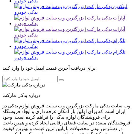
برای دریافت آخرین قیمت ایمیل خود را وارد کنید:
درباره یدکی مارکت
وب سایت یدکی مارکت بزرگترین وب سایت فروش لوازم یدکی در
ایران است که برای اولین بار امکان غرفه داری و ایجاد فروشگاه
برای فروشندگان لوازم یدکی را فراهم کرده است. وجود
فروشندگان متعدد در سایت فضای رقابتی ایجاد کرده و همین باعث
در دسترس بودن محصولات با پایین ترین قیمت و بهترین کیفیت