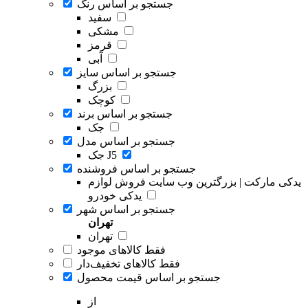
جستجو بر اساس رنگ
سفید
مشکی
قرمز
آبی
جستجو بر اساس سایز
بزرگ
کوچک
جستجو بر اساس برند
جک
جستجو بر اساس مدل
جک J5
جستجو بر اساس فروشنده
یدکی مارکت | بزرگترین وب سایت فروش لوازم
یدکی خودرو
جستجو بر اساس شهر
تهران
تهران
فقط کالاهای موجود
فقط کالاهای تخفیف‌دار
جستجو بر اساس قیمت محصول
از