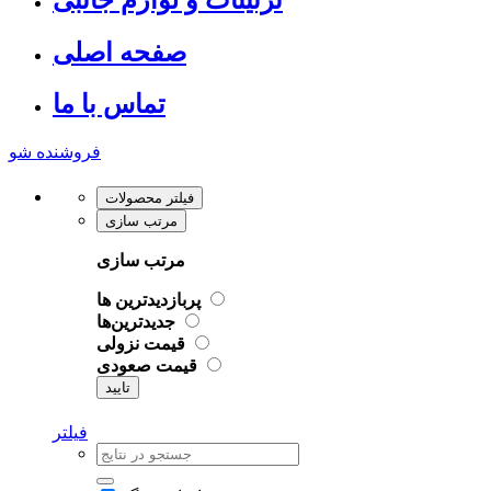
صفحه اصلی
تماس با ما
فروشنده شو
فیلتر محصولات
مرتب سازی
مرتب سازی
پربازدیدترین ها
جدیدترین‌ها
قیمت نزولی
قیمت صعودی
تایید
فیلتر