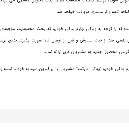
 تحویل شوند، توسط پیک با احتساب هزینه پیک تحویل مشتری می گردند
افه شده و از مشتری دریافت خواهد شد.
است که با توجه به ویژگی لوازم یدکی خودرو که بحث محدودیت موجودی و
تلفنی بعد از ثبت سفارش و قبل از ارسال کالا صورت پذیرد. بدین تر
ی محصول جدید به مشتریان عزیز ارائه نماید.
 لوازم یدکی خودرو "یدکی مارکت" مشتریان را بزرگترین سرمایه خود دانست