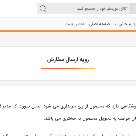
لوازم جانبی
صفحه اصلی
تماس با ما
رویه ارسال سفارش
شگاهی دارد که محصول از وی خریداری می شود. بدین صورت که مدیر فر
زمان موظف به تحویل محصول به مشتری می باشد.