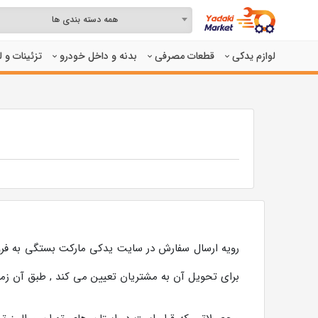
همه دسته بندی ها
لوازم یدکی
قطعات مصرفی
بدنه و داخل خودرو
تزئینات و 
رویه ارسال سفارش در سایت یدکی مارکت بستگی به فرو
برای تحویل آن به مشتریان تعیین می کند , طبق آن 