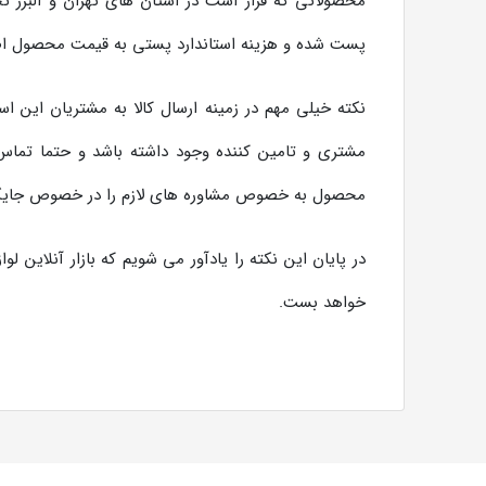
محصولاتی که قرار است در استان های تهران و البرز
پست شده و هزینه استاندارد پستی به قیمت محصول اض
نکته خیلی مهم در زمینه ارسال کالا به مشتریان این 
مشتری و تامین کننده وجود داشته باشد و حتما تماس 
محصول به خصوص مشاوره های لازم را در خصوص جایگزین
در پایان این نکته را یادآور می شویم که بازار آنلاین
خواهد بست.