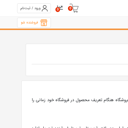
ورود / ثبت‌نام
0
0
فروشنده شو
وشگاه هنگام تعریف محصول در فروشگاه خود زمانی را