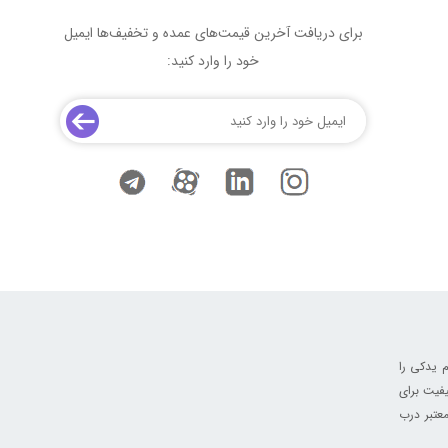
برای دریافت آخرین قیمت‌های عمده و تخفیف‌ها ایمیل
خود را وارد کنید:
 یدکی را
فیت برای
عتبر درب