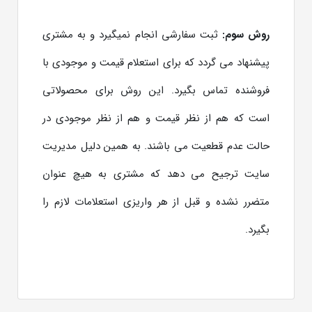
روش سوم:
ثبت سفارشی انجام نمیگیرد و به مشتری
پیشنهاد می گردد که برای استعلام قیمت و موجودی با
فروشنده تماس بگیرد. این روش برای محصولاتی
است که هم از نظر قیمت و هم از نظر موجودی در
حالت عدم قطعیت می باشند. به همین دلیل مدیریت
سایت ترجیح می دهد که مشتری به هیچ عنوان
متضرر نشده و قبل از هر واریزی استعلامات لازم را
بگیرد.