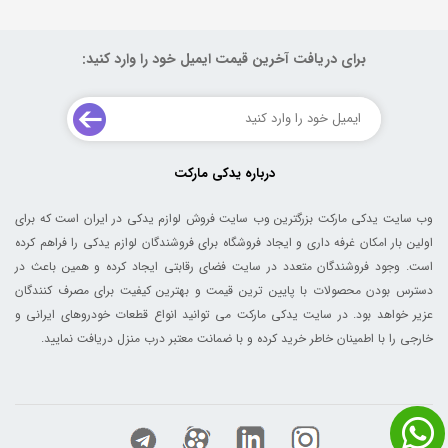
برای دریافت آخرین قیمت ایمیل خود را وارد کنید:
درباره یدکی مارکت
وب سایت یدکی مارکت بزرگترین وب سایت فروش لوازم یدکی در ایران است که برای
اولین بار امکان غرفه داری و ایجاد فروشگاه برای فروشندگان لوازم یدکی را فراهم کرده
است. وجود فروشندگان متعدد در سایت فضای رقابتی ایجاد کرده و همین باعث در
دسترس بودن محصولات با پایین ترین قیمت و بهترین کیفیت برای مصرف کنندگان
عزیر خواهد بود. در سایت یدکی مارکت می توانید انواع قطعات خودروهای ایرانی و
خارجی را با اطمینان خاطر خرید کرده و با ضمانت معتبر درب منزل دریافت نمایید.