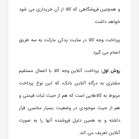
و همچنین فروشگاهی که کالا از آن خریداری می شود
خواهد داشت.
پرداخت وجه کالا در سایت یدکی مارکت به سه طریق
انجام می گیرد:
روش اول:
پرداخت آنلاین وجه کالا با اتصال مستقیم
مشتری به درگاه آنلاین بانک، که این نوع پرداخت
مربوط به کالاهایی است که هم از حیث ثبات قیمتی و
هم از حیث موجودی در وضعیت بسیار مناسبی قرار
داشته و به همین دلیل فروشنده آنها را به صورت
آنلاین تعریف می کند.