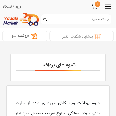
0
ورود / ثبت‌نام
فروشنده شو
پیشنهاد شگفت انگیز
شیوه های پرداخت
شیوه پرداخت وجه کالای خریداری شده از سایت
یدکی مارکت بستگی به نوع تعریف محصول مورد نظر