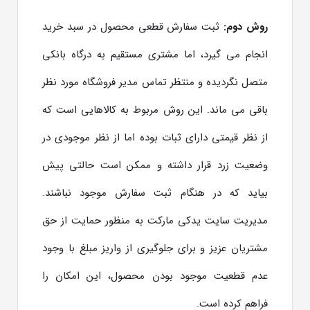
روش دوم:
ثبت سفارش قطعی محصول در سبد خرید
انجام می گیرد، اما مشتری مستقیم به درگاه بانکی
متصل نگردیده و منتظر تماس مدیر فروشگاه مورد نظر
باقی می ماند. این روش مربوط به کالاهایی است که
از نظر قیمتی دارای ثبات بوده اما از نظر موجودی در
وضعیت زرد قرار داشته و ممکن است حالتی پیش
بیاید که در هنگام ثبت سفارش موجود نباشند.
مدیریت سایت یدکی مارکت به منظور حمایت از حق
مشتریان عزیز و برای جلوگیری از واریز مبلغ با وجود
عدم قطعیت موجود بودن محصول، این امکان را
فراهم کرده است.