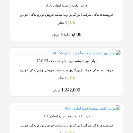
درب عقب راست لیفان X60
فروشنده:
یدکی مارکت | بزرگترین وب سایت فروش لوازم یدکی خودرو
0
|
0 نظر
16,335,000
تومان
نوار دور شیشه درب جلو چپ جک JAC S5
فروشنده:
یدکی مارکت | بزرگترین وب سایت فروش لوازم یدکی خودرو
0
|
0 نظر
1,242,000
تومان
درب عقب سمت چپ لیفان X60
فروشنده:
یدکی مارکت | بزرگترین وب سایت فروش لوازم یدکی خودرو