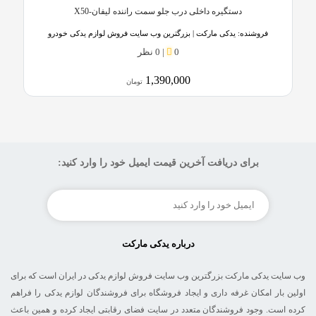
دستگیره داخلی درب جلو سمت راننده لیفان-X50
فروشنده:
یدکی مارکت | بزرگترین وب سایت فروش لوازم یدکی خودرو
0
|
0 نظر
1,390,000
تومان
برای دریافت آخرین قیمت ایمیل خود را وارد کنید:
درباره یدکی مارکت
وب سایت یدکی مارکت بزرگترین وب سایت فروش لوازم یدکی در ایران است که برای
اولین بار امکان غرفه داری و ایجاد فروشگاه برای فروشندگان لوازم یدکی را فراهم
کرده است. وجود فروشندگان متعدد در سایت فضای رقابتی ایجاد کرده و همین باعث