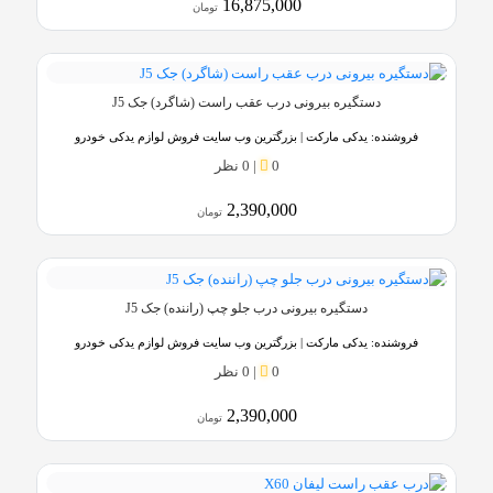
16,875,000
تومان
دستگیره بیرونی درب عقب راست (شاگرد) جک J5
فروشنده:
یدکی مارکت | بزرگترین وب سایت فروش لوازم یدکی خودرو
0
|
0 نظر
2,390,000
تومان
دستگیره بیرونی درب جلو چپ (راننده) جک J5
فروشنده:
یدکی مارکت | بزرگترین وب سایت فروش لوازم یدکی خودرو
0
|
0 نظر
2,390,000
تومان