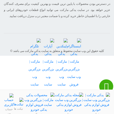
در دسترس بودن محصولات با پایین ترین قیمت و بهترین کیفیت برای مصرف کنندگان
عزیر خواهد بود. در سایت یدکی مارکت می توانید انواع قطعات خودروهای ایرانی و
خارجی را با اطمینان خاطر خرید کرده و با ضمانت معتبر درب منزل دریافت نمایید.
© کلیه حقوق این وب سایت محفوظ و متعلق به سایت یدکی مارکت می باشد
تیکت ها
حساب
من
خــانه
مجله
محصولات