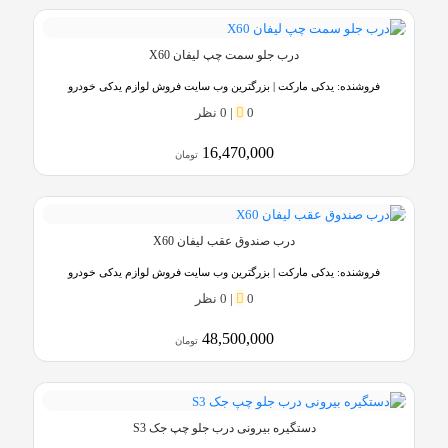
درب جلو سمت چپ لیفان X60
فروشنده:
یدکی مارکت | بزرگترین وب سایت فروش لوازم یدکی خودرو
0
|
0 نظر
16,470,000
تومان
درب صندوق عقب لیفان X60
فروشنده:
یدکی مارکت | بزرگترین وب سایت فروش لوازم یدکی خودرو
0
|
0 نظر
48,500,000
تومان
دستگیره بیرونی درب جلو چپ جک S3