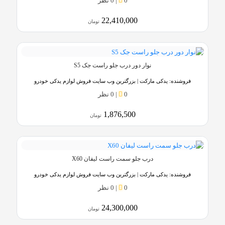
0
|
0 نظر
22,410,000
تومان
نوار دور درب جلو راست جک S5
فروشنده:
یدکی مارکت | بزرگترین وب سایت فروش لوازم یدکی خودرو
0
|
0 نظر
1,876,500
تومان
درب جلو سمت راست لیفان X60
فروشنده:
یدکی مارکت | بزرگترین وب سایت فروش لوازم یدکی خودرو
0
|
0 نظر
24,300,000
تومان