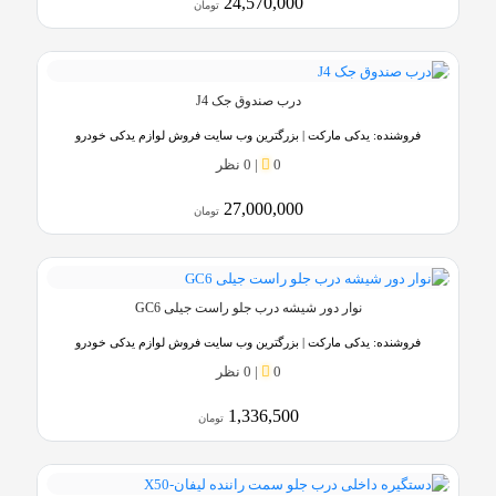
24,570,000
تومان
درب صندوق جک J4
فروشنده:
یدکی مارکت | بزرگترین وب سایت فروش لوازم یدکی خودرو
0
|
0 نظر
27,000,000
تومان
نوار دور شیشه درب جلو راست جیلی GC6
فروشنده:
یدکی مارکت | بزرگترین وب سایت فروش لوازم یدکی خودرو
0
|
0 نظر
1,336,500
تومان