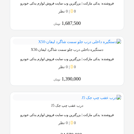
فروشنده:
یدکی مارکت | بزرگترین وب سایت فروش لوازم یدکی خودرو
0
|
0 نظر
1,687,500
تومان
دستگیره داخلی درب جلو سمت شاگرد لیفان-X50
فروشنده:
یدکی مارکت | بزرگترین وب سایت فروش لوازم یدکی خودرو
0
|
0 نظر
1,390,000
تومان
درب عقب چپ جک J5
فروشنده:
یدکی مارکت | بزرگترین وب سایت فروش لوازم یدکی خودرو
0
|
0 نظر