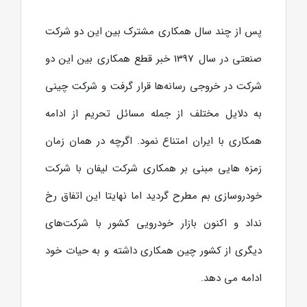
پس از چند سال همکاری مشترک بین این دو شرکت
صنعتی در سال 1397 خبر قطع همکاری بین این دو
شرکت در خروجی رسانه‌ها قرار گرفت و شرکت چینی
به دلایل مختلف از جمله مسائل تحریم از ادامه
همکاری با ایران امتناع نمود. اگرچه در همان زمان
زمزه هایی مبنی بر همکاری شرکت لیفان با شرکت
خودروسازی بم مطرح گردید اما نهایتا این اتفاق رخ
نداد و اکنون بازار خودرویی کشور با شرکت‌های
دیگری از کشور چین همکاری داشته و به حیات خود
ادامه می دهد.