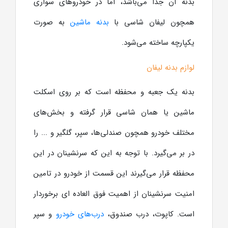
بدنه آن جدا می‌باشد، اما در خودروهای سواری
همچون لیفان شاسی با
بدنه ماشین
به صورت
یکپارچه ساخته می‌شود.
لوازم بدنه لیفان
بدنه یک جعبه و محفظه است که بر روی اسکلت
ماشین یا همان شاسی قرار گرفته و بخش‌های
مختلف خودرو همچون صندلی‌ها، سپر، گلگیر و ... را
در بر می‌گیرد. با توجه به این که سرنشینان در این
محفظه قرار می‌گیرند این قسمت از خودرو در تامین
امنیت سرنشینان از اهمیت فوق العاده ای برخوردار
است. کاپوت، درب صندوق،
درب‌های خودرو
و سپر