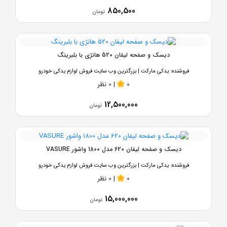
850,500
تومان
دیسک و صفحه لیفان 520 هانژی با بلبرینگ
فروشنده:
یدکی مارکت | بزرگترین وب سایت فروش لوازم یدکی خودرو
0
|
0 نظر
12,500,000
تومان
دیسک و صفحه لیفان 620 مدل 1800 واشور VASURE
فروشنده:
یدکی مارکت | بزرگترین وب سایت فروش لوازم یدکی خودرو
0
|
0 نظر
15,000,000
تومان