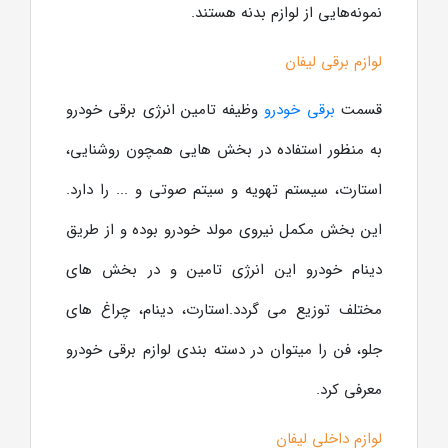
نمونه‌هایی از لوازم بدنه هستند.
لوازم برقی لیفان
قسمت
برقی خودرو
وظیفه تامین انرژی برقی خودرو
به منظور استفاده در بخش هایی همچون روشنایی،
استارت، سیستم تهویه و سیتم صوتی و ... را دارد.
این بخش مکمل نیروی مولد خودرو بوده و از طریق
دینام خودرو این انرژی تامین و در بخش های
مختلف توزیع می گردد.استارت، دینام، چراغ های
جلو، فن را میتوان در دسته بندی لوازم برقی خودرو
معرفی کرد.
لوازم داخلی لیفان