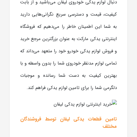
دنبال لوازم یدکی خودروی لیفان می‌باشید و از بابت
کیفیت، قیمت و دسترسی سریع نگرانی‌هایی دارید
به شما این اطمینان خاطر را می‌دهیم که فروشگاه
اینترنتی یدکی مارکت به عنوان بزرگترین مرجع خرید
و فروش لوازم یدکی خودرو خود را متعهد می‌داند که
تمامی لوازم مدنظر خودروی شما را بدون واسطه و با
بهترین کیفیت به دست شما رسانده و موجبات
دلگرمی شما را برای تامین لوازم یدکی فراهم کند.
تامین قطعات یدکی لیفان توسط فروشندگان
مختلف