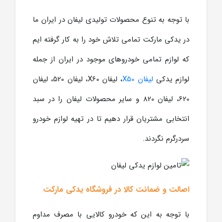
با توجه به تنوع محصولات تولیدی لیفان در ایران ما
در یدکی مارکت تمامی تلاش خود را به کار گرفته ایم
که لوازم تمامی خودروهای موجود در ایران از جمله
لوازم یدکی
لیفان X50
، لیفان X60، لیفان 520، لیفان
620، لیفان 820 و سایر محصولات لیفان را در سبد
انتخابی مشتریان قرار دهیم تا در تهیه لوازم خودرو
سردرگرم نگردند.
اصالت و ضمانت کالا در فروشگاه یدکی مارکت
با توجه به این که خودرو کالایی با مصرف مداوم