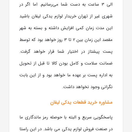
الی 3 ساعت به دست شما می‌رسانیم. اما اگر در
شهری غیر از تهران خریدار لوازم یدکی لیفان باشید
این مدت زمان کمی افزایش داشته و بسته به شهر
مقصد این زمان بین 2 تا 3 روز خواهد بود که توسط
پست پیشتاز در اختیار شما قرار خواهد گرفت.
ضمانت سلامت و کامل بودن کالا تا قبل از تحویل
به اداره پست بر عهده ما خواهد بود و از این بابت
نگرانی وجود نخواهد داشت.
مشاوره خرید قطعات یدکی لیفان
پاسخگویی سریع و البته با حوصله رمز ماندگاری ما
در صنعت فروش لوازم یدکی می باشد. در این راستا