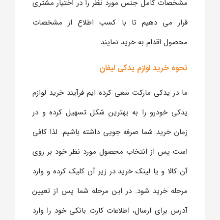
مشخصات کامل جنس مورد نظر را در اختیار مشتری
قرار می دهیم تا با کسب اطلاع از مشخصات
محصول اقدام به خرید نمایند.
نحوه خرید لوازم یدکی لیفان
ما در یدکی مارکت سعی کرده ایم فرآیند خرید لوازم
یدکی خودرو را به بهترین شکل تسهیل کرده و در
زمان خرید شما صرفه جویی داشته باشیم. لذا کافی
است پس از انتخاب محصول مورد نظر خود بر روی
آن کالا و یا لینک خرید در زیر آن کلیک کرده و وارد
مرحله خرید شود. در این مرحله شما پس از تعیین
آدرس برای ارسال، اطلاعات کارت بانکی خود را وارد