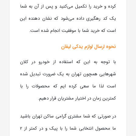
کرده و خرید را تکمیل می‌کنید و پس از آن به شما
یک کد رهگیری داده می‌شود که نشان دهنده این
است که خرید شما با موفقیت انجام شده است.
نحوه ارسال لوازم یدکی لیفان
با توجه به این که استفاده از خودرو در کلان
شهرهایی همچون تهران به یک ضرورت تبدیل شده
است لذا ما سعی کرده ایم که محصولات را با
کمترین زمان در اختیار مشتریان قرار دهیم.
در صورتی که شما مشتری گرامی ساکن تهران باشید
ما محصول انتخابی شما را با پیک و در کمتر از 2