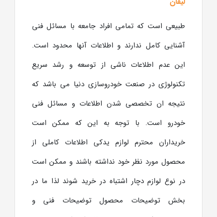
لیفان
طبیعی است که تمامی افراد جامعه با مسائل فنی
آشنایی کامل ندارند و اطلاعات آنها محدود است.
این عدم اطلاعات ناشی از توسعه و رشد سریع
تکنولوژی در صنعت خودروسازی دنیا می باشد که
نتیجه ان تخصصی شدن اطلاعات و مسائل فنی
خودرو است. با توجه به این که ممکن است
خریداران محترم لوازم یدکی اطلاعات کاملی از
محصول مورد نظر خود نداشته باشند و ممکن است
در نوع لوازم دچار اشتباه در خرید شوند لذا ما در
بخش توضیحات محصول توضیحات فنی و