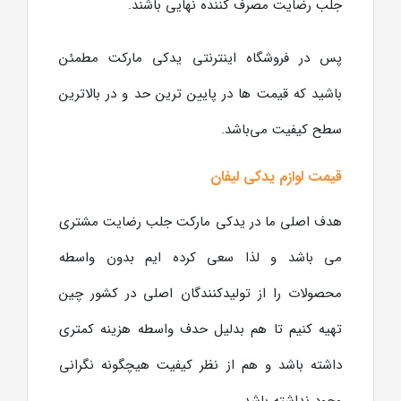
جلب رضایت مصرف کننده نهایی باشند.
پس در فروشگاه اینترنتی یدکی مارکت مطمئن
باشید که قیمت ها در پایین ترین حد و در بالاترین
سطح کیفیت می‌باشد.
قیمت لوازم یدکی لیفان
هدف اصلی ما در یدکی مارکت جلب رضایت مشتری
می باشد و لذا سعی کرده ایم بدون واسطه
محصولات را از تولیدکنندگان اصلی در کشور چین
تهیه کنیم تا هم بدلیل حدف واسطه هزینه کمتری
داشته باشد و هم از نظر کیفیت هیچگونه نگرانی
وجود نداشته باشد.