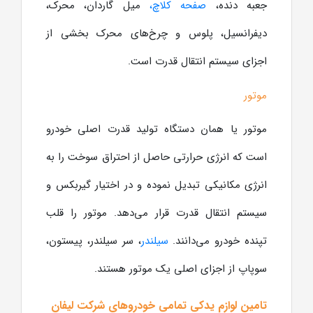
جعبه دنده،
صفحه کلاچ،
میل گاردان، محرک،
دیفرانسیل، پلوس و چرخ‌های محرک بخشی از
اجزای سیستم انتقال قدرت است.
موتور
موتور یا همان دستگاه تولید قدرت اصلی خودرو
است که انرژی حرارتی حاصل از احتراق سوخت را به
انرژی مکانیکی تبدیل نموده و در اختیار گیربکس و
سیستم انتقال قدرت قرار می‌دهد. موتور را قلب
تپنده خودرو می‌دانند.
سیلندر
، سر سیلندر، پیستون،
سوپاپ از اجزای اصلی یک موتور هستند.
تامین لوازم یدکی تمامی خودروهای شرکت لیفان