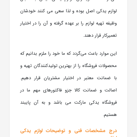
لوازم یدکی اصل بوده و لذا سعی می کنند خودشان
وظیفه تهیه لوازم را بر عهده گرفته و آن را در اختیار
تعمیرکار قرار دهند.
این موارد باعث می‌گردد که ما خود را ملزم بدانیم که
محصولات فروشگاه را از بهترین تولیدکنندگان تهیه و
با ضمانت معتبر در اختیار مشتریان قرار دهیم.
اصالت و ضمانت کالا جزو فاکتورهای مهم ما در
فروشگاه یدکی مارکت می باشد و به آن پایبند
هستیم.
درج مشخصات فنی و توضیحات لوازم یدکی