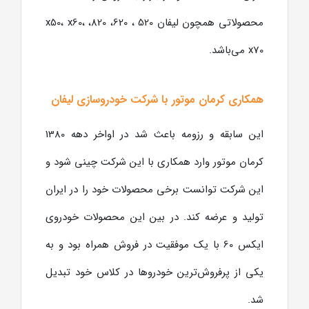
محصولاتی همچون لیفان 520 ، 620، 820، x50، x60،
x70 می‌باشد.
همکاری کرمان موتور با شرکت خودروسازی لیفان
این سابقه و رزومه باعث شد در اواخر دهه 1380
کرمان موتور وارد همکاری با این شرکت چینی شود و
این شرکت توانست برخی محصولات خود را در ایران
تولید و عرضه کند. در بین این محصولات خودروی
ایکس 60 با یک موفقیت در فروش همراه بود و به
یکی از پرفروش‌ترین خودروها در کلاس خود تبدیل
شد.