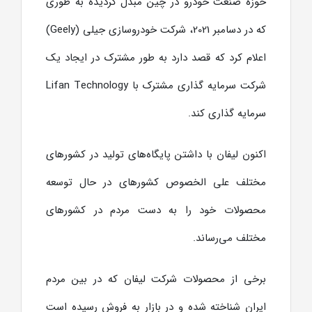
حوزه صنعت خودرو در چین مبدل گردیده به طوری
که در دسامبر 2021، شرکت خودروسازی جیلی (Geely)
اعلام کرد که قصد دارد به طور مشترک در ایجاد یک
شرکت سرمایه گذاری مشترک با Lifan Technology
سرمایه گذاری کند.
اکنون لیفان با داشتن پایگاه‌های تولید در کشورهای
مختلف علی الخصوص کشورهای در حال توسعه
محصولات خود را به دست مردم در کشورهای
مختلف می‌رساند.
برخی از محصولات شرکت لیفان که در بین مردم
ایران شناخته شده و در بازار به فروش رسیده است