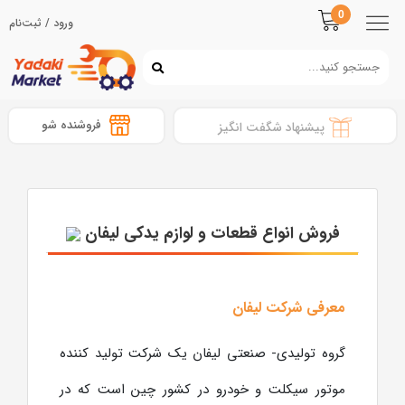
0
ورود / ثبت‌نام
فروشنده شو
پیشنهاد شگفت انگیز
فروش انواع قطعات و لوازم یدکی لیفان
معرفی شرکت لیفان
گروه تولیدی- صنعتی لیفان یک شرکت تولید کننده
موتور سیکلت و خودرو در کشور چین است که در