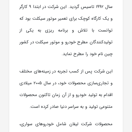
سال 1992 تاسیس گردید. این شرکت در ابتدا 9 کارگر
و یک کارگاه کوچک برای تعمیر موتور سیکلت بود که
توانست با تلاش و برنامه ریزی به یکی از
تولیدکنندگان مطرح خودرو و موتور سیکلت در کشور
چین نام خود را مطرح نماید.
این شرکت پس از کسب تجربه در زمینه‌های مختلف
و تجاری‌سازی محصولات خود، در سال 2005 میلادی
اقدام به تولید خودرو و از آن زمان تاکنون محصولات
متنوعی تولید و به سراسر دنیا صادر کرده است.
محصولات شرکت لیفان شامل خودروهای سواری،