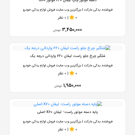
دسته موتور چپ لیفان 620 موتور 1800
فروشنده:
یدکی مارکت | بزرگترین وب سایت فروش لوازم یدکی خودرو
0
|
0 نظر
3,450,000
تومان
شلگیر چرخ جلو راست لیفان 620 وارداتی درجه یک
فروشنده:
یدکی مارکت | بزرگترین وب سایت فروش لوازم یدکی خودرو
0
|
0 نظر
1,950,000
تومان
پایه دسته موتور راست- لیفان X60-اصلی
فروشنده:
یدکی مارکت | بزرگترین وب سایت فروش لوازم یدکی خودرو
0
|
0 نظر