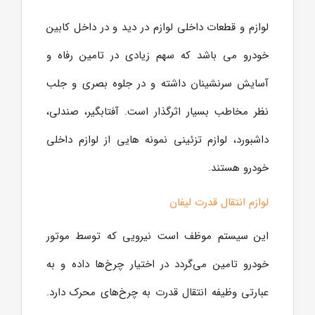
لوازم و قطعات داخلی لوازم در دید و در داخل کابین
خودرو می باشد که سهم زیادی در تامین رفاه و
آسایش سرنشینان داشته و در جلوه بصری و جلب
نظر مخاطب بسیار اثرگذار است. آفتابگیر، صندلی،
داشبورد، لوازم تزئینی نمونه هایی از لوازم داخلی
خودرو هستند.
لوازم انتقال قدرت لیفان
این سیستم موظف است نیرویی که توسط موتور
خودرو تامین می‌گردد در اختیار چرخ‌ها داده و به
عبارتی وظیفه انتقال قدرت به چرخ‌های محرک دارد.