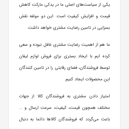
یکی از سیاست‌های اصلی ما در یدکی مارکت کاهش
قیمت و افزایش کیفیت است. این دو مولفه نقش
بسزایی در تامین رضایت مشتری خواهد داشت.
ما هم از اهمیت رضایت مشتری غافل نبوده و سعی
کرده ایم با ایجاد بستری برای فروش لوازم لیفان
توسط فروشندگان، فضای رقابتی را در تامین کنندگان
این محصولات ایجاد کنیم.
امتیاز دادن مشتری به فروشندگان کالا از جهات
مختلف همچون قیمت، کیفیت، سرعت ارسال و ...
باعث می‌گردد که فروشندگان کالاها دائما به دنبال