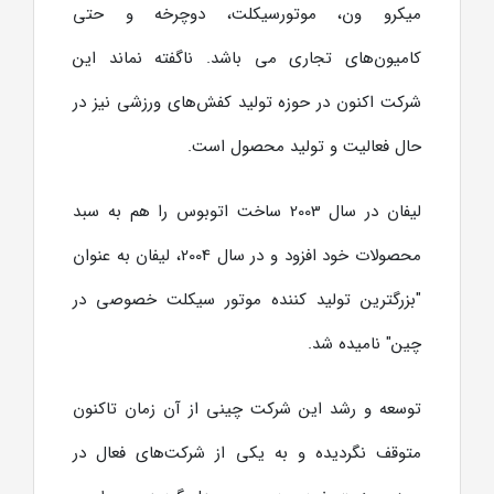
میکرو ون، موتورسیکلت، دوچرخه و حتی
کامیون‌های تجاری می باشد. ناگفته نماند این
شرکت اکنون در حوزه تولید کفش‌های ورزشی نیز در
حال فعالیت و تولید محصول است.
لیفان در سال 2003 ساخت اتوبوس را هم به سبد
محصولات خود افزود و در سال 2004، لیفان به عنوان
"بزرگترین تولید کننده موتور سیکلت خصوصی در
چین" نامیده شد.
توسعه و رشد این شرکت چینی از آن زمان تاکنون
متوقف نگردیده و به یکی از شرکت‌های فعال در