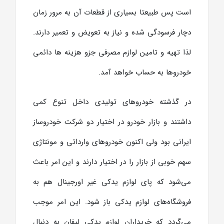
است پس طبیعتا بسیاری از قطعات آن به مرور زمان
دچار فرسودگی شده و نیاز به تعویض و تعمیر دارند.
لذا تهیه و تامین لوازم مصرفی جزو هزینه ها دائمی
خودروها به حساب خواهد آمد.
در گذشته خودروهای تولیدی داخل تنوع کمی
داشتند و بازار خودرو در اختیار دو شرکت خودروساز
ایرانی بود ولی اکنون خودروهای وارداتی و مونتاژی
سهم خوبی از بازار را در اختیار دارند و این امر باعث
می‌شود که پای لوازم یدکی غیر اورجینال هم به
فروشگاه‌های لوازم یدکی باز شود. این امر موجب
می‌گردد که خریداران لوازم یدکی لیفان به دنبال