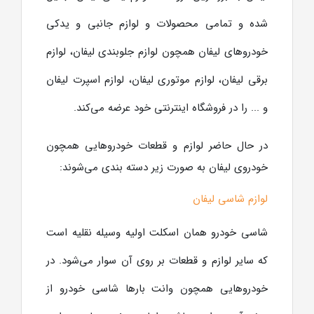
شده و تمامی محصولات و لوازم جانبی و یدکی
خودروهای لیفان همچون لوازم جلوبندی لیفان، لوازم
برقی لیفان، لوازم موتوری لیفان، لوازم اسپرت لیفان
و ... را در فروشگاه اینترنتی خود عرضه می‌کند.
در حال حاضر لوازم و قطعات خودروهایی همچون
خودروی لیفان به صورت زیر دسته بندی می‌شوند:
لوازم شاسی لیفان
شاسی خودرو همان اسکلت اولیه وسیله نقلیه است
که سایر لوازم و قطعات بر روی آن سوار می‌شود. در
خودروهایی همچون وانت بارها شاسی خودرو از