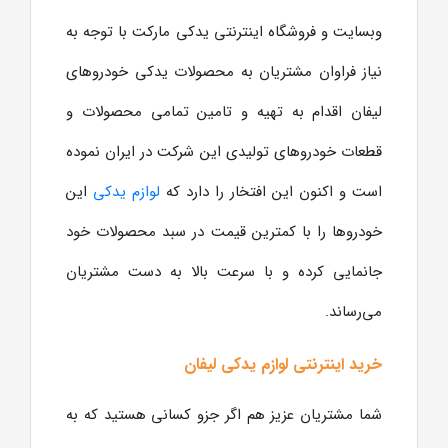
وبسایت و فروشگاه اینترنتی یدکی مارکت با توجه به
نیاز فراوان مشتریان به محصولات یدکی خودروهای
لیفان اقدام به تهیه و تامین تمامی محصولات و
قطعات خودروهای تولیدی این شرکت در ایران نموده
است و اکنون این افتخار را دارد که
لوازم یدکی
این
خودروها را با کمترین قیمت در سبد محصولات خود
جانمایی کرده و با سرعت بالا به دست مشتریان
می‌رساند.
خرید اینترنتی لوازم یدکی لیفان
شما مشتریان عزیز هم اگر جزو کسانی هستید که به