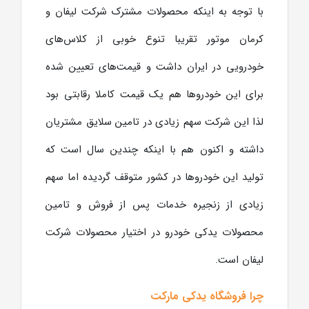
با توجه به اینکه محصولات مشترک شرکت لیفان و
کرمان موتور تقریبا تنوع خوبی از کلاس‌های
خودرویی در ایران داشت و قیمت‌های تعیین شده
برای این خودروها هم یک قیمت کاملا رقابتی بود
لذا این شرکت سهم زیادی در تامین سلایق مشتریان
داشته و اکنون هم با اینکه چندین سال است که
تولید این خودروها در کشور متوقف گردیده اما سهم
زیادی از زنجیره خدمات پس از فروش و تامین
محصولات یدکی خودرو در اختیار محصولات شرکت
لیفان است.
چرا فروشگاه یدکی مارکت