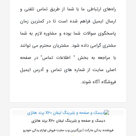
راه‌های ارتباطی ما با شما از طریق تماس تلفنی و
ارسال ایمیل فراهم شده است تا در کمترین زمان
پاسخگوی سوالات شما بوده و مشاوره لازم به شما
مشتری گرامی داده شود. مشتریان محترم می توانند
با مراجعه به بخش " اطلاعات تماس" در صفحه
اصلی سایت از شماره های تماس و آدرس ایمیل
فروشگاه آگاه شوند.
دیسک و صفحه و بلبرینگ لیفان X60 برند هانژی
فروشنده:
یدکی مارکت | بزرگترین وب سایت فروش لوازم یدکی خودرو