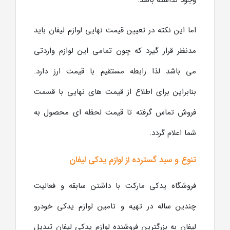
اما این نکته در تعیین قیمت نهایی لوازم لیفان باید
مدنظر قرار گیرد که چون تمامی این لوازم واردتی
می باشد لذا رابطه مستقیم با قیمت ارز دارد.
بنابراین برای اطلاع از قیمت های نهایی با قسمت
فروش تماس گرفته تا قیمت لحظه ای محصول به
شما اعلام گردد.
تنوع و سبد گسترده از لوازم یدکی لیفان
فروشگاه یدکی مارکت با داشتن سابقه و فعالیت
چندین ساله در تهیه و تامین لوازم یدکی خودرو
لیفان به بزرگترین فروشنده لوازم یدکی لیفان تبدیل