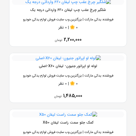
شلگیر چرخ عقب چپ لیفان 620 وارداتی درجه یک
فروشنده:
یدکی مارکت | بزرگترین وب سایت فروش لوازم یدکی خودرو
0
|
0 نظر
2,200,000
تومان
لوله او اپراتور جنیون- لیفان X60-اصلی
فروشنده:
یدکی مارکت | بزرگترین وب سایت فروش لوازم یدکی خودرو
0
|
0 نظر
1,485,000
تومان
کمک جلو سمت راست لیفان X50
فروشنده:
یدکی مارکت | بزرگترین وب سایت فروش لوازم یدکی خودرو