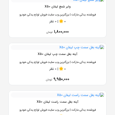
وایر شمع لیفان X50
فروشنده:
یدکی مارکت | بزرگترین وب سایت فروش لوازم یدکی خودرو
0
|
0 نظر
1,800,000
تومان
آینه بغل سمت چپ لیفان X50
فروشنده:
یدکی مارکت | بزرگترین وب سایت فروش لوازم یدکی خودرو
0
|
0 نظر
9,950,000
تومان
آینه بغل سمت راست لیفان X50
فروشنده:
یدکی مارکت | بزرگترین وب سایت فروش لوازم یدکی خودرو