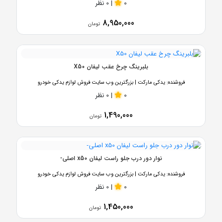
0
|
0 نظر
8,950,000
تومان
بلبرینگ چرخ عقب لیفان X50
فروشنده:
یدکی مارکت | بزرگترین وب سایت فروش لوازم یدکی خودرو
0
|
0 نظر
1,490,000
تومان
نوار دور درب جلو راست لیفان x50 اصلی-
فروشنده:
یدکی مارکت | بزرگترین وب سایت فروش لوازم یدکی خودرو
0
|
0 نظر
1,450,000
تومان