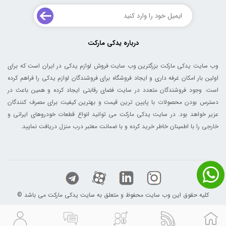
درباره یدکی مارکت
وب سایت یدکی مارکت بزرگترین وب سایت فروش لوازم یدکی در ایران است که برای
اولین بار امکان غرفه داری و ایجاد فروشگاه برای فروشندگان لوازم یدکی را فراهم کرده
است. وجود فروشندگان متعدد در سایت فضای رقابتی ایجاد کرده و همین باعث در
دسترس بودن محصولات با پایین ترین قیمت و بهترین کیفیت برای مصرف کنندگان
عزیر خواهد بود. در سایت یدکی مارکت می توانید انواع قطعات خودروهای ایرانی و
خارجی را با اطمینان خاطر خرید کرده و با ضمانت معتبر درب منزل دریافت نمایید.
© کلیه حقوق این وب سایت محفوظ و متعلق به سایت یدکی مارکت می باشد