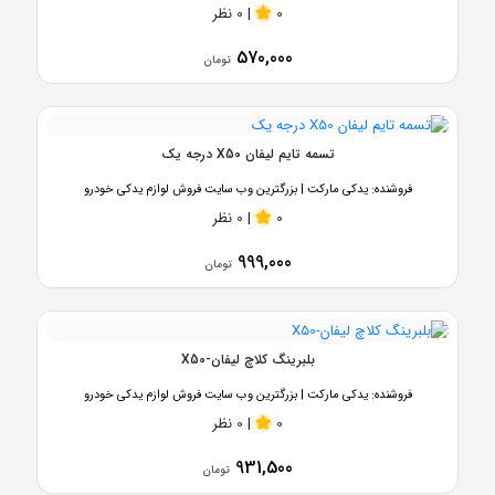
0
|
0 نظر
570,000
تومان
تسمه تایم لیفان X50 درجه یک
فروشنده:
یدکی مارکت | بزرگترین وب سایت فروش لوازم یدکی خودرو
0
|
0 نظر
999,000
تومان
بلبرینگ کلاچ لیفان-X50
فروشنده:
یدکی مارکت | بزرگترین وب سایت فروش لوازم یدکی خودرو
0
|
0 نظر
931,500
تومان