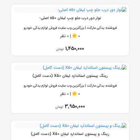
نوار دور درب جلو چپ لیفان x50 اصلی-
فروشنده:
یدکی مارکت | بزرگترین وب سایت فروش لوازم یدکی خودرو
0
|
0 نظر
1,450,000
تومان
رینگ پیستون استاندارد لیفان X50 (دست کامل)
فروشنده:
یدکی مارکت | بزرگترین وب سایت فروش لوازم یدکی خودرو
0
|
0 نظر
3,950,000
تومان
رینگ و پیستون استاندارد لیفان X50 (دست کامل)