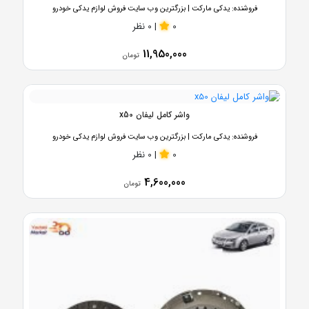
فروشنده:
یدکی مارکت | بزرگترین وب سایت فروش لوازم یدکی خودرو
0
|
0 نظر
11,950,000
تومان
واشر کامل لیفان x50
فروشنده:
یدکی مارکت | بزرگترین وب سایت فروش لوازم یدکی خودرو
0
|
0 نظر
4,600,000
تومان