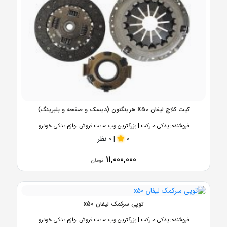
کیت کلاچ لیفان X50 هرینگتون (دیسک و صفحه و بلبرینگ)
فروشنده:
یدکی مارکت | بزرگترین وب سایت فروش لوازم یدکی خودرو
0
|
0 نظر
11,000,000
تومان
توپی سرکمک لیفان x50
فروشنده:
یدکی مارکت | بزرگترین وب سایت فروش لوازم یدکی خودرو