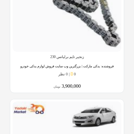
زنجیر تایم برلیانس 230
فروشنده:
یدکی مارکت | بزرگترین وب سایت فروش لوازم یدکی خودرو
0
|
0 نظر
3,900,000
تومان