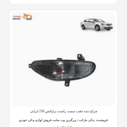
چراغ دنده عقب سمت راست برلیانس 230 ایرانی
فروشنده:
یدکی مارکت | بزرگترین وب سایت فروش لوازم یدکی خودرو