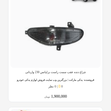
چراغ دنده عقب سمت راست برلیانس 230 وارداتی
فروشنده:
یدکی مارکت | بزرگترین وب سایت فروش لوازم یدکی خودرو
0
|
0 نظر
1,900,000
تومان