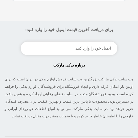
برای دریافت آخرین قیمت ایمیل خود را وارد کنید:
درباره یدکی مارکت
وب سایت یدکی مارکت بزرگترین وب سایت فروش لوازم یدکی در ایران است که برای
اولین بار امکان غرفه داری و ایجاد فروشگاه برای فروشندگان لوازم یدکی را فراهم
کرده است. وجود فروشندگان متعدد در سایت فضای رقابتی ایجاد کرده و همین باعث
در دسترس بودن محصولات با پایین ترین قیمت و بهترین کیفیت برای مصرف کنندگان
عزیر خواهد بود. در سایت یدکی مارکت می توانید انواع قطعات خودروهای ایرانی و
خارجی را با اطمینان خاطر خرید کرده و با ضمانت معتبر درب منزل دریافت نمایید.