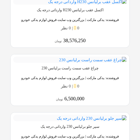
اکسل عقب برلیانس H230 وارداتی درجه یک
فروشنده:
یدکی مارکت | بزرگترین وب سایت فروش لوازم یدکی خودرو
0
|
0 نظر
38,576,250
تومان
چراغ عقب سمت راست برلیانس 230
فروشنده:
یدکی مارکت | بزرگترین وب سایت فروش لوازم یدکی خودرو
0
|
0 نظر
6,500,000
تومان
سپر جلو برلیانس 230 وارداتی درجه یک
فروشنده:
یدکی مارکت | بزرگترین وب سایت فروش لوازم یدکی خودرو