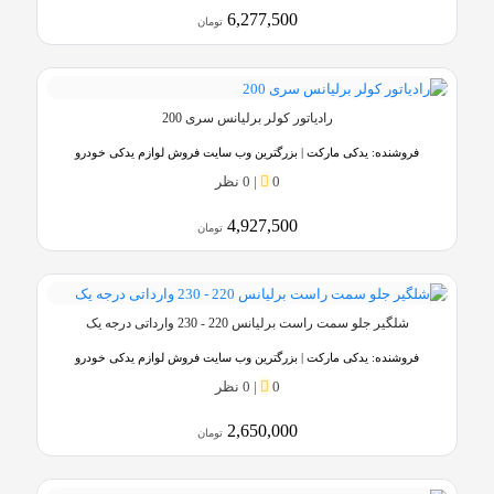
6,277,500
تومان
رادیاتور کولر برلیانس سری 200
فروشنده:
یدکی مارکت | بزرگترین وب سایت فروش لوازم یدکی خودرو
0
|
0 نظر
4,927,500
تومان
شلگیر جلو سمت راست برلیانس 220 - 230 وارداتی درجه یک
فروشنده:
یدکی مارکت | بزرگترین وب سایت فروش لوازم یدکی خودرو
0
|
0 نظر
2,650,000
تومان