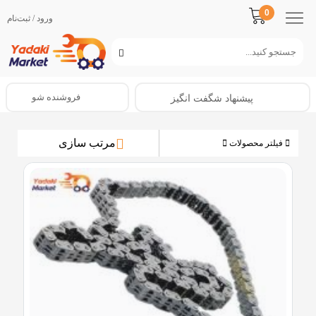
0
ورود / ثبت‌نام
فروشنده شو
پیشنهاد شگفت انگیز
مرتب سازی
فیلتر محصولات