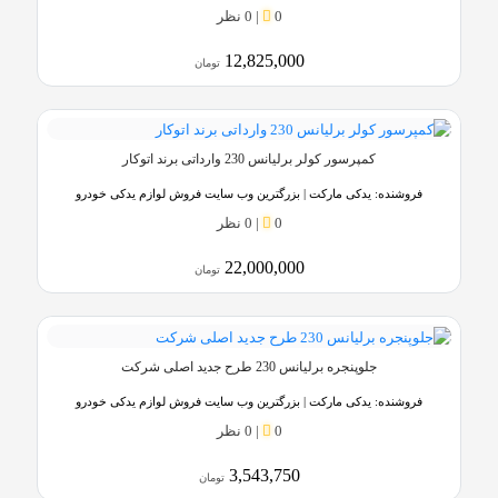
0
|
0 نظر
12,825,000
تومان
کمپرسور کولر برلیانس 230 وارداتی برند اتوکار
فروشنده:
یدکی مارکت | بزرگترین وب سایت فروش لوازم یدکی خودرو
0
|
0 نظر
22,000,000
تومان
جلوپنجره برلیانس 230 طرح جدید اصلی شرکت
فروشنده:
یدکی مارکت | بزرگترین وب سایت فروش لوازم یدکی خودرو
0
|
0 نظر
3,543,750
تومان