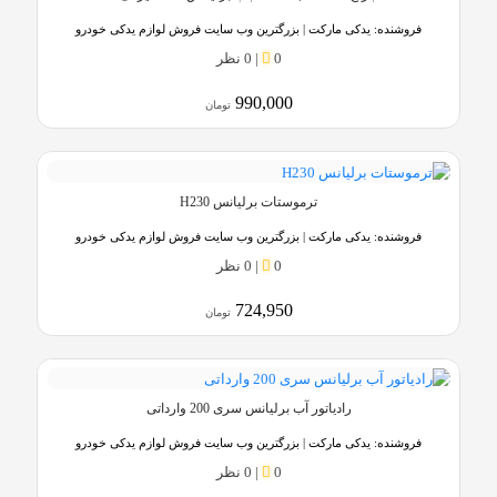
فروشنده:
یدکی مارکت | بزرگترین وب سایت فروش لوازم یدکی خودرو
0
|
0 نظر
990,000
تومان
ترموستات برلیانس H230
فروشنده:
یدکی مارکت | بزرگترین وب سایت فروش لوازم یدکی خودرو
0
|
0 نظر
724,950
تومان
رادیاتور آب برلیانس سری 200 وارداتی
فروشنده:
یدکی مارکت | بزرگترین وب سایت فروش لوازم یدکی خودرو
0
|
0 نظر