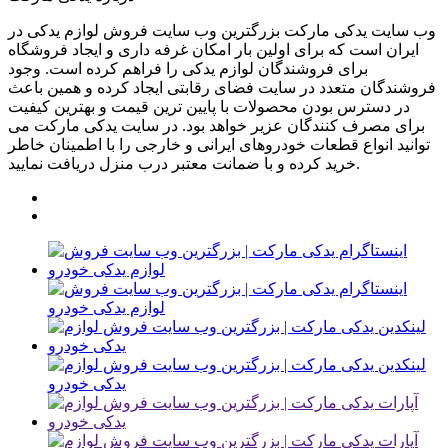
وب سایت یدکی مارکت بزرگترین وب سایت فروش لوازم یدکی در
ایران است که برای اولین بار امکان غرفه داری و ایجاد فروشگاه
برای فروشندگان لوازم یدکی را فراهم کرده است. وجود
فروشندگان متعدد در سایت فضای رقابتی ایجاد کرده و همین باعث
در دسترس بودن محصولات با پایین ترین قیمت و بهترین کیفیت
برای مصرف کنندگان عزیر خواهد بود. در سایت یدکی مارکت می
توانید انواع قطعات خودروهای ایرانی و خارجی را با اطمینان خاطر
خرید کرده و با ضمانت معتبر درب منزل دریافت نمایید.