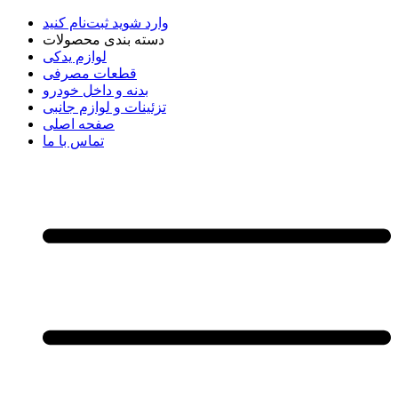
وارد شوید
ثبت‌نام کنید
دسته بندی محصولات
لوازم یدکی
قطعات مصرفی
بدنه و داخل خودرو
تزئینات و لوازم جانبی
صفحه اصلی
تماس با ما