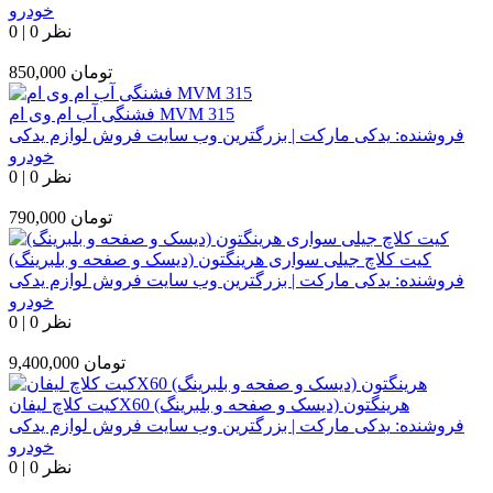
خودرو
0 نظر
|
0
تومان
850,000
فشنگی آب ام وی ام MVM 315
فروشنده:
یدکی مارکت | بزرگترین وب سایت فروش لوازم یدکی
خودرو
0 نظر
|
0
تومان
790,000
کیت کلاچ جیلی سواری هرینگتون (دیسک و صفحه و بلبرینگ)
فروشنده:
یدکی مارکت | بزرگترین وب سایت فروش لوازم یدکی
خودرو
0 نظر
|
0
تومان
9,400,000
کیت کلاچ لیفانX60 هرینگتون (دیسک و صفحه و بلبرینگ)
فروشنده:
یدکی مارکت | بزرگترین وب سایت فروش لوازم یدکی
خودرو
0 نظر
|
0