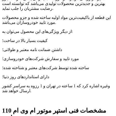
بهترین و جدیدترین محصولات تولیدی می‌باشد که توانسته است
رضایت مشتریان را جلب نماید.
این قطعه از باکیفیت‌ترین مواد اولیه ساخته شده و جزو محصولات
مورد تایید خودروسازان می‌باشد.
از دیگر ویژگی‌های این محصول می‌توان به:
کیفیت بسیار بالا در ساخت؛
داشتن ضمانت نامه معتبر و طولانی؛
مورد تایید و سفارش شرکت‌های خودروسازی؛
ساخته شده توسط شرکت‌های معتبر و شناخته شده؛
دارای استانداردهای روز دنیا؛
وغیره اشاره کرد که 1 ساعته در تهران و 1 رزوه به سراسر کشور
ارسال خواهد شد.
مشخصات فنی
استپر موتور ام وی ام 110