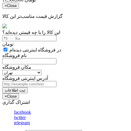
×
Close
گزارش قیمت مناسب‌تر این کالا
این کالا را با چه قیمتی دیده‌اید؟
تومان
در فروشگاه اینترنتی دیده‌ام
نام فروشگاه
مکان فروشگاه
آدرس اینترنتی فروشگاه
ثبت اطلاعات
×
Close
اشتراک گذاری
facebook
twitter
telegram