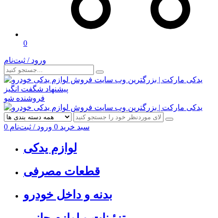
0
ورود / ثبت‌نام
پیشنهاد شگفت انگیز
فروشنده شو
سبد خرید
0
ورود / ثبت‌نام
0
لوازم یدکی
قطعات مصرفی
بدنه و داخل خودرو
تزئینات و لوازم جانبی