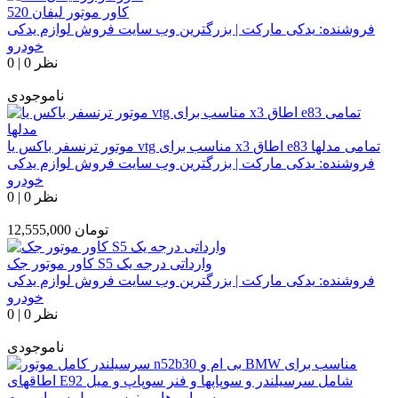
کاور موتور لیفان 520
فروشنده:
یدکی مارکت | بزرگترین وب سایت فروش لوازم یدکی
خودرو
0 نظر
|
0
ناموجودی
موتور ترنسفر باکس یا vtg مناسب برای x3 اطاق e83 تمامی مدلها
فروشنده:
یدکی مارکت | بزرگترین وب سایت فروش لوازم یدکی
خودرو
0 نظر
|
0
تومان
12,555,000
کاور موتور جک S5 وارداتی درجه یک
فروشنده:
یدکی مارکت | بزرگترین وب سایت فروش لوازم یدکی
خودرو
0 نظر
|
0
ناموجودی