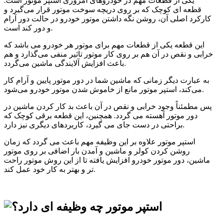
یکی از قطعات مهم در خودروهای امروزی استپر موتور است.
قطعه ای کوچک که بر روی دریچه سوخت موتور قرار می‌گیرد و
کارکرد اصلی آن، روشن نگه داشتن موتور خودرو در حالت دور آرام
و دور کند است.
این قطعه یکی از قطعات مهم برای موتور هر خودرو می باشد که
خرابی و نقص در آن هم بر روی کار موتور تاثیر منفی می‌گذارد و هم
باعث افزایش آلایندگی ماشین می‌گردد.
به عبارت دیگر زمانی که ماشین شما در دور موتور پایین و آرام کار
می‌کند، استپر موتور مانع از خاموش شدن موتور خودرو می‌شود.
پس مطمئناً وجود خرابی و نقص در آن باعث بد کار کردن ماشین در
دور موتور آهسته می گردد. همچنین، این قطعه برقی کوچک که
براحتی در دست جای می گیرد، کاربردهای دیگری نیز دارد.
استپر موتور علاوه بر این وظیفه مهم باعث می گردد که زمان
روشن کردن کولر و ماشین و آمدن بار اضافی بر روی موتور
ماشین، دور موتور خودرو افزایش یافته تا از این روش موتور راحت
تر و بهتر به کار خود عمل کند.