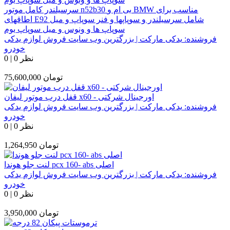
سرسیلندر کامل موتور n52b30 بی ام و BMW مناسب برای
اطاقهای E92 شامل سرسیلندر و سوپاپها و فنر سوپاپ و میل
سوپاپ ها و ونوس و میل سوپاپ یوم
فروشنده:
یدکی مارکت | بزرگترین وب سایت فروش لوازم یدکی
خودرو
0 نظر
|
0
تومان
75,600,000
قفل درب موتور لیفان x60 - اورجینال شرکتی
فروشنده:
یدکی مارکت | بزرگترین وب سایت فروش لوازم یدکی
خودرو
0 نظر
|
0
تومان
1,264,950
لنت جلو هوندا pcx 160- abs اصلی
فروشنده:
یدکی مارکت | بزرگترین وب سایت فروش لوازم یدکی
خودرو
0 نظر
|
0
تومان
3,950,000