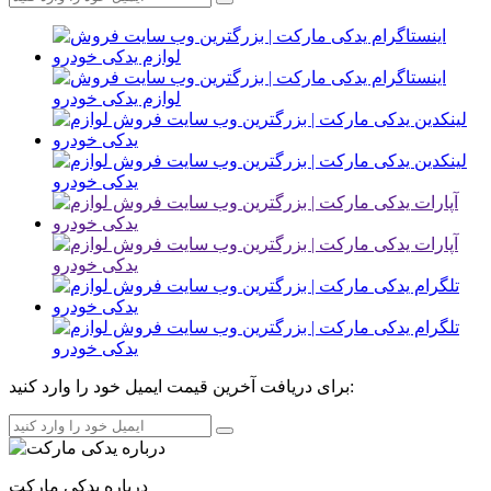
برای دریافت آخرین قیمت ایمیل خود را وارد کنید:
درباره یدکی مارکت