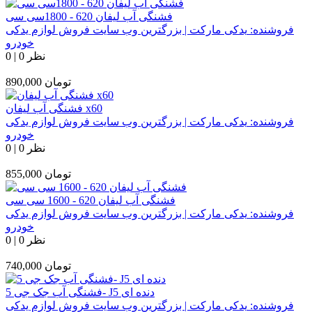
فشنگی آب لیفان 620 - 1800سی سی
فروشنده:
یدکی مارکت | بزرگترین وب سایت فروش لوازم یدکی
خودرو
0 نظر
|
0
تومان
890,000
فشنگی آب لیفان x60
فروشنده:
یدکی مارکت | بزرگترین وب سایت فروش لوازم یدکی
خودرو
0 نظر
|
0
تومان
855,000
فشنگی آب لیفان 620 - 1600 سی سی
فروشنده:
یدکی مارکت | بزرگترین وب سایت فروش لوازم یدکی
خودرو
0 نظر
|
0
تومان
740,000
فشنگی آب جک جی 5- J5 دنده ای
فروشنده:
یدکی مارکت | بزرگترین وب سایت فروش لوازم یدکی