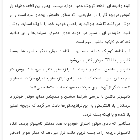
البته وظیفه این قطعه کوچک همین موارد نیست. یعنی این قطعه وظیفه باز
نمودن دریچه گاز را در زمان‌هایی که موتور خاموش بوده و سرد است را بر
دوش می‌کشد تا شما بتوانید به راحتی خودرو خود را با یک استارت روشن
کنید. علاوه بر این، استپر می تواند هوای مصرفی سیلندرها را نیز تنظیم
کند که در کارکرد ماشین مهم است.
این قطعه کوچک همانند بسیاری از قطعات برقی دیگر ماشین ها توسط
کامپیوتر یا ECU خودرو کنترل می‌شود.
کامپیوتر ماشین، استپر را توسط ۴ ترانزیستور کنترل می‌نماید. روش کار
هم به این صورت است که 2 عدد از این ترانزیستورها برای حرکت به جلو و
2 عدد دیگر از آن‌ها برای حرکت به جهت عقب استفاده می‌شود.
کامپیوتر ماشین با بررسی شرایط ماشین و همچنین دمای موتور خودرو با
فرستادن بار الکتریکی به این ترانزیستورها باعث می‌گردد که دریچه استپر
باز شده و یا اینکه بسته گردد.
هنگامی که دمای موتور احتراق خودرو به عدد مدنظر کامپیوتر برسد، آنگاه
کامپیوتر دریچه را در بسته ترین حالت قرار می‌دهد که دیگر هوای اضافی