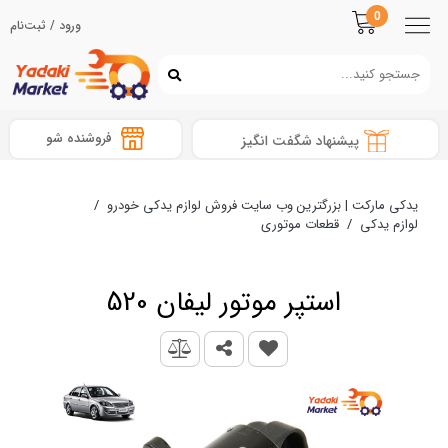
0
ورود / ثبت‌نام
فروشنده شو
پیشنهاد شگفت انگیز
یدکی مارکت | بزرگترین وب سایت فروش لوازم یدکی خودرو
/
لوازم یدکی
/
قطعات موتوری
استپر موتور لیفان 520