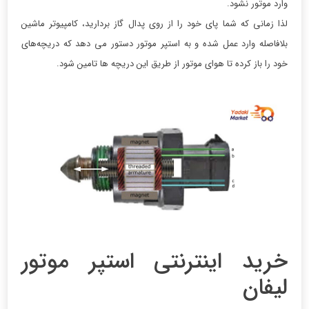
وارد موتور نشود.
لذا زمانی که شما پای خود را از روی پدال گاز بردارید، کامپیوتر ماشین
بلافاصله وارد عمل شده و به استپر موتور دستور می دهد که دریچه‌های
خود را باز کرده تا هوای موتور از طریق این دریچه ها تامین شود.
خرید اینترنتی استپر موتور
لیفان