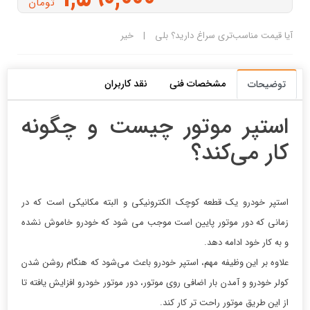
تومان
آیا قیمت مناسب‌تری سراغ دارید؟
بلی
|
خیر
مشخصات فنی
نقد کاربران
توضیحات
استپر موتور چیست و چگونه
کار می‌کند؟
استپر خودرو یک قطعه کوچک الکترونیکی و البته مکانیکی است که در
زمانی که دور موتور پایین است موجب می شود که خودرو خاموش نشده
و به کار خود ادامه دهد.
علاوه بر این وظیفه مهم، استپر خودرو باعث می‌شود که هنگام روشن شدن
کولر خودرو و آمدن بار اضافی روی موتور، دور موتور خودرو افزایش یافته تا
از این طریق موتور راحت تر کار کند.