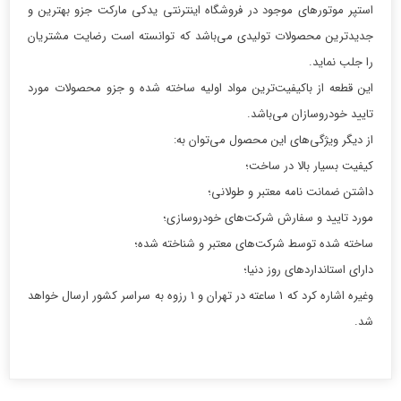
استپر موتورهای موجود در فروشگاه اینترنتی یدکی مارکت جزو بهترین و
جدیدترین محصولات تولیدی می‌باشد که توانسته است رضایت مشتریان
را جلب نماید.
این قطعه از باکیفیت‌ترین مواد اولیه ساخته شده و جزو محصولات مورد
تایید خودروسازان می‌باشد.
از دیگر ویژگی‌های این محصول می‌توان به:
کیفیت بسیار بالا در ساخت؛
داشتن ضمانت نامه معتبر و طولانی؛
مورد تایید و سفارش شرکت‌های خودروسازی؛
ساخته شده توسط شرکت‌های معتبر و شناخته شده؛
دارای استانداردهای روز دنیا؛
وغیره اشاره کرد که 1 ساعته در تهران و 1 رزوه به سراسر کشور ارسال خواهد
شد.