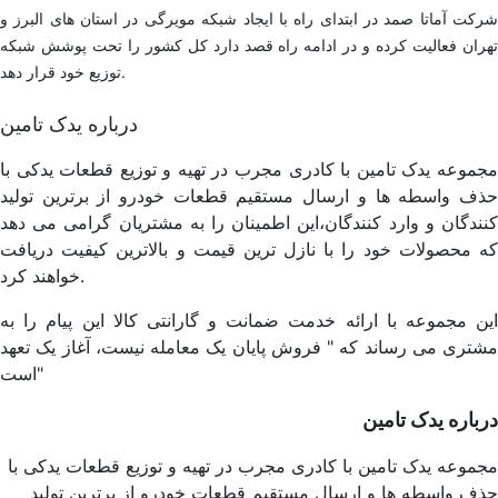
شرکت آماتا صمد در ابتدای راه با ایجاد شبکه مویرگی در استان های البرز و
تهران فعالیت کرده و در ادامه راه قصد دارد کل کشور را تحت پوشش شبکه
توزیع خود قرار دهد.
درباره یدک تامین
مجموعه یدک تامین با کادری مجرب در تهیه و توزیع قطعات یدکی با
حذف واسطه ها و ارسال مستقیم قطعات خودرو از برترین تولید
کنندگان و وارد کنندگان،این اطمینان را به مشتریان گرامی می دهد
که محصولات خود را با نازل ترین قیمت و بالاترین کیفیت دریافت
خواهند کرد.
این مجموعه با ارائه خدمت ضمانت و گارانتی کالا این پیام را به
مشتری می رساند که " فروش پایان یک معامله نیست، آغاز یک تعهد
است"
درباره یدک تامین
مجموعه یدک تامین با کادری مجرب در تهیه و توزیع قطعات یدکی با
حذف واسطه ها و ارسال مستقیم قطعات خودرو از برترین تولید