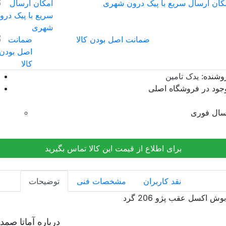
کان ارسال سریع با پیک درون شهری
ضمانت اصل بودن کالا
وشنده:
یدک تامین
جود در فروشگاه اصلی
سال فوری
برای اطلاع از قیمت این کالا تماس بگیرید
نقد کاربران
مشخصات فنی
توضیحات
بوش اکسل عقب پژو 206 گرد
درباره آماتا صمد