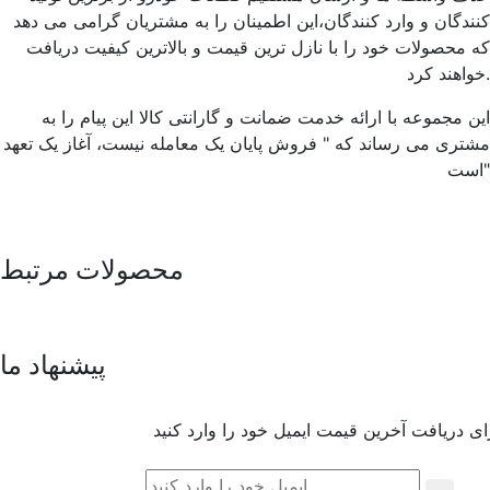
کنندگان و وارد کنندگان،این اطمینان را به مشتریان گرامی می دهد
که محصولات خود را با نازل ترین قیمت و بالاترین کیفیت دریافت
خواهند کرد.
این مجموعه با ارائه خدمت ضمانت و گارانتی کالا این پیام را به
مشتری می رساند که " فروش پایان یک معامله نیست، آغاز یک تعهد
است"
محصولات مرتبط
پیشنهاد ما