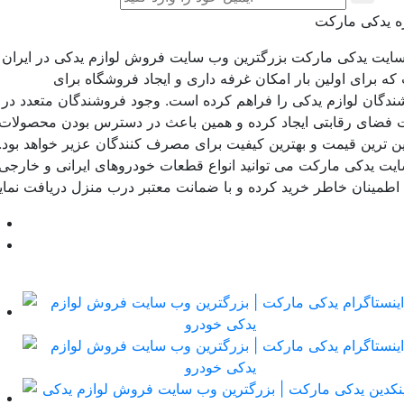
ره یدکی مارکت
ایت یدکی مارکت بزرگترین وب سایت فروش لوازم یدکی در ایران
ه برای اولین بار امکان غرفه داری و ایجاد فروشگاه برای
ندگان لوازم یدکی را فراهم کرده است. وجود فروشندگان متعدد در
 فضای رقابتی ایجاد کرده و همین باعث در دسترس بودن محصولات
یین ترین قیمت و بهترین کیفیت برای مصرف کنندگان عزیر خواهد بود.
ایت یدکی مارکت می توانید انواع قطعات خودروهای ایرانی و خارجی