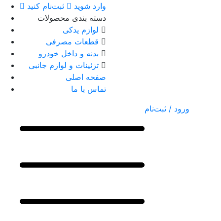
وارد شوید
ثبت‌نام کنید
دسته بندی محصولات
لوازم یدکی
قطعات مصرفی
بدنه و داخل خودرو
تزئینات و لوازم جانبی
صفحه اصلی
تماس با ما
ورود / ثبت‌نام