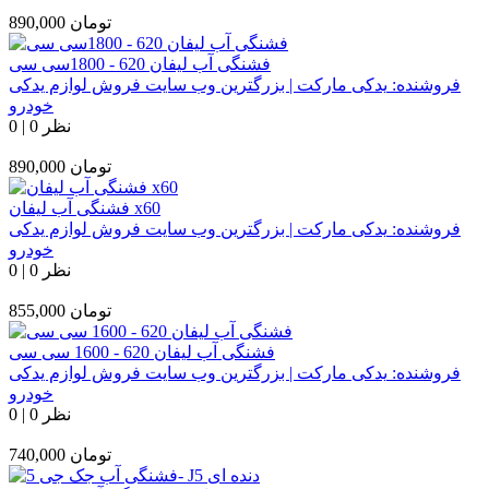
تومان
890,000
فشنگی آب لیفان 620 - 1800سی سی
فروشنده:
یدکی مارکت | بزرگترین وب سایت فروش لوازم یدکی
خودرو
0 نظر
|
0
تومان
890,000
فشنگی آب لیفان x60
فروشنده:
یدکی مارکت | بزرگترین وب سایت فروش لوازم یدکی
خودرو
0 نظر
|
0
تومان
855,000
فشنگی آب لیفان 620 - 1600 سی سی
فروشنده:
یدکی مارکت | بزرگترین وب سایت فروش لوازم یدکی
خودرو
0 نظر
|
0
تومان
740,000