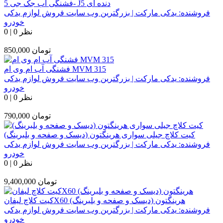
فشنگی آب جک جی 5- J5 دنده ای
فروشنده:
یدکی مارکت | بزرگترین وب سایت فروش لوازم یدکی
خودرو
0 نظر
|
0
تومان
850,000
فشنگی آب ام وی ام MVM 315
فروشنده:
یدکی مارکت | بزرگترین وب سایت فروش لوازم یدکی
خودرو
0 نظر
|
0
تومان
790,000
کیت کلاچ جیلی سواری هرینگتون (دیسک و صفحه و بلبرینگ)
فروشنده:
یدکی مارکت | بزرگترین وب سایت فروش لوازم یدکی
خودرو
0 نظر
|
0
تومان
9,400,000
کیت کلاچ لیفانX60 هرینگتون (دیسک و صفحه و بلبرینگ)
فروشنده:
یدکی مارکت | بزرگترین وب سایت فروش لوازم یدکی
خودرو