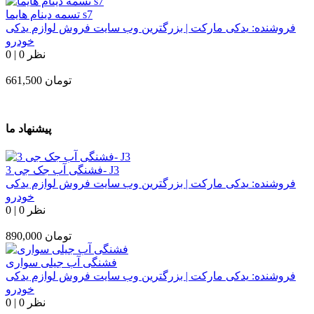
تسمه دینام هایما s7
فروشنده:
یدکی مارکت | بزرگترین وب سایت فروش لوازم یدکی
خودرو
0 نظر
|
0
تومان
661,500
پیشنهاد ما
فشنگی آب جک جی 3- J3
فروشنده:
یدکی مارکت | بزرگترین وب سایت فروش لوازم یدکی
خودرو
0 نظر
|
0
تومان
890,000
فشنگی آب جیلی سواری
فروشنده:
یدکی مارکت | بزرگترین وب سایت فروش لوازم یدکی
خودرو
0 نظر
|
0