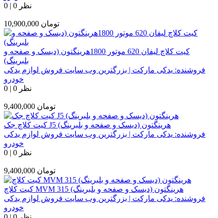
0 نظر
|
0
تومان
10,900,000
کیت کلاچ لیفان 620 موتور 1800هرینگتون (دیسک و صفحه و
بلبرینگ)
فروشنده:
یدکی مارکت | بزرگترین وب سایت فروش لوازم یدکی
خودرو
0 نظر
|
0
تومان
9,400,000
کیت کلاچ جک J5 هرینگتون (دیسک و صفحه و بلبرینگ)
فروشنده:
یدکی مارکت | بزرگترین وب سایت فروش لوازم یدکی
خودرو
0 نظر
|
0
تومان
9,400,000
کیت کلاچ MVM 315 هرینگتون (دیسک و صفحه و بلبرینگ)
فروشنده:
یدکی مارکت | بزرگترین وب سایت فروش لوازم یدکی
خودرو
0 نظر
|
0