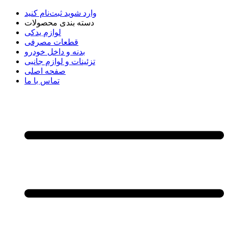
وارد شوید
ثبت‌نام کنید
دسته بندی محصولات
لوازم یدکی
قطعات مصرفی
بدنه و داخل خودرو
تزئینات و لوازم جانبی
صفحه اصلی
تماس با ما