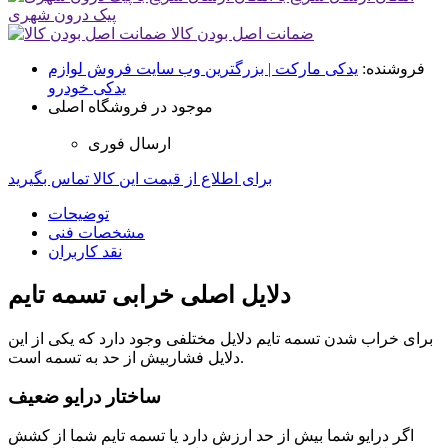
پیک درون شهری
ضمانت اصل بودن کالا
فروشنده:
یدکی مارکت | بزرگترین وب سایت فروش لوازم
یدکی خودرو
موجود در فروشگاه اصلی
ارسال فوری
برای اطلاع از قیمت این کالا تماس بگیرید
توضیحات
مشخصات فنی
نقد کاربران
دلایل اصلی خرابی تسمه تایم
برای خراب شدن تسمه تایم دلایل مختلفی وجود دارد که یکی از این
دلایل فشاربیش از حد به تسمه است.
ساختار درایو ضعیف
اگر درایو شما بیش از حد ارزش دارد یا تسمه تایم شما از کشش