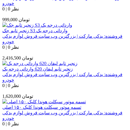
خودرو
0 نظر
|
0
تومان
999,000
زنجیر تایم جک S3 وارداتی درجه یک
فروشنده:
یدکی مارکت | بزرگترین وب سایت فروش لوازم یدکی
خودرو
0 نظر
|
0
تومان
2,416,500
زنجیر تایم لیفان 620 وارداتی درجه یک
فروشنده:
یدکی مارکت | بزرگترین وب سایت فروش لوازم یدکی
خودرو
0 نظر
|
0
تومان
1,620,000
تسمه موتور سیکلت هوندا کلیک ۱۵۰ اصلی
فروشنده:
یدکی مارکت | بزرگترین وب سایت فروش لوازم یدکی
خودرو
0 نظر
|
0