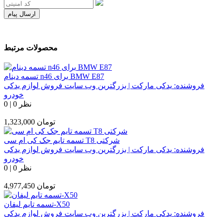
ارسال پیام
محصولات مرتبط
تسمه دینام n46 برای BMW E87
فروشنده:
یدکی مارکت | بزرگترین وب سایت فروش لوازم یدکی
خودرو
0 نظر
|
0
تومان
1,323,000
تسمه تایم جک کی ام سی T8 شرکتی
فروشنده:
یدکی مارکت | بزرگترین وب سایت فروش لوازم یدکی
خودرو
0 نظر
|
0
تومان
4,977,450
تسمه تایم لیفان-X50
فروشنده:
یدکی مارکت | بزرگترین وب سایت فروش لوازم یدکی