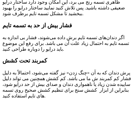
ظاهری تسمه رنج می برد، این امکان وجود دارد ساختار درایو
ضعیفی داشته باشید. پس تلاش کنید نمایید ساختار درایو را بهبود
ببخشید تا مشکل تسمه تایم برطرف شود.
فشار بیش از حد به تسمه تایم
اگر دندان‌های تسمه تایم برش داده می‌شوند، فشار بی اندازه به
تسمه تایم به احتمال زیاد علت آن می باشد. برای رفع این موضوع
باید درایو را دوباره طراحی کنید.
کمربند تحت کشش
پرش دندان که به آن «چنگ زدن» نیز گفته می‌شود، احتمالاً به دلیل
فشار کم کمربند ش ما می باشد. کم کشش همچنین می تواند دلیل
ساییده شدن زیاد یا ناهمواری دندان و صدای بیش از حد درایو شود،
بنابراین از ابزار کشش سنج برای تنظیم کشش صحیح روی تسمه
های تایم استفاده کنید.