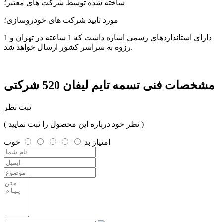
ساخته شده توسط شرکت های معتبر؛
مورد تایید شرکت های خودروسازی؛
دارای استانداردهای رسمی اشاره داشت که 1 ساعته در تهران و 1
رزوه به سراسر کشور ارسال خواهد شد.
مشخصات فنی
تسمه تایم لیفان 520 شرکتی
ثبت نظر
( نظر خود درباره این محصول را ثبت نمایید )
امتیاز
بد
خوب