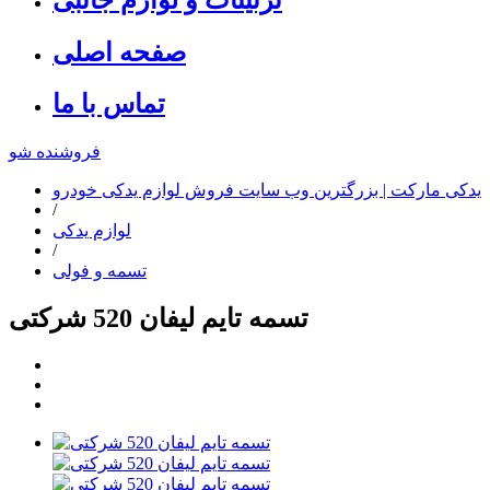
صفحه اصلی
تماس با ما
فروشنده شو
یدکی مارکت | بزرگترین وب سایت فروش لوازم یدکی خودرو
/
لوازم یدکی
/
تسمه و فولی
تسمه تایم لیفان 520 شرکتی