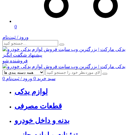
0
ورود / ثبت‌نام
پیشنهاد شگفت انگیز
فروشنده شو
سبد خرید
0
ورود / ثبت‌نام
0
لوازم یدکی
قطعات مصرفی
بدنه و داخل خودرو
تزئینات و لوازم جانبی