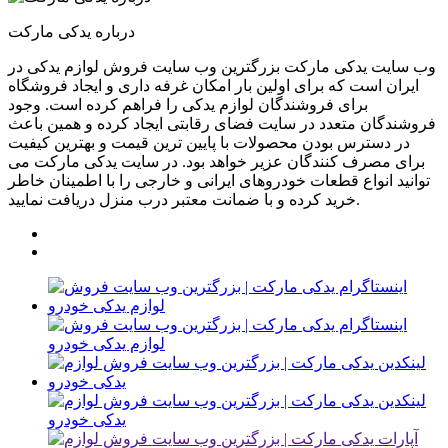
درباره یدکی مارکت
وب سایت یدکی مارکت بزرگترین وب سایت فروش لوازم یدکی در
ایران است که برای اولین بار امکان غرفه داری و ایجاد فروشگاه
برای فروشندگان لوازم یدکی را فراهم کرده است. وجود
فروشندگان متعدد در سایت فضای رقابتی ایجاد کرده و همین باعث
در دسترس بودن محصولات با پایین ترین قیمت و بهترین کیفیت
برای مصرف کنندگان عزیر خواهد بود. در سایت یدکی مارکت می
توانید انواع قطعات خودروهای ایرانی و خارجی را با اطمینان خاطر
خرید کرده و با ضمانت معتبر درب منزل دریافت نمایید.