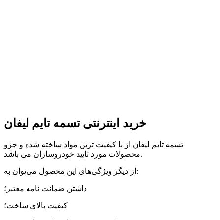
خرید اینترنتی تسمه تایم لیفان
تسمه تایم لیفان از با کیفیت ترین مواد ساخته شده و جزو
محصولات مورد تایید خودروسازان می باشد.
از دیگر ویژگی‌های این محصول می‌توان به:
داشتن ضمانت نامه معتبر؛
کیفیت بالای ساخت؛