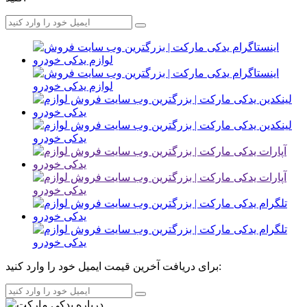
برای دریافت آخرین قیمت ایمیل خود را وارد کنید: