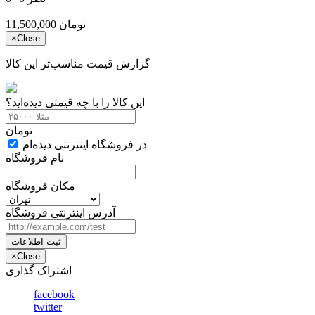
تومان
11,500,000
×
Close
گزارش قیمت مناسب‌تر این کالا
این کالا را با چه قیمتی دیده‌اید؟
تومان
در فروشگاه اینترنتی دیده‌ام
نام فروشگاه
مکان فروشگاه
آدرس اینترنتی فروشگاه
ثبت اطلاعات
×
Close
اشتراک گذاری
facebook
twitter