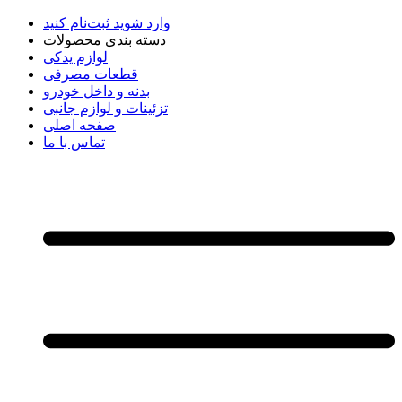
وارد شوید
ثبت‌نام کنید
دسته بندی محصولات
لوازم یدکی
قطعات مصرفی
بدنه و داخل خودرو
تزئینات و لوازم جانبی
صفحه اصلی
تماس با ما