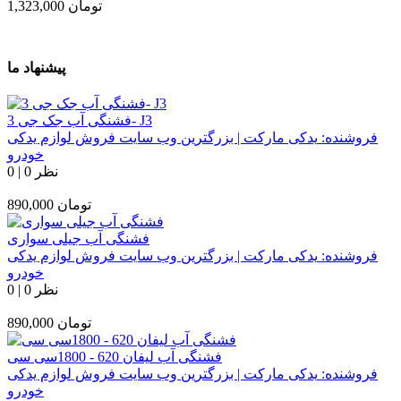
تومان
1,323,000
پیشنهاد ما
فشنگی آب جک جی 3- J3
فروشنده:
یدکی مارکت | بزرگترین وب سایت فروش لوازم یدکی
خودرو
0 نظر
|
0
تومان
890,000
فشنگی آب جیلی سواری
فروشنده:
یدکی مارکت | بزرگترین وب سایت فروش لوازم یدکی
خودرو
0 نظر
|
0
تومان
890,000
فشنگی آب لیفان 620 - 1800سی سی
فروشنده:
یدکی مارکت | بزرگترین وب سایت فروش لوازم یدکی
خودرو