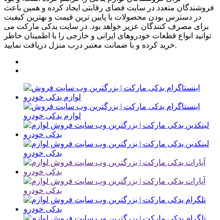
فروشندگان متعدد در سایت فضای رقابتی ایجاد کرده و همین باعث
در دسترس بودن محصولات با پایین ترین قیمت و بهترین کیفیت
برای مصرف کنندگان عزیر خواهد بود. در سایت یدکی مارکت می
توانید انواع قطعات خودروهای ایرانی و خارجی را با اطمینان خاطر
خرید کرده و با ضمانت معتبر درب منزل دریافت نمایید.