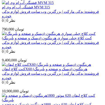
فشنگی آب ام وی ام MVM 315
فروشنده:
یدکی مارکت | بزرگترین وب سایت فروش لوازم یدکی
خودرو
0 نظر
|
0
تومان
790,000
کیت کلاچ جیلی سواری هرینگتون (دیسک و صفحه و بلبرینگ)
فروشنده:
یدکی مارکت | بزرگترین وب سایت فروش لوازم یدکی
خودرو
0 نظر
|
0
تومان
9,400,000
کیت کلاچ لیفانX60 هرینگتون (دیسک و صفحه و بلبرینگ)
فروشنده:
یدکی مارکت | بزرگترین وب سایت فروش لوازم یدکی
خودرو
0 نظر
|
0
تومان
10,900,000
کیت کلاچ لیفان 620 موتور 1800هرینگتون (دیسک و صفحه و