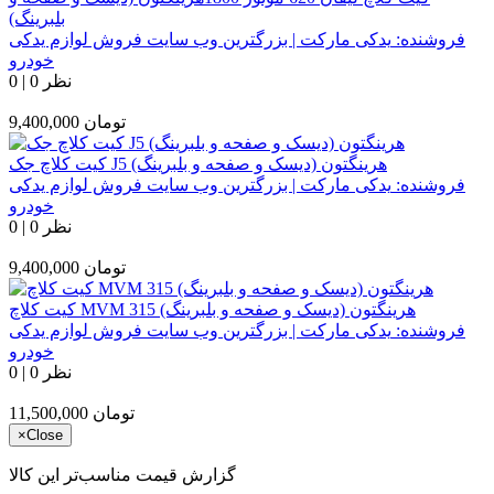
بلبرینگ)
فروشنده:
یدکی مارکت | بزرگترین وب سایت فروش لوازم یدکی
خودرو
0 نظر
|
0
تومان
9,400,000
کیت کلاچ جک J5 هرینگتون (دیسک و صفحه و بلبرینگ)
فروشنده:
یدکی مارکت | بزرگترین وب سایت فروش لوازم یدکی
خودرو
0 نظر
|
0
تومان
9,400,000
کیت کلاچ MVM 315 هرینگتون (دیسک و صفحه و بلبرینگ)
فروشنده:
یدکی مارکت | بزرگترین وب سایت فروش لوازم یدکی
خودرو
0 نظر
|
0
تومان
11,500,000
×
Close
گزارش قیمت مناسب‌تر این کالا