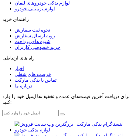
لوازم یدکی خودروهای لیفان
لوازم تزییناتی خودرو
راهنمای خرید
نحوه ثبت سفارش
رویه ارسال سفارش
شیوه های پرداخت
حریم خصوصی کاربران
راه های ارتباطی
اخبار
فرصت های شغلی
تماس با یدکی مارکت
درباره ما
برای دریافت آخرین قیمت‌های عمده و تخفیف‌ها ایمیل خود را وارد
کنید: