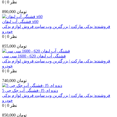
0 نظر
|
0
تومان
890,000
فشنگی آب لیفان x60
فروشنده:
یدکی مارکت | بزرگترین وب سایت فروش لوازم یدکی
خودرو
0 نظر
|
0
تومان
855,000
فشنگی آب لیفان 620 - 1600 سی سی
فروشنده:
یدکی مارکت | بزرگترین وب سایت فروش لوازم یدکی
خودرو
0 نظر
|
0
تومان
740,000
فشنگی آب جک جی 5- J5 دنده ای
فروشنده:
یدکی مارکت | بزرگترین وب سایت فروش لوازم یدکی
خودرو
0 نظر
|
0
تومان
850,000