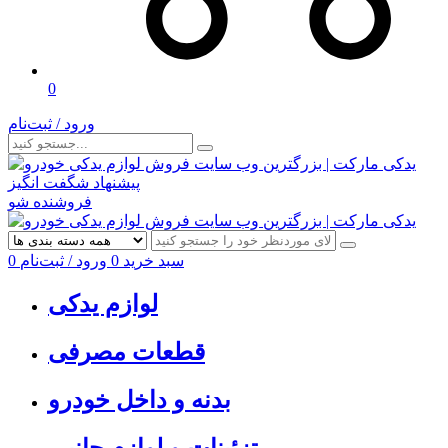
0
ورود / ثبت‌نام
پیشنهاد شگفت انگیز
فروشنده شو
سبد خرید
0
ورود / ثبت‌نام
0
لوازم یدکی
قطعات مصرفی
بدنه و داخل خودرو
تزئینات و لوازم جانبی