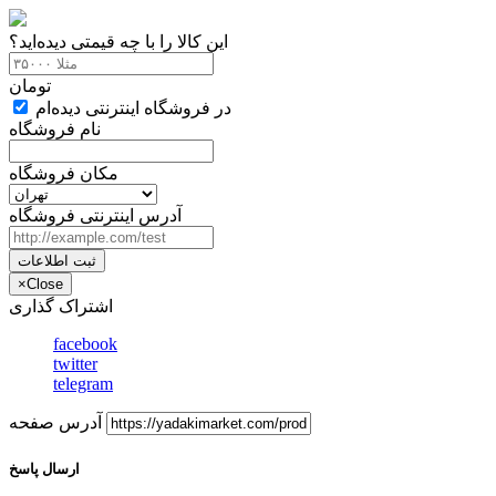
این کالا را با چه قیمتی دیده‌اید؟
تومان
در فروشگاه اینترنتی دیده‌ام
نام فروشگاه
مکان فروشگاه
آدرس اینترنتی فروشگاه
ثبت اطلاعات
×
Close
اشتراک گذاری
facebook
twitter
telegram
آدرس صفحه
ارسال پاسخ