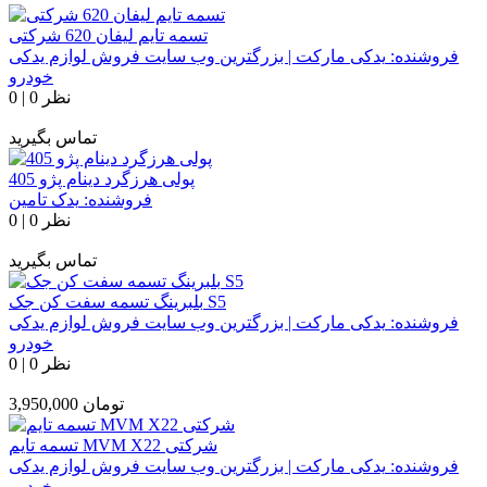
تسمه تایم لیفان 620 شرکتی
فروشنده:
یدکی مارکت | بزرگترین وب سایت فروش لوازم یدکی
خودرو
0 نظر
|
0
تماس بگیرید
پولی هرزگرد دینام پژو 405
فروشنده:
یدک تامین
0 نظر
|
0
تماس بگیرید
بلبرینگ تسمه سفت کن جک S5
فروشنده:
یدکی مارکت | بزرگترین وب سایت فروش لوازم یدکی
خودرو
0 نظر
|
0
تومان
3,950,000
تسمه تایم MVM X22 شرکتی
فروشنده:
یدکی مارکت | بزرگترین وب سایت فروش لوازم یدکی
خودرو