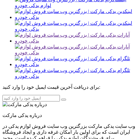
برای دریافت آخرین قیمت ایمیل خود را وارد کنید:
درباره یدکی مارکت
وب سایت یدکی مارکت بزرگترین وب سایت فروش لوازم یدکی در
ایران است که برای اولین بار امکان غرفه داری و ایجاد فروشگاه
برای فروشندگان لوازم یدکی را فراهم کرده است. وجود