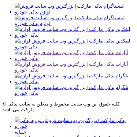
© کلیه حقوق این وب سایت محفوظ و متعلق به سایت یدکی
مارکت می باشد
خــانه