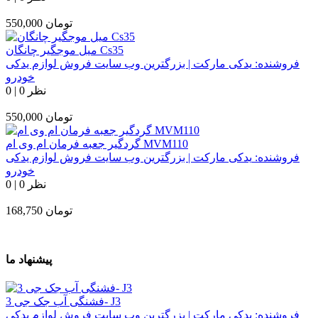
تومان
550,000
میل موجگیر چانگان Cs35
فروشنده:
یدکی مارکت | بزرگترین وب سایت فروش لوازم یدکی
خودرو
0 نظر
|
0
تومان
550,000
گردگیر جعبه فرمان ام وی ام MVM110
فروشنده:
یدکی مارکت | بزرگترین وب سایت فروش لوازم یدکی
خودرو
0 نظر
|
0
تومان
168,750
پیشنهاد ما
فشنگی آب جک جی 3- J3
فروشنده:
یدکی مارکت | بزرگترین وب سایت فروش لوازم یدکی