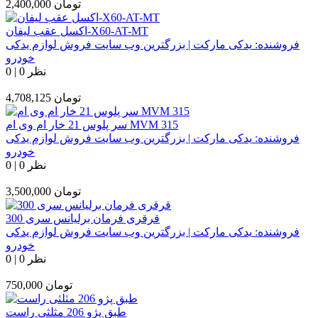
تومان
2,400,000
اکسل عقب لیفان-X60-AT-MT
فروشنده:
یدکی مارکت | بزرگترین وب سایت فروش لوازم یدکی
خودرو
0 نظر
|
0
تومان
4,708,125
سر پلوس 21 خار ام وی ام MVM 315
فروشنده:
یدکی مارکت | بزرگترین وب سایت فروش لوازم یدکی
خودرو
0 نظر
|
0
تومان
3,500,000
قرقری فرمان برلیانس سری 300
فروشنده:
یدکی مارکت | بزرگترین وب سایت فروش لوازم یدکی
خودرو
0 نظر
|
0
تومان
750,000
طبق پژو 206 مثلثی راست