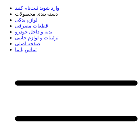
وارد شوید
ثبت‌نام کنید
دسته بندی محصولات
لوازم یدکی
قطعات مصرفی
بدنه و داخل خودرو
تزئینات و لوازم جانبی
صفحه اصلی
تماس با ما