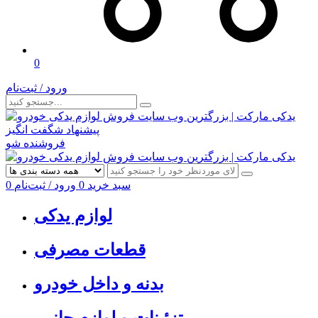
0
ورود / ثبت‌نام
پیشنهاد شگفت انگیز
فروشنده شو
سبد خرید
0
ورود / ثبت‌نام
0
لوازم یدکی
قطعات مصرفی
بدنه و داخل خودرو
تزئینات و لوازم جانبی