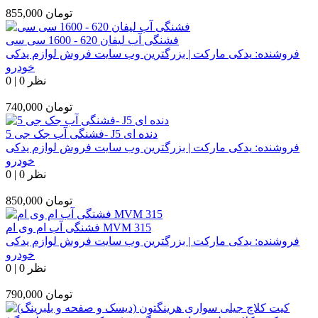
تومان
855,000
فشنگی آب لیفان 620 - 1600 سی سی
فروشنده:
یدکی مارکت | بزرگترین وب سایت فروش لوازم یدکی
خودرو
0 نظر
|
0
تومان
740,000
فشنگی آب جک جی 5- J5 دنده ای
فروشنده:
یدکی مارکت | بزرگترین وب سایت فروش لوازم یدکی
خودرو
0 نظر
|
0
تومان
850,000
فشنگی آب ام وی ام MVM 315
فروشنده:
یدکی مارکت | بزرگترین وب سایت فروش لوازم یدکی
خودرو
0 نظر
|
0
تومان
790,000