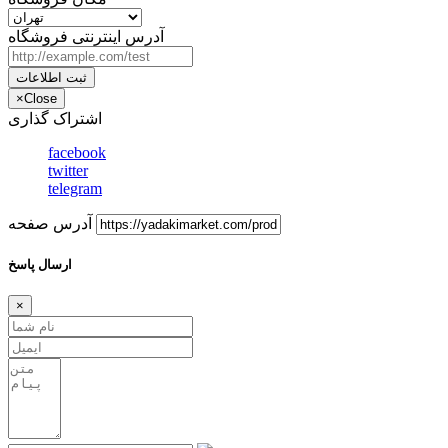
آدرس اینترنتی فروشگاه
ثبت اطلاعات
×
Close
اشتراک گذاری
facebook
twitter
telegram
آدرس صفحه
ارسال پاسخ
×