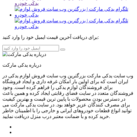
برای دریافت آخرین قیمت ایمیل خود را وارد کنید:
درباره یدکی مارکت
وب سایت یدکی مارکت بزرگترین وب سایت فروش لوازم یدکی در
ایران است که برای اولین بار امکان غرفه داری و ایجاد فروشگاه
برای فروشندگان لوازم یدکی را فراهم کرده است. وجود
فروشندگان متعدد در سایت فضای رقابتی ایجاد کرده و همین باعث
در دسترس بودن محصولات با پایین ترین قیمت و بهترین کیفیت
برای مصرف کنندگان عزیر خواهد بود. در سایت یدکی مارکت می
توانید انواع قطعات خودروهای ایرانی و خارجی را با اطمینان خاطر
خرید کرده و با ضمانت معتبر درب منزل دریافت نمایید.