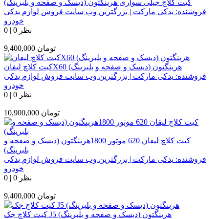
کیت کلاچ جیلی سواری هرینگتون (دیسک و صفحه و بلبرینگ)
فروشنده:
یدکی مارکت | بزرگترین وب سایت فروش لوازم یدکی
خودرو
0 نظر
|
0
تومان
9,400,000
کیت کلاچ لیفانX60 هرینگتون (دیسک و صفحه و بلبرینگ)
فروشنده:
یدکی مارکت | بزرگترین وب سایت فروش لوازم یدکی
خودرو
0 نظر
|
0
تومان
10,900,000
کیت کلاچ لیفان 620 موتور 1800هرینگتون (دیسک و صفحه و
بلبرینگ)
فروشنده:
یدکی مارکت | بزرگترین وب سایت فروش لوازم یدکی
خودرو
0 نظر
|
0
تومان
9,400,000
کیت کلاچ جک J5 هرینگتون (دیسک و صفحه و بلبرینگ)