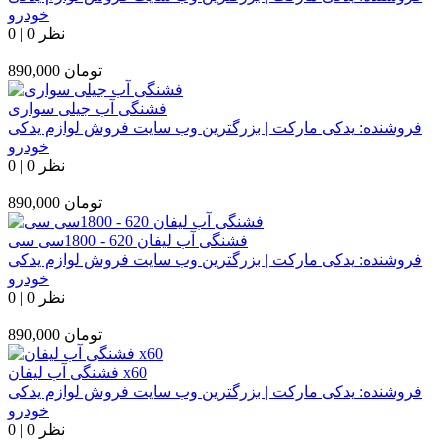
خودرو
0 نظر
|
0
تومان
890,000
فشنگی آب جیلی سواری
فروشنده:
یدکی مارکت | بزرگترین وب سایت فروش لوازم یدکی
خودرو
0 نظر
|
0
تومان
890,000
فشنگی آب لیفان 620 - 1800سی سی
فروشنده:
یدکی مارکت | بزرگترین وب سایت فروش لوازم یدکی
خودرو
0 نظر
|
0
تومان
890,000
فشنگی آب لیفان x60
فروشنده:
یدکی مارکت | بزرگترین وب سایت فروش لوازم یدکی
خودرو
0 نظر
|
0