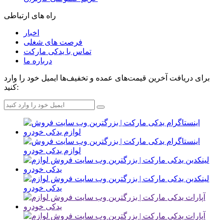
راه های ارتباطی
اخبار
فرصت های شغلی
تماس با یدکی مارکت
درباره ما
برای دریافت آخرین قیمت‌های عمده و تخفیف‌ها ایمیل خود را وارد
کنید: