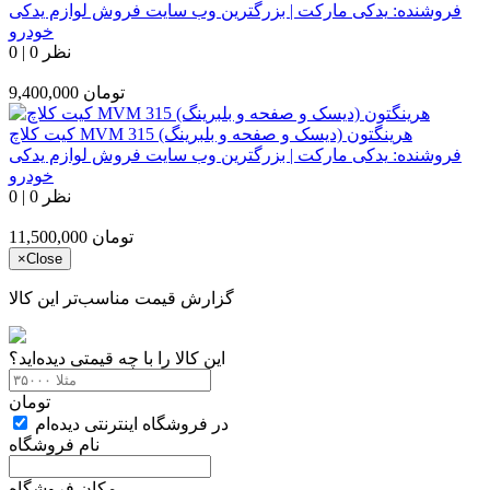
فروشنده:
یدکی مارکت | بزرگترین وب سایت فروش لوازم یدکی
خودرو
0 نظر
|
0
تومان
9,400,000
کیت کلاچ MVM 315 هرینگتون (دیسک و صفحه و بلبرینگ)
فروشنده:
یدکی مارکت | بزرگترین وب سایت فروش لوازم یدکی
خودرو
0 نظر
|
0
تومان
11,500,000
×
Close
گزارش قیمت مناسب‌تر این کالا
این کالا را با چه قیمتی دیده‌اید؟
تومان
در فروشگاه اینترنتی دیده‌ام
نام فروشگاه
مکان فروشگاه