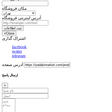
مکان فروشگاه
آدرس اینترنتی فروشگاه
ثبت اطلاعات
×
Close
اشتراک گذاری
facebook
twitter
telegram
آدرس صفحه
ارسال پاسخ
×