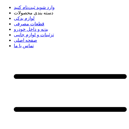
وارد شوید
ثبت‌نام کنید
دسته بندی محصولات
لوازم یدکی
قطعات مصرفی
بدنه و داخل خودرو
تزئینات و لوازم جانبی
صفحه اصلی
تماس با ما