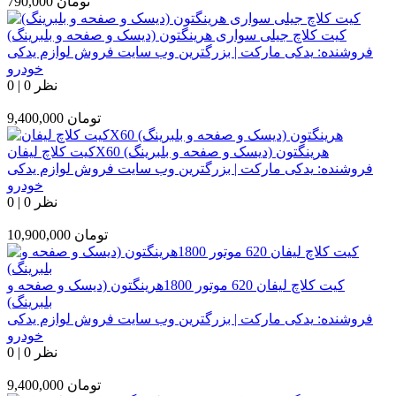
تومان
790,000
کیت کلاچ جیلی سواری هرینگتون (دیسک و صفحه و بلبرینگ)
فروشنده:
یدکی مارکت | بزرگترین وب سایت فروش لوازم یدکی
خودرو
0 نظر
|
0
تومان
9,400,000
کیت کلاچ لیفانX60 هرینگتون (دیسک و صفحه و بلبرینگ)
فروشنده:
یدکی مارکت | بزرگترین وب سایت فروش لوازم یدکی
خودرو
0 نظر
|
0
تومان
10,900,000
کیت کلاچ لیفان 620 موتور 1800هرینگتون (دیسک و صفحه و
بلبرینگ)
فروشنده:
یدکی مارکت | بزرگترین وب سایت فروش لوازم یدکی
خودرو
0 نظر
|
0
تومان
9,400,000