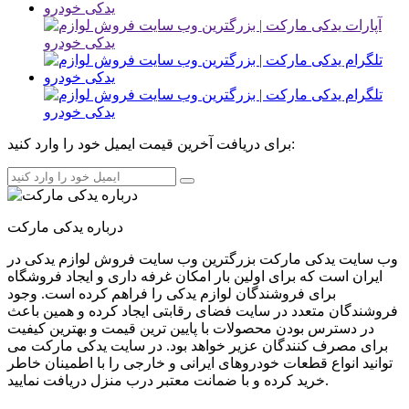
برای دریافت آخرین قیمت ایمیل خود را وارد کنید:
درباره یدکی مارکت
وب سایت یدکی مارکت بزرگترین وب سایت فروش لوازم یدکی در
ایران است که برای اولین بار امکان غرفه داری و ایجاد فروشگاه
برای فروشندگان لوازم یدکی را فراهم کرده است. وجود
فروشندگان متعدد در سایت فضای رقابتی ایجاد کرده و همین باعث
در دسترس بودن محصولات با پایین ترین قیمت و بهترین کیفیت
برای مصرف کنندگان عزیر خواهد بود. در سایت یدکی مارکت می
توانید انواع قطعات خودروهای ایرانی و خارجی را با اطمینان خاطر
خرید کرده و با ضمانت معتبر درب منزل دریافت نمایید.