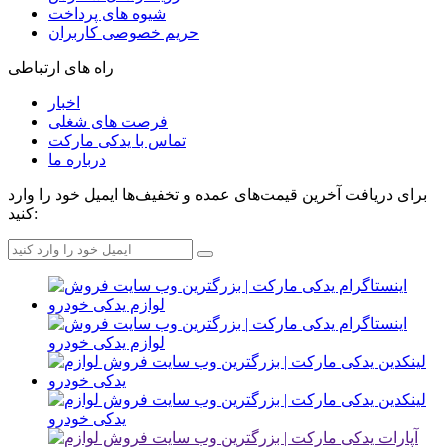
شیوه های پرداخت
حریم خصوصی کاربران
راه های ارتباطی
اخبار
فرصت های شغلی
تماس با یدکی مارکت
درباره ما
برای دریافت آخرین قیمت‌های عمده و تخفیف‌ها ایمیل خود را وارد
کنید: