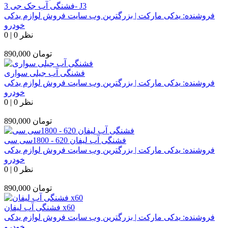
فشنگی آب جک جی 3- J3
فروشنده:
یدکی مارکت | بزرگترین وب سایت فروش لوازم یدکی
خودرو
0 نظر
|
0
تومان
890,000
فشنگی آب جیلی سواری
فروشنده:
یدکی مارکت | بزرگترین وب سایت فروش لوازم یدکی
خودرو
0 نظر
|
0
تومان
890,000
فشنگی آب لیفان 620 - 1800سی سی
فروشنده:
یدکی مارکت | بزرگترین وب سایت فروش لوازم یدکی
خودرو
0 نظر
|
0
تومان
890,000
فشنگی آب لیفان x60
فروشنده:
یدکی مارکت | بزرگترین وب سایت فروش لوازم یدکی
خودرو