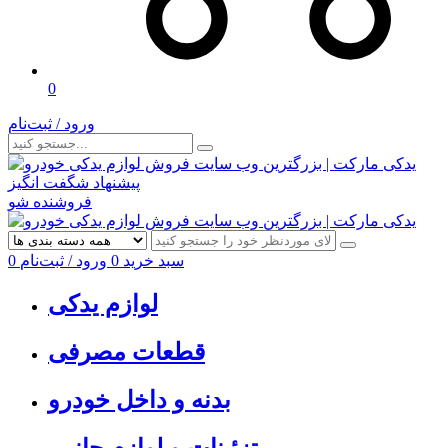
0
ورود / ثبت‌نام
پیشنهاد شگفت انگیز
فروشنده شو
سبد خرید
0
ورود / ثبت‌نام
0
لوازم یدکی
قطعات مصرفی
بدنه و داخل خودرو
تزئینات و لوازم جانبی