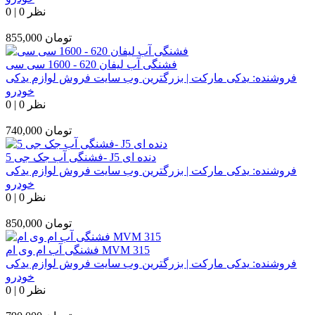
0 نظر
|
0
تومان
855,000
فشنگی آب لیفان 620 - 1600 سی سی
فروشنده:
یدکی مارکت | بزرگترین وب سایت فروش لوازم یدکی
خودرو
0 نظر
|
0
تومان
740,000
فشنگی آب جک جی 5- J5 دنده ای
فروشنده:
یدکی مارکت | بزرگترین وب سایت فروش لوازم یدکی
خودرو
0 نظر
|
0
تومان
850,000
فشنگی آب ام وی ام MVM 315
فروشنده:
یدکی مارکت | بزرگترین وب سایت فروش لوازم یدکی
خودرو
0 نظر
|
0