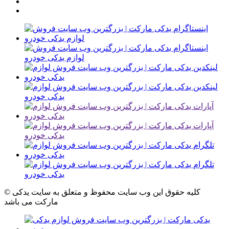
© کلیه حقوق این وب سایت محفوظ و متعلق به سایت یدکی
مارکت می باشد