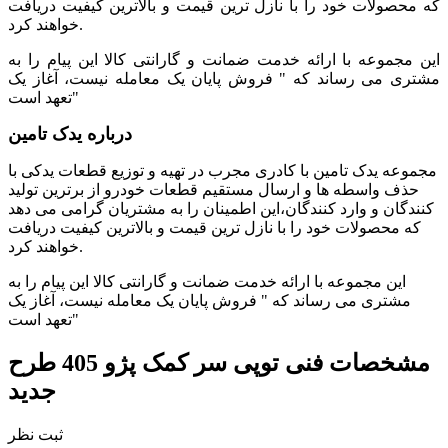
که محصولات خود را با نازل ترین قیمت و بالاترین کیفیت دریافت
خواهند کرد.
این مجموعه با ارائه خدمت ضمانت و گارانتی کالا این پیام را به
مشتری می رساند که " فروش پایان یک معامله نیست، آغاز یک
تعهد است"
درباره یدک تامین
مجموعه یدک تامین با کادری مجرب در تهیه و توزیع قطعات یدکی با
حذف واسطه ها و ارسال مستقیم قطعات خودرو از برترین تولید
کنندگان و وارد کنندگان،این اطمینان را به مشتریان گرامی می دهد
که محصولات خود را با نازل ترین قیمت و بالاترین کیفیت دریافت
خواهند کرد.
این مجموعه با ارائه خدمت ضمانت و گارانتی کالا این پیام را به
مشتری می رساند که " فروش پایان یک معامله نیست، آغاز یک
تعهد است"
مشخصات فنی
توپی سر کمک پژو 405 طرح
جدید
ثبت نظر