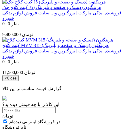
کیت کلاچ جک J5 هرینگتون (دیسک و صفحه و بلبرینگ)
فروشنده:
یدکی مارکت | بزرگترین وب سایت فروش لوازم یدکی
خودرو
0 نظر
|
0
تومان
9,400,000
کیت کلاچ MVM 315 هرینگتون (دیسک و صفحه و بلبرینگ)
فروشنده:
یدکی مارکت | بزرگترین وب سایت فروش لوازم یدکی
خودرو
0 نظر
|
0
تومان
11,500,000
×
Close
گزارش قیمت مناسب‌تر این کالا
این کالا را با چه قیمتی دیده‌اید؟
تومان
در فروشگاه اینترنتی دیده‌ام
نام فروشگاه