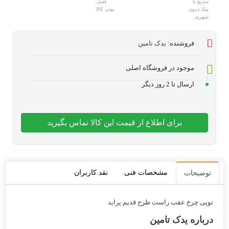
فروشنده:
یدک تامین
موجود در فروشگاه اصلی
ارسال تا 2 روز دیگر
برای اطلاع از قیمت این کالا تماس بگیرید
مشخصات فنی
نقد کاربران
توضیحات
توپی چرخ عقب راست طرح قدیم پراید
درباره یدک تامین