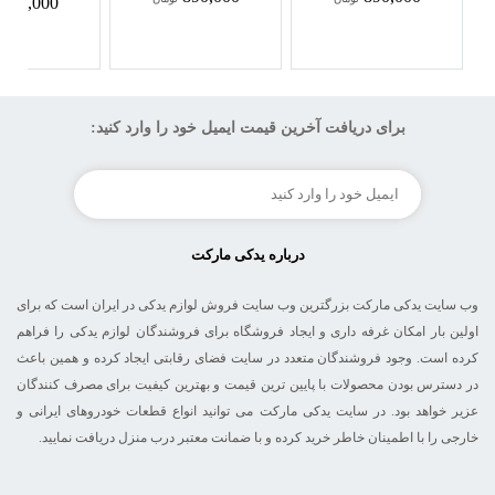
890,000
برای دریافت آخرین قیمت ایمیل خود را وارد کنید:
درباره یدکی مارکت
وب سایت یدکی مارکت بزرگترین وب سایت فروش لوازم یدکی در ایران است که برای
اولین بار امکان غرفه داری و ایجاد فروشگاه برای فروشندگان لوازم یدکی را فراهم
کرده است. وجود فروشندگان متعدد در سایت فضای رقابتی ایجاد کرده و همین باعث
در دسترس بودن محصولات با پایین ترین قیمت و بهترین کیفیت برای مصرف کنندگان
عزیر خواهد بود. در سایت یدکی مارکت می توانید انواع قطعات خودروهای ایرانی و
خارجی را با اطمینان خاطر خرید کرده و با ضمانت معتبر درب منزل دریافت نمایید.