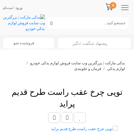
0
ورود / ثبت‌نام
فروشنده شو
پیشنهاد شگفت انگیز
یدکی مارکت | بزرگترین وب سایت فروش لوازم یدکی خودرو
/
لوازم یدکی
/
فرمان و جلوبندی
توپی چرخ عقب راست طرح قدیم
پراید