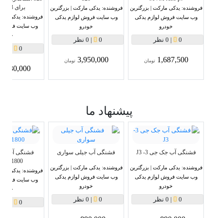
برای BMW E83
فروشنده:
یدکی مارکت | بزرگترین
فروشنده:
یدکی مارکت | بزرگترین
فروشنده:
یدکی مارک
وب سایت فروش لوازم یدکی
وب سایت فروش لوازم یدکی
وب سایت فروش ل
خودرو
خودرو
خودرو
0
|
0 نظر
0
|
0 نظر
0
|
0 نظر
3,950,000
1,687,500
تومان
تومان
5,930,000
پیشنهاد ما
فشنگی آب جک جی 3- J3
فشنگی آب جیلی سواری
1800سی سی
فروشنده:
یدکی مارکت | بزرگترین
فروشنده:
یدکی مارکت | بزرگترین
فروشنده:
یدکی مارک
وب سایت فروش لوازم یدکی
وب سایت فروش لوازم یدکی
وب سایت فروش ل
خودرو
خودرو
خودرو
0
|
0 نظر
0
|
0 نظر
0
|
0 نظر