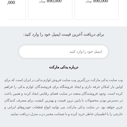
890,000
890,000
تومان
تومان
890,000
برای دریافت آخرین قیمت ایمیل خود را وارد کنید:
درباره یدکی مارکت
وب سایت یدکی مارکت بزرگترین وب سایت فروش لوازم یدکی در ایران است که برای
اولین بار امکان غرفه داری و ایجاد فروشگاه برای فروشندگان لوازم یدکی را فراهم
کرده است. وجود فروشندگان متعدد در سایت فضای رقابتی ایجاد کرده و همین باعث
در دسترس بودن محصولات با پایین ترین قیمت و بهترین کیفیت برای مصرف کنندگان
عزیر خواهد بود. در سایت یدکی مارکت می توانید انواع قطعات خودروهای ایرانی و
خارجی را با اطمینان خاطر خرید کرده و با ضمانت معتبر درب منزل دریافت نمایید.