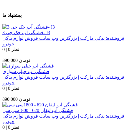
پیشنهاد ما
فشنگی آب جک جی 3- J3
فروشنده:
یدکی مارکت | بزرگترین وب سایت فروش لوازم یدکی
خودرو
0 نظر
|
0
تومان
890,000
فشنگی آب جیلی سواری
فروشنده:
یدکی مارکت | بزرگترین وب سایت فروش لوازم یدکی
خودرو
0 نظر
|
0
تومان
890,000
فشنگی آب لیفان 620 - 1800سی سی
فروشنده:
یدکی مارکت | بزرگترین وب سایت فروش لوازم یدکی
خودرو
0 نظر
|
0