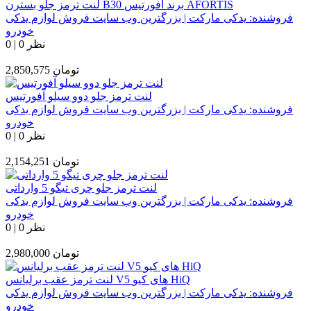
لنت ترمز جلو بسترن B30 برند آفورتیس AFORTIS
فروشنده:
یدکی مارکت | بزرگترین وب سایت فروش لوازم یدکی
خودرو
0 نظر
|
0
تومان
2,850,575
لنت ترمز جلو دوو سیلو آفورتیس
فروشنده:
یدکی مارکت | بزرگترین وب سایت فروش لوازم یدکی
خودرو
0 نظر
|
0
تومان
2,154,251
لنت ترمز جلو چری تیگو 5 وارداتی
فروشنده:
یدکی مارکت | بزرگترین وب سایت فروش لوازم یدکی
خودرو
0 نظر
|
0
تومان
2,980,000
لنت ترمز عقب برلیانس V5 های کیو HiQ
فروشنده:
یدکی مارکت | بزرگترین وب سایت فروش لوازم یدکی
خودرو