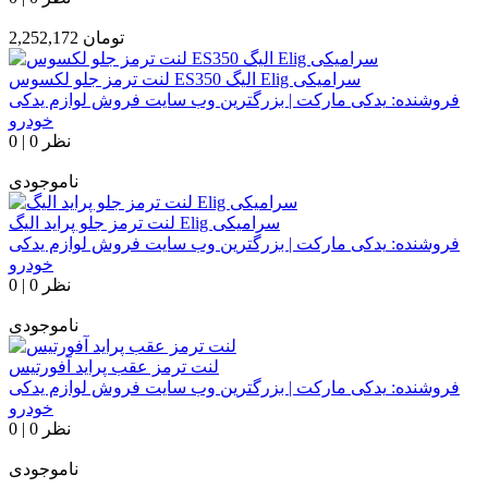
تومان
2,252,172
لنت ترمز جلو لکسوس ES350 الیگ Elig سرامیکی
فروشنده:
یدکی مارکت | بزرگترین وب سایت فروش لوازم یدکی
خودرو
0 نظر
|
0
ناموجودی
لنت ترمز جلو پراید الیگ Elig سرامیکی
فروشنده:
یدکی مارکت | بزرگترین وب سایت فروش لوازم یدکی
خودرو
0 نظر
|
0
ناموجودی
لنت ترمز عقب پراید آفورتیس
فروشنده:
یدکی مارکت | بزرگترین وب سایت فروش لوازم یدکی
خودرو
0 نظر
|
0
ناموجودی