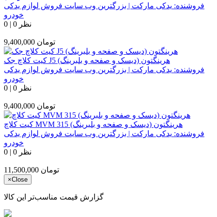
فروشنده:
یدکی مارکت | بزرگترین وب سایت فروش لوازم یدکی
خودرو
0 نظر
|
0
تومان
9,400,000
کیت کلاچ جک J5 هرینگتون (دیسک و صفحه و بلبرینگ)
فروشنده:
یدکی مارکت | بزرگترین وب سایت فروش لوازم یدکی
خودرو
0 نظر
|
0
تومان
9,400,000
کیت کلاچ MVM 315 هرینگتون (دیسک و صفحه و بلبرینگ)
فروشنده:
یدکی مارکت | بزرگترین وب سایت فروش لوازم یدکی
خودرو
0 نظر
|
0
تومان
11,500,000
×
Close
گزارش قیمت مناسب‌تر این کالا