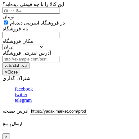
این کالا را با چه قیمتی دیده‌اید؟
تومان
در فروشگاه اینترنتی دیده‌ام
نام فروشگاه
مکان فروشگاه
آدرس اینترنتی فروشگاه
ثبت اطلاعات
×
Close
اشتراک گذاری
facebook
twitter
telegram
آدرس صفحه
ارسال پاسخ
×