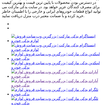
در دسترس بودن محصولات با پایین ترین قیمت و بهترین کیفیت
برای مصرف کنندگان عزیر خواهد بود. در سایت یدکی مارکت می
توانید انواع قطعات خودروهای ایرانی و خارجی را با اطمینان خاطر
خرید کرده و با ضمانت معتبر درب منزل دریافت نمایید.