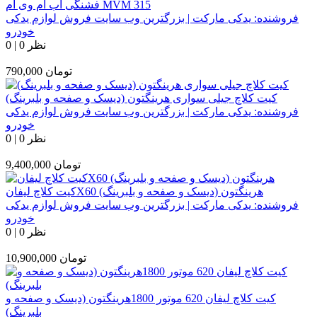
فشنگی آب ام وی ام MVM 315
فروشنده:
یدکی مارکت | بزرگترین وب سایت فروش لوازم یدکی
خودرو
0 نظر
|
0
تومان
790,000
کیت کلاچ جیلی سواری هرینگتون (دیسک و صفحه و بلبرینگ)
فروشنده:
یدکی مارکت | بزرگترین وب سایت فروش لوازم یدکی
خودرو
0 نظر
|
0
تومان
9,400,000
کیت کلاچ لیفانX60 هرینگتون (دیسک و صفحه و بلبرینگ)
فروشنده:
یدکی مارکت | بزرگترین وب سایت فروش لوازم یدکی
خودرو
0 نظر
|
0
تومان
10,900,000
کیت کلاچ لیفان 620 موتور 1800هرینگتون (دیسک و صفحه و
بلبرینگ)