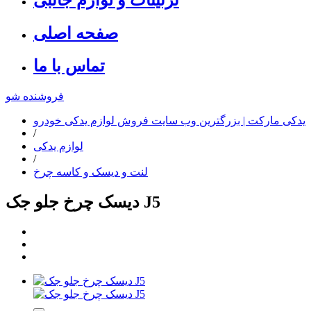
صفحه اصلی
تماس با ما
فروشنده شو
یدکی مارکت | بزرگترین وب سایت فروش لوازم یدکی خودرو
/
لوازم یدکی
/
لنت و دیسک و کاسه چرخ
دیسک چرخ جلو جک J5