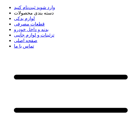
وارد شوید
ثبت‌نام کنید
دسته بندی محصولات
لوازم یدکی
قطعات مصرفی
بدنه و داخل خودرو
تزئینات و لوازم جانبی
صفحه اصلی
تماس با ما