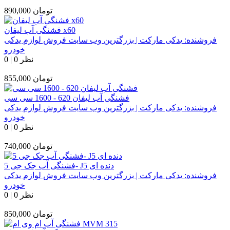
تومان
890,000
فشنگی آب لیفان x60
فروشنده:
یدکی مارکت | بزرگترین وب سایت فروش لوازم یدکی
خودرو
0 نظر
|
0
تومان
855,000
فشنگی آب لیفان 620 - 1600 سی سی
فروشنده:
یدکی مارکت | بزرگترین وب سایت فروش لوازم یدکی
خودرو
0 نظر
|
0
تومان
740,000
فشنگی آب جک جی 5- J5 دنده ای
فروشنده:
یدکی مارکت | بزرگترین وب سایت فروش لوازم یدکی
خودرو
0 نظر
|
0
تومان
850,000