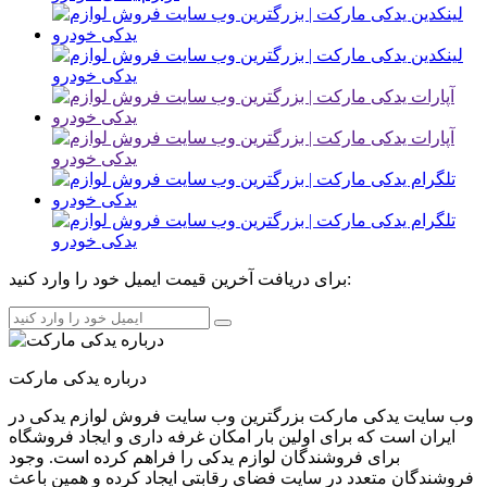
برای دریافت آخرین قیمت ایمیل خود را وارد کنید:
درباره یدکی مارکت
وب سایت یدکی مارکت بزرگترین وب سایت فروش لوازم یدکی در
ایران است که برای اولین بار امکان غرفه داری و ایجاد فروشگاه
برای فروشندگان لوازم یدکی را فراهم کرده است. وجود
فروشندگان متعدد در سایت فضای رقابتی ایجاد کرده و همین باعث