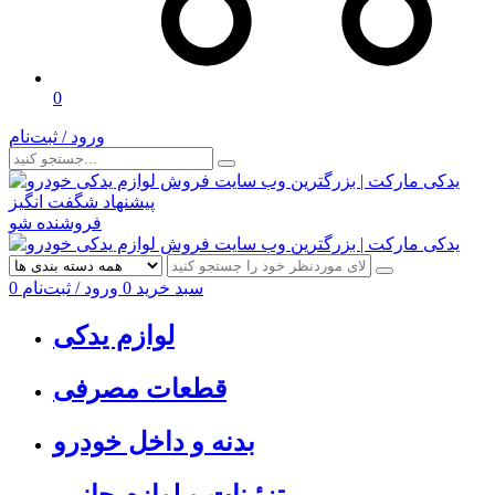
0
ورود / ثبت‌نام
پیشنهاد شگفت انگیز
فروشنده شو
سبد خرید
0
ورود / ثبت‌نام
0
لوازم یدکی
قطعات مصرفی
بدنه و داخل خودرو
تزئینات و لوازم جانبی