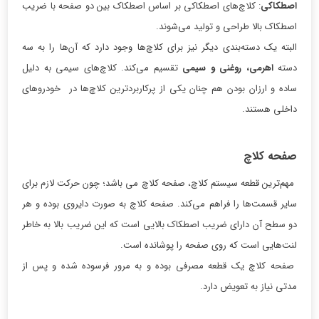
اصطکاکی
: کلاچ‌های اصطکاکی بر اساس اصطکاک بین دو صفحه با ضریب
اصطکاک بالا طراحی و تولید می‌شوند.
البته یک دسته‌بندی دیگر نیز برای کلاچ‌ها وجود دارد که آن‌ها را به سه
دسته
اهرمی، روغنی و سیمی
تقسیم می‌کند. کلاچ‌های سیمی به دلیل
ساده و ارزان بودن هم چنان یکی از پرکاربردترین کلاچ‌ها در خودروهای
داخلی هستند.
صفحه کلاچ
مهم‌ترین قطعه سیستم کلاچ، صفحه کلاچ می باشد؛ چون حرکت لازم برای
سایر قسمت‌ها را فراهم می‌کند. صفحه کلاچ به صورت دایروی بوده و هر
دو سطح آن دارای ضریب اصطکاک بالایی است که این ضریب بالا به خاطر
لنت‌هایی است که روی صفحه را پوشانده است.
صفحه کلاچ یک قطعه مصرفی بوده و به مرور فرسوده شده و پس از
مدتی نیاز به تعویض دارد.