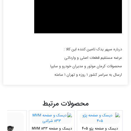
درباره سپهر یدک تامین کننده این کالا :
عرضه مستقیم قطعات اصلی و وارداتی
محصولات کرمان موتور و مدیران خودرو و سایپا
ارسال به سراسر کشور 1 روزه و تهران 1 ساعته
محصولات مرتبط
دیسک و صفحه پژو 405
دیسک و صفحه MVM x33