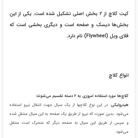
کیت کلاچ از ۲ بخش اصلی تشکیل شده است. یکی از این
بخش‌ها دیسک و صفحه‌ است و دیگری بخشی است که
فلای ویل (Flywheel) نام دارد.
انواع کلاچ
کلاچ‌ها مورد استفاده امروزی به 2 دسته تقسیم می‌شوند:
هیدرولیکی
: در این نوع کلاچ‎ها از یک سیال جهت انتقال نیرو استفاده
می‌شود. بدین صورت که نیرو از طریق یک صفحه به این سیال منتقل شده
و سپس از طریق این سیال به صفحه دیگر که متحرک است منتقل
می‌شود.