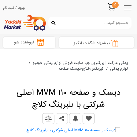
0
ورود / ثبت‌نام
فروشنده شو
پیشنهاد شگفت انگیز
یدکی مارکت | بزرگترین وب سایت فروش لوازم یدکی خودرو
/
لوازم یدکی
/
گیربکس-کلاچ-دیسک صفحه
دیسک و صفحه MVM 110 اصلی
شرکتی با بلبرینگ کلاچ