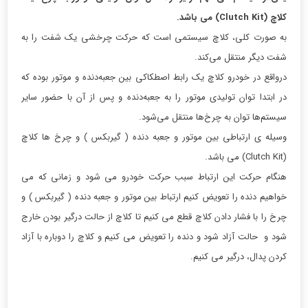
کلاچ
(Clutch Kit)
می باشد.
به صورت کلی، کلاچ سیستمی است که حرکت چرخشی یک شفت را به
شفت دیگر منتقل می‌کند.
درواقع در خودرو کلاچ یک رابط اصطکاکی بین جعبه‌دنده و موتور بوده که
در ابتدا توان تولیدی موتور را به جعبه‌دنده و پس از آن با حضور سایر
سیستم‌ها توان به چرخ‌ها منتقل می‌شود.
وسیله ی ارتباطی بین موتور و جعبه دنده ( گیربکس ) و چرخ ها کلاچ
(Clutch Kit) می باشد.
هنگام حرکت این ارتباط سبب حرکت خودرو می شود و زمانی که می
خواهیم دنده را تعویض کنیم ارتباط بین موتور و جعبه دنده ( گیربکس ) و
چرخ را با فشار دادن کلاچ قطع می کنیم تا کلاچ از حالت درگیر بودن خارج
شود و حالت آزاد شود و دنده را تعویض می کنیم و کلاچ را دوباره با آزاد
کردن پدال، درگیر می کنیم.