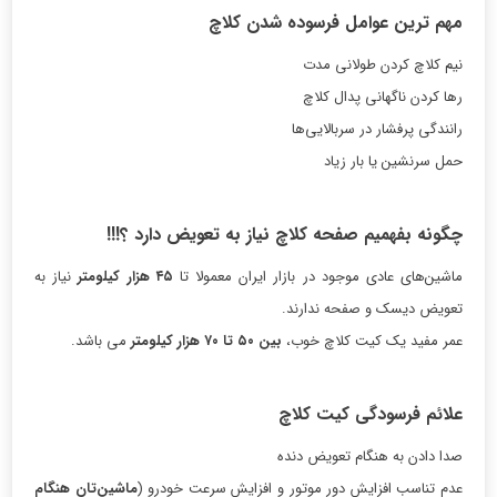
مهم ترین عوامل فرسوده شدن کلاچ
نیم کلاچ کردن طولانی مدت
رها کردن ناگهانی پدال کلاچ
رانندگی پرفشار در سربالایی‌ها
حمل سرنشین یا بار زیاد
چگونه بفهمیم صفحه کلاچ نیاز به تعویض دارد ؟!!!
ماشین‌های عادی موجود در بازار ایران معمولا تا
۴۵
هزار کیلومتر
نیاز به
تعویض دیسک و صفحه ندارند.
عمر مفید یک کیت کلاچ خوب،
بین ۵۰ تا ۷۰ هزار کیلومتر
می باشد.
علائم فرسودگی کیت کلاچ
صدا دادن به هنگام تعویض دنده‌
عدم تناسب افزایش دور موتور و افزایش سرعت خودرو (
ماشین‌تان هنگام