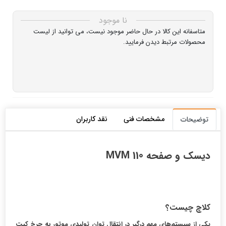
نا موجود
متاسفانه این کالا در حال حاضر موجود نیست، می توانید از لیست
محصولات مرتبط دیدن فرمایید.
مشخصات فنی
نقد کاربران
توضیحات
دیسک و صفحه MVM 110
کلاچ چیست؟
یکی از سیستم‌های مهم درگیر در انتقال توان تولیدی موتور به چرخ کیت