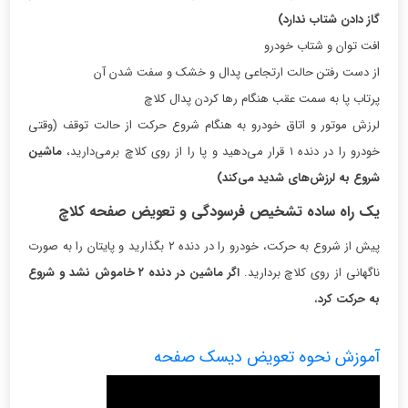
گاز دادن شتاب ندارد)
افت توان و شتاب خودرو
از دست رفتن حالت ارتجاعی پدال و خشک و سفت شدن آن
پرتاب پا به سمت عقب هنگام رها کردن پدال کلاچ
لرزش موتور و اتاق خودرو به هنگام شروع حرکت از حالت توقف (وقتی
خودرو را در دنده ۱ قرار می‌دهید و پا را از روی کلاچ برمی‌دارید،
ماشین
شروع به لرزش‌های شدید می‌کند)
یک راه ساده تشخیص فرسودگی و تعویض صفحه کلاچ
پیش از شروع به حرکت، خودرو را در دنده ۲ بگذارید و پایتان را به صورت
ناگهانی از روی کلاچ بردارید.
اگر ماشین در دنده ۲ خاموش نشد و شروع
به حرکت کرد
،
آموزش نحوه تعویض دیسک صفحه