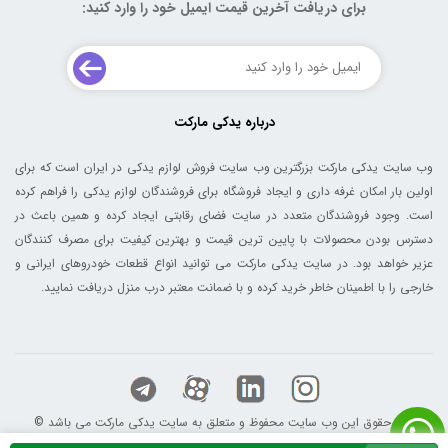
برای دریافت آخرین قیمت ایمیل خود را وارد کنید:
درباره یدکی مارکت
وب سایت یدکی مارکت بزرگترین وب سایت فروش لوازم یدکی در ایران است که برای
اولین بار امکان غرفه داری و ایجاد فروشگاه برای فروشندگان لوازم یدکی را فراهم کرده
است. وجود فروشندگان متعدد در سایت فضای رقابتی ایجاد کرده و همین باعث در
دسترس بودن محصولات با پایین ترین قیمت و بهترین کیفیت برای مصرف کنندگان
عزیر خواهد بود. در سایت یدکی مارکت می توانید انواع قطعات خودروهای ایرانی و
خارجی را با اطمینان خاطر خرید کرده و با ضمانت معتبر درب منزل دریافت نمایید.
© کلیه حقوق این وب سایت محفوظ و متعلق به سایت یدکی مارکت می باشد