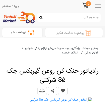
0
ورود / ثبت‌نام
فروشنده شو
پیشنهاد شگفت انگیز
یدکی مارکت | بزرگترین وب سایت فروش لوازم یدکی خودرو
/
لوازم یدکی
/
رادیاتور خودرو
رادیاتور خنک کن روغن گیربکس جک
S5 شرکتی