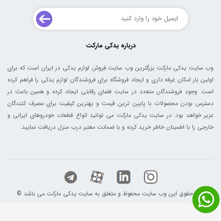
درباره یدکی مارکت
وب سایت یدکی مارکت بزرگترین وب سایت فروش لوازم یدکی در ایران است که برای
اولین بار امکان غرفه داری و ایجاد فروشگاه برای فروشندگان لوازم یدکی را فراهم کرده
است. وجود فروشندگان متعدد در سایت فضای رقابتی ایجاد کرده و همین باعث در
دسترس بودن محصولات با پایین ترین قیمت و بهترین کیفیت برای مصرف کنندگان
عزیر خواهد بود. در سایت یدکی مارکت می توانید انواع قطعات خودروهای ایرانی و
خارجی را با اطمینان خاطر خرید کرده و با ضمانت معتبر درب منزل دریافت نمایید.
© کلیه حقوق این وب سایت محفوظ و متعلق به سایت یدکی مارکت می باشد