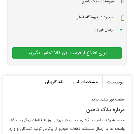
فروشنده:
یدک تامین
موجود در فروشگاه اصلی
ارسال فوری
برای اطلاع از قیمت این کالا تماس بگیرید
مشخصات فنی
نقد کاربران
توضیحات
ساعت نور سفید پراید
درباره یدک تامین
مجموعه یدک تامین با کادری مجرب در تهیه و توزیع قطعات یدکی با حذف
واسطه ها و ارسال مستقیم قطعات خودرو از برترین تولید کنندگان و وارد