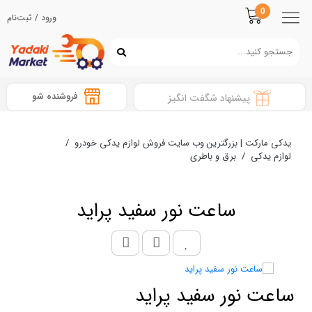
0
ورود / ثبت‌نام
فروشنده شو
پیشنهاد شگفت انگیز
یدکی مارکت | بزرگترین وب سایت فروش لوازم یدکی خودرو
/
لوازم یدکی
/
برق و باطری
ساعت نور سفید پراید
ساعت نور سفید پراید