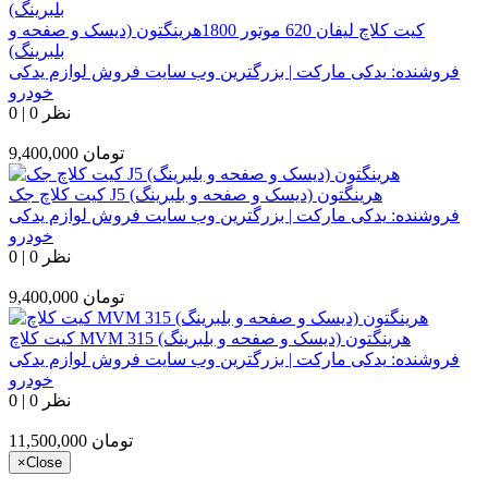
کیت کلاچ لیفان 620 موتور 1800هرینگتون (دیسک و صفحه و
بلبرینگ)
فروشنده:
یدکی مارکت | بزرگترین وب سایت فروش لوازم یدکی
خودرو
0 نظر
|
0
تومان
9,400,000
کیت کلاچ جک J5 هرینگتون (دیسک و صفحه و بلبرینگ)
فروشنده:
یدکی مارکت | بزرگترین وب سایت فروش لوازم یدکی
خودرو
0 نظر
|
0
تومان
9,400,000
کیت کلاچ MVM 315 هرینگتون (دیسک و صفحه و بلبرینگ)
فروشنده:
یدکی مارکت | بزرگترین وب سایت فروش لوازم یدکی
خودرو
0 نظر
|
0
تومان
11,500,000
×
Close