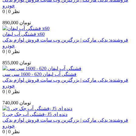
خودرو
0 نظر
|
0
تومان
890,000
فشنگی آب لیفان x60
فروشنده:
یدکی مارکت | بزرگترین وب سایت فروش لوازم یدکی
خودرو
0 نظر
|
0
تومان
855,000
فشنگی آب لیفان 620 - 1600 سی سی
فروشنده:
یدکی مارکت | بزرگترین وب سایت فروش لوازم یدکی
خودرو
0 نظر
|
0
تومان
740,000
فشنگی آب جک جی 5- J5 دنده ای
فروشنده:
یدکی مارکت | بزرگترین وب سایت فروش لوازم یدکی
خودرو
0 نظر
|
0