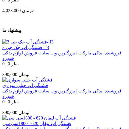
تومان
4,023,000
پیشنهاد ما
فشنگی آب جک جی 3- J3
فروشنده:
یدکی مارکت | بزرگترین وب سایت فروش لوازم یدکی
خودرو
0 نظر
|
0
تومان
890,000
فشنگی آب جیلی سواری
فروشنده:
یدکی مارکت | بزرگترین وب سایت فروش لوازم یدکی
خودرو
0 نظر
|
0
تومان
890,000
فشنگی آب لیفان 620 - 1800سی سی
فروشنده:
یدکی مارکت | بزرگترین وب سایت فروش لوازم یدکی