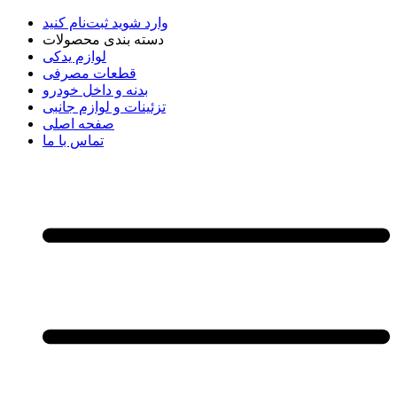
وارد شوید
ثبت‌نام کنید
دسته بندی محصولات
لوازم یدکی
قطعات مصرفی
بدنه و داخل خودرو
تزئینات و لوازم جانبی
صفحه اصلی
تماس با ما