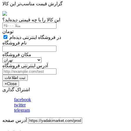
گزارش قیمت مناسب‌تر این کالا
این کالا را با چه قیمتی دیده‌اید؟
تومان
در فروشگاه اینترنتی دیده‌ام
نام فروشگاه
مکان فروشگاه
آدرس اینترنتی فروشگاه
ثبت اطلاعات
×
Close
اشتراک گذاری
facebook
twitter
telegram
آدرس صفحه