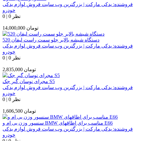
فروشنده:
یدکی مارکت | بزرگترین وب سایت فروش لوازم یدکی
خودرو
0 نظر
|
0
تومان
14,000,000
دستگاه شیشه بالابر جلو سمت راست لیفان 520
فروشنده:
یدکی مارکت | بزرگترین وب سایت فروش لوازم یدکی
خودرو
0 نظر
|
0
تومان
2,835,000
مجرای نوسان گیر جک S5
فروشنده:
یدکی مارکت | بزرگترین وب سایت فروش لوازم یدکی
خودرو
0 نظر
|
0
تومان
1,606,500
سنسور وزن بی ام و BMW مناسب برای اطاقهای E66
فروشنده:
یدکی مارکت | بزرگترین وب سایت فروش لوازم یدکی
خودرو
0 نظر
|
0