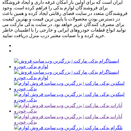
ایران است که برای اولین بار امکان غرفه داری و ایجاد فروشگاه
برای فروشندگان لوازم یدکی را فراهم کرده است. وجود
فروشندگان متعدد در سایت فضای رقابتی ایجاد کرده و همین باعث
در دسترس بودن محصولات با پایین ترین قیمت و بهترین کیفیت
برای مصرف کنندگان عزیر خواهد بود. در سایت یدکی مارکت می
توانید انواع قطعات خودروهای ایرانی و خارجی را با اطمینان خاطر
خرید کرده و با ضمانت معتبر درب منزل دریافت نمایید.