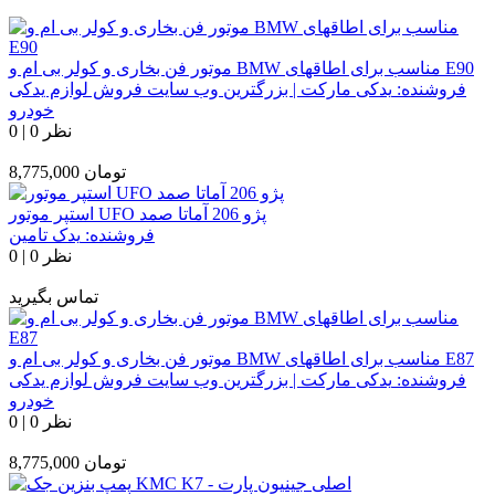
موتور فن بخاری و کولر بی ام و BMW مناسب برای اطاقهای E90
فروشنده:
یدکی مارکت | بزرگترین وب سایت فروش لوازم یدکی
خودرو
0 نظر
|
0
تومان
8,775,000
استپر موتور UFO پژو 206 آماتا صمد
فروشنده:
یدک تامین
0 نظر
|
0
تماس بگیرید
موتور فن بخاری و کولر بی ام و BMW مناسب برای اطاقهای E87
فروشنده:
یدکی مارکت | بزرگترین وب سایت فروش لوازم یدکی
خودرو
0 نظر
|
0
تومان
8,775,000