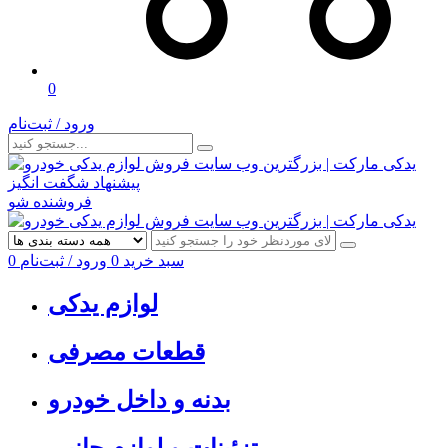
0
ورود / ثبت‌نام
پیشنهاد شگفت انگیز
فروشنده شو
سبد خرید
0
ورود / ثبت‌نام
0
لوازم یدکی
قطعات مصرفی
بدنه و داخل خودرو
تزئینات و لوازم جانبی