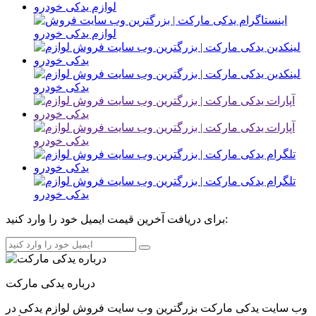
برای دریافت آخرین قیمت ایمیل خود را وارد کنید:
درباره یدکی مارکت
وب سایت یدکی مارکت بزرگترین وب سایت فروش لوازم یدکی در