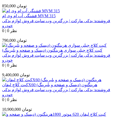
تومان
850,000
فشنگی آب ام وی ام MVM 315
فروشنده:
یدکی مارکت | بزرگترین وب سایت فروش لوازم یدکی
خودرو
0 نظر
|
0
تومان
790,000
کیت کلاچ جیلی سواری هرینگتون (دیسک و صفحه و بلبرینگ)
فروشنده:
یدکی مارکت | بزرگترین وب سایت فروش لوازم یدکی
خودرو
0 نظر
|
0
تومان
9,400,000
کیت کلاچ لیفانX60 هرینگتون (دیسک و صفحه و بلبرینگ)
فروشنده:
یدکی مارکت | بزرگترین وب سایت فروش لوازم یدکی
خودرو
0 نظر
|
0
تومان
10,900,000