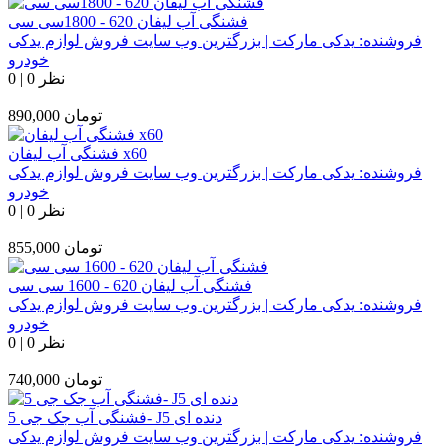
فشنگی آب لیفان 620 - 1800سی سی
فروشنده:
یدکی مارکت | بزرگترین وب سایت فروش لوازم یدکی
خودرو
0 نظر
|
0
تومان
890,000
فشنگی آب لیفان x60
فروشنده:
یدکی مارکت | بزرگترین وب سایت فروش لوازم یدکی
خودرو
0 نظر
|
0
تومان
855,000
فشنگی آب لیفان 620 - 1600 سی سی
فروشنده:
یدکی مارکت | بزرگترین وب سایت فروش لوازم یدکی
خودرو
0 نظر
|
0
تومان
740,000
فشنگی آب جک جی 5- J5 دنده ای
فروشنده:
یدکی مارکت | بزرگترین وب سایت فروش لوازم یدکی