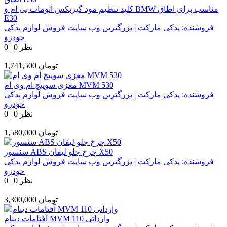
کلید تنظیم مود گیربکس اتومات بی ام و BMW مناسب برای اطاق
E30
فروشنده:
یدکی مارکت | بزرگترین وب سایت فروش لوازم یدکی
خودرو
0 نظر
|
0
تومان
1,741,500
مغزی سوییچ ام وی ام MVM 530
فروشنده:
یدکی مارکت | بزرگترین وب سایت فروش لوازم یدکی
خودرو
0 نظر
|
0
تومان
1,580,000
سنسور ABS چرخ جلو لیفان X50
فروشنده:
یدکی مارکت | بزرگترین وب سایت فروش لوازم یدکی
خودرو
0 نظر
|
0
تومان
3,300,000
آفتامات دینام MVM 110 وارداتی