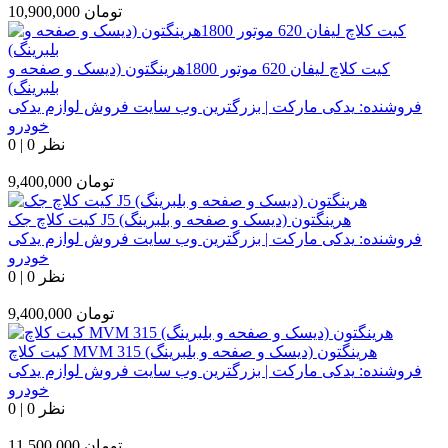
تومان
10,900,000
کیت کلاچ لیفان 620 موتور 1800هرینگتون (دیسک و صفحه و
بلبرینگ)
فروشنده:
یدکی مارکت | بزرگترین وب سایت فروش لوازم یدکی
خودرو
0 نظر
|
0
تومان
9,400,000
کیت کلاچ جک J5 هرینگتون (دیسک و صفحه و بلبرینگ)
فروشنده:
یدکی مارکت | بزرگترین وب سایت فروش لوازم یدکی
خودرو
0 نظر
|
0
تومان
9,400,000
کیت کلاچ MVM 315 هرینگتون (دیسک و صفحه و بلبرینگ)
فروشنده:
یدکی مارکت | بزرگترین وب سایت فروش لوازم یدکی
خودرو
0 نظر
|
0
تومان
11,500,000