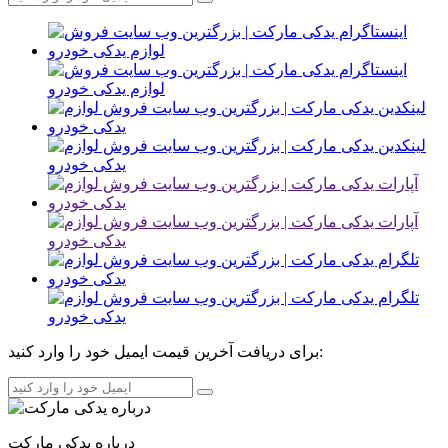
برای دریافت آخرین قیمت ایمیل خود را وارد کنید:
درباره یدکی مارکت