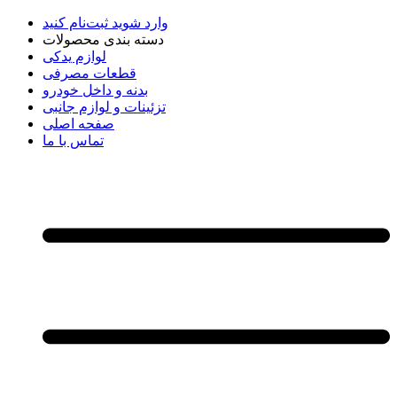
وارد شوید
ثبت‌نام کنید
دسته بندی محصولات
لوازم یدکی
قطعات مصرفی
بدنه و داخل خودرو
تزئینات و لوازم جانبی
صفحه اصلی
تماس با ما