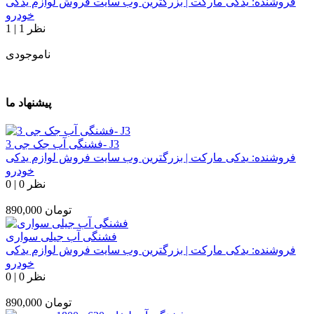
فروشنده:
یدکی مارکت | بزرگترین وب سایت فروش لوازم یدکی
خودرو
1 نظر
|
1
ناموجودی
پیشنهاد ما
فشنگی آب جک جی 3- J3
فروشنده:
یدکی مارکت | بزرگترین وب سایت فروش لوازم یدکی
خودرو
0 نظر
|
0
تومان
890,000
فشنگی آب جیلی سواری
فروشنده:
یدکی مارکت | بزرگترین وب سایت فروش لوازم یدکی
خودرو
0 نظر
|
0
تومان
890,000