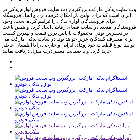
وب سایت یدکی مارکت بزرگترین وب سایت فروش لوازم یدکی در
ایران است که برای اولین بار امکان غرفه داری و ایجاد فروشگاه
برای فروشندگان لوازم یدکی را فراهم کرده است. وجود
فروشندگان متعدد در سایت فضای رقابتی ایجاد کرده و همین باعث
در دسترس بودن محصولات با پایین ترین قیمت و بهترین کیفیت
برای مصرف کنندگان عزیر خواهد بود. در سایت یدکی مارکت می
توانید انواع قطعات خودروهای ایرانی و خارجی را با اطمینان خاطر
خرید کرده و با ضمانت معتبر درب منزل دریافت نمایید.