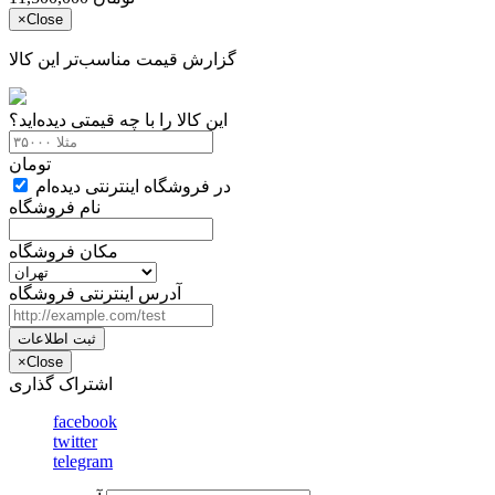
×
Close
گزارش قیمت مناسب‌تر این کالا
این کالا را با چه قیمتی دیده‌اید؟
تومان
در فروشگاه اینترنتی دیده‌ام
نام فروشگاه
مکان فروشگاه
آدرس اینترنتی فروشگاه
ثبت اطلاعات
×
Close
اشتراک گذاری
facebook
twitter
telegram