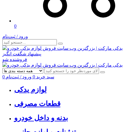
0
ورود / ثبت‌نام
پیشنهاد شگفت انگیز
فروشنده شو
سبد خرید
0
ورود / ثبت‌نام
0
لوازم یدکی
قطعات مصرفی
بدنه و داخل خودرو
تزئینات و لوازم جانبی