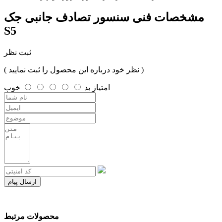
مشخصات فنی
سنسور تصادف جانبی جک
S5
ثبت نظر
( نظر خود درباره این محصول را ثبت نمایید )
امتیاز
بد
خوب
ارسال پیام
محصولات مرتبط