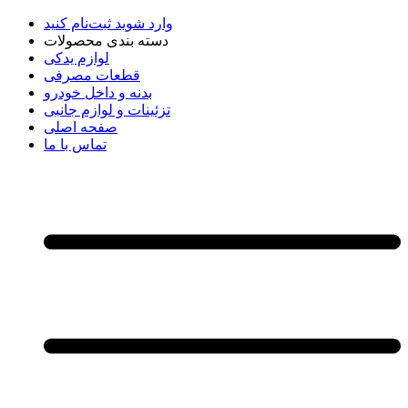
وارد شوید
ثبت‌نام کنید
دسته بندی محصولات
لوازم یدکی
قطعات مصرفی
بدنه و داخل خودرو
تزئینات و لوازم جانبی
صفحه اصلی
تماس با ما