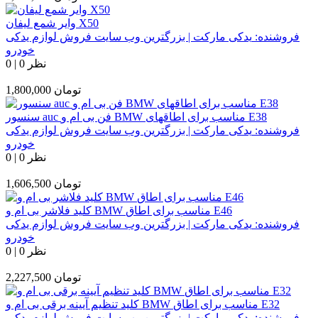
وایر شمع لیفان X50
فروشنده:
یدکی مارکت | بزرگترین وب سایت فروش لوازم یدکی
خودرو
0 نظر
|
0
تومان
1,800,000
سنسور auc فن بی ام و BMW مناسب برای اطاقهای E38
فروشنده:
یدکی مارکت | بزرگترین وب سایت فروش لوازم یدکی
خودرو
0 نظر
|
0
تومان
1,606,500
کلید فلاشر بی ام و BMW مناسب برای اطاق E46
فروشنده:
یدکی مارکت | بزرگترین وب سایت فروش لوازم یدکی
خودرو
0 نظر
|
0
تومان
2,227,500
کلید تنظیم آیینه برقی بی ام و BMW مناسب برای اطاق E32
فروشنده:
یدکی مارکت | بزرگترین وب سایت فروش لوازم یدکی