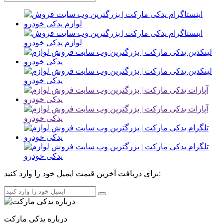
برای دریافت آخرین قیمت ایمیل خود را وارد کنید:
درباره یدکی مارکت