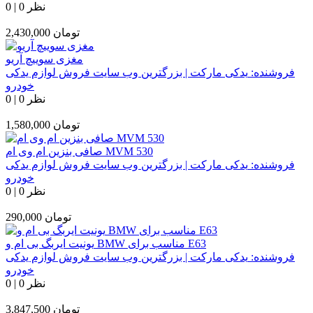
0 نظر
|
0
تومان
2,430,000
مغزی سوییچ آریو
فروشنده:
یدکی مارکت | بزرگترین وب سایت فروش لوازم یدکی
خودرو
0 نظر
|
0
تومان
1,580,000
صافی بنزین ام وی ام MVM 530
فروشنده:
یدکی مارکت | بزرگترین وب سایت فروش لوازم یدکی
خودرو
0 نظر
|
0
تومان
290,000
یونیت ایربگ بی ام و BMW مناسب برای E63
فروشنده:
یدکی مارکت | بزرگترین وب سایت فروش لوازم یدکی
خودرو
0 نظر
|
0
تومان
3,847,500