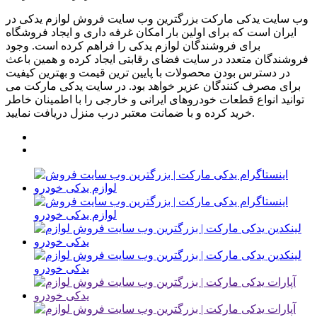
وب سایت یدکی مارکت بزرگترین وب سایت فروش لوازم یدکی در
ایران است که برای اولین بار امکان غرفه داری و ایجاد فروشگاه
برای فروشندگان لوازم یدکی را فراهم کرده است. وجود
فروشندگان متعدد در سایت فضای رقابتی ایجاد کرده و همین باعث
در دسترس بودن محصولات با پایین ترین قیمت و بهترین کیفیت
برای مصرف کنندگان عزیر خواهد بود. در سایت یدکی مارکت می
توانید انواع قطعات خودروهای ایرانی و خارجی را با اطمینان خاطر
خرید کرده و با ضمانت معتبر درب منزل دریافت نمایید.