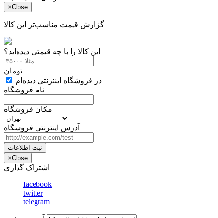
×
Close
گزارش قیمت مناسب‌تر این کالا
این کالا را با چه قیمتی دیده‌اید؟
تومان
در فروشگاه اینترنتی دیده‌ام
نام فروشگاه
مکان فروشگاه
آدرس اینترنتی فروشگاه
ثبت اطلاعات
×
Close
اشتراک گذاری
facebook
twitter
telegram