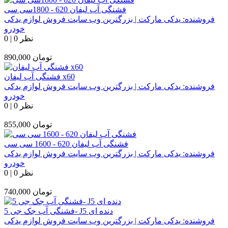
فشنگی آب لیفان 620 - 1800سی سی
فروشنده:
یدکی مارکت | بزرگترین وب سایت فروش لوازم یدکی
خودرو
0 نظر
|
0
تومان
890,000
فشنگی آب لیفان x60
فروشنده:
یدکی مارکت | بزرگترین وب سایت فروش لوازم یدکی
خودرو
0 نظر
|
0
تومان
855,000
فشنگی آب لیفان 620 - 1600 سی سی
فروشنده:
یدکی مارکت | بزرگترین وب سایت فروش لوازم یدکی
خودرو
0 نظر
|
0
تومان
740,000
فشنگی آب جک جی 5- J5 دنده ای
فروشنده:
یدکی مارکت | بزرگترین وب سایت فروش لوازم یدکی