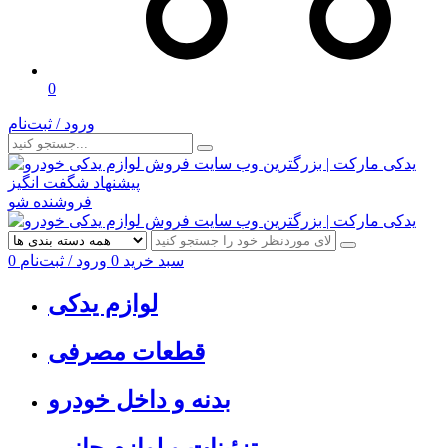
0
ورود / ثبت‌نام
پیشنهاد شگفت انگیز
فروشنده شو
سبد خرید
0
ورود / ثبت‌نام
0
لوازم یدکی
قطعات مصرفی
بدنه و داخل خودرو
تزئینات و لوازم جانبی