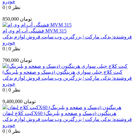
خودرو
0 نظر
|
0
تومان
850,000
فشنگی آب ام وی ام MVM 315
فروشنده:
یدکی مارکت | بزرگترین وب سایت فروش لوازم یدکی
خودرو
0 نظر
|
0
تومان
790,000
کیت کلاچ جیلی سواری هرینگتون (دیسک و صفحه و بلبرینگ)
فروشنده:
یدکی مارکت | بزرگترین وب سایت فروش لوازم یدکی
خودرو
0 نظر
|
0
تومان
9,400,000
کیت کلاچ لیفانX60 هرینگتون (دیسک و صفحه و بلبرینگ)
فروشنده:
یدکی مارکت | بزرگترین وب سایت فروش لوازم یدکی
خودرو
0 نظر
|
0