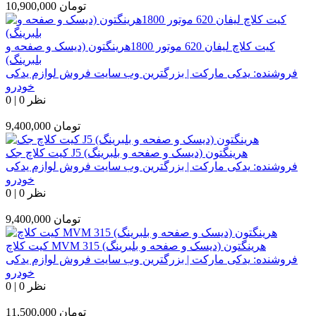
تومان
10,900,000
کیت کلاچ لیفان 620 موتور 1800هرینگتون (دیسک و صفحه و
بلبرینگ)
فروشنده:
یدکی مارکت | بزرگترین وب سایت فروش لوازم یدکی
خودرو
0 نظر
|
0
تومان
9,400,000
کیت کلاچ جک J5 هرینگتون (دیسک و صفحه و بلبرینگ)
فروشنده:
یدکی مارکت | بزرگترین وب سایت فروش لوازم یدکی
خودرو
0 نظر
|
0
تومان
9,400,000
کیت کلاچ MVM 315 هرینگتون (دیسک و صفحه و بلبرینگ)
فروشنده:
یدکی مارکت | بزرگترین وب سایت فروش لوازم یدکی
خودرو
0 نظر
|
0
تومان
11,500,000