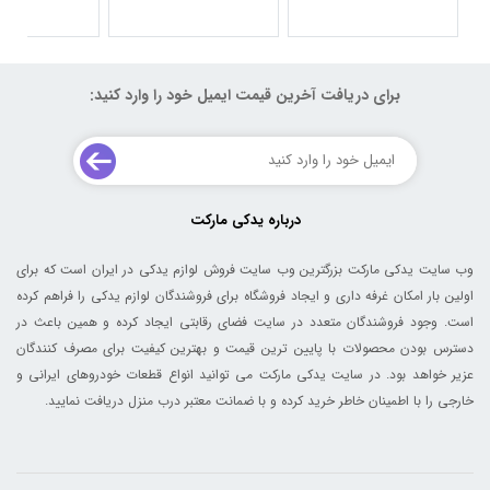
برای دریافت آخرین قیمت ایمیل خود را وارد کنید:
درباره یدکی مارکت
وب سایت یدکی مارکت بزرگترین وب سایت فروش لوازم یدکی در ایران است که برای
اولین بار امکان غرفه داری و ایجاد فروشگاه برای فروشندگان لوازم یدکی را فراهم کرده
است. وجود فروشندگان متعدد در سایت فضای رقابتی ایجاد کرده و همین باعث در
دسترس بودن محصولات با پایین ترین قیمت و بهترین کیفیت برای مصرف کنندگان
عزیر خواهد بود. در سایت یدکی مارکت می توانید انواع قطعات خودروهای ایرانی و
خارجی را با اطمینان خاطر خرید کرده و با ضمانت معتبر درب منزل دریافت نمایید.