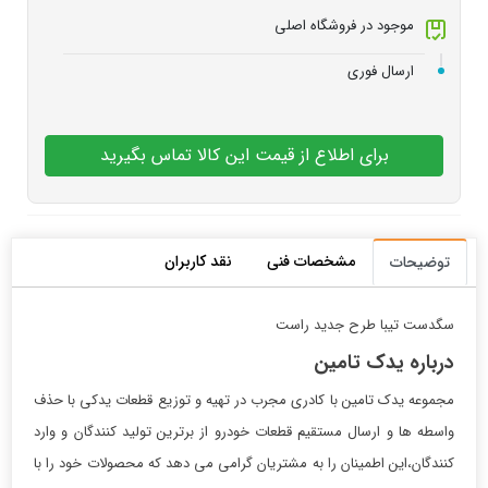
موجود در فروشگاه اصلی
ارسال فوری
برای اطلاع از قیمت این کالا تماس بگیرید
مشخصات فنی
نقد کاربران
توضیحات
سگدست تیبا طرح جدید راست
درباره یدک تامین
مجموعه یدک تامین با کادری مجرب در تهیه و توزیع قطعات یدکی با حذف
واسطه ها و ارسال مستقیم قطعات خودرو از برترین تولید کنندگان و وارد
کنندگان،این اطمینان را به مشتریان گرامی می دهد که محصولات خود را با