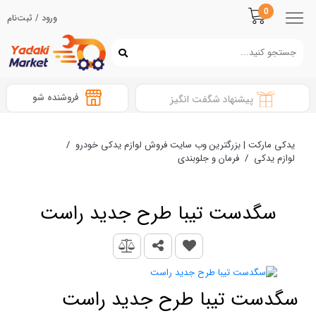
0
ورود / ثبت‌نام
فروشنده شو
پیشنهاد شگفت انگیز
یدکی مارکت | بزرگترین وب سایت فروش لوازم یدکی خودرو
/
لوازم یدکی
/
فرمان و جلوبندی
سگدست تیبا طرح جدید راست
سگدست تیبا طرح جدید راست