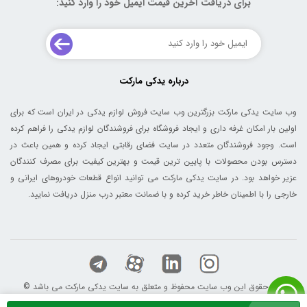
برای دریافت آخرین قیمت ایمیل خود را وارد کنید:
درباره یدکی مارکت
وب سایت یدکی مارکت بزرگترین وب سایت فروش لوازم یدکی در ایران است که برای
اولین بار امکان غرفه داری و ایجاد فروشگاه برای فروشندگان لوازم یدکی را فراهم کرده
است. وجود فروشندگان متعدد در سایت فضای رقابتی ایجاد کرده و همین باعث در
دسترس بودن محصولات با پایین ترین قیمت و بهترین کیفیت برای مصرف کنندگان
عزیر خواهد بود. در سایت یدکی مارکت می توانید انواع قطعات خودروهای ایرانی و
خارجی را با اطمینان خاطر خرید کرده و با ضمانت معتبر درب منزل دریافت نمایید.
© کلیه حقوق این وب سایت محفوظ و متعلق به سایت یدکی مارکت می باشد