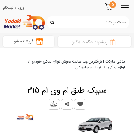
0
ورود / ثبت‌نام
فروشنده شو
پیشنهاد شگفت انگیز
یدکی مارکت | بزرگترین وب سایت فروش لوازم یدکی خودرو
/
لوازم یدکی
/
فرمان و جلوبندی
سیبک طبق ام وی ام 315