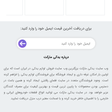
برای دریافت آخرین قیمت ایمیل خود را وارد کنید:
درباره یدکی مارکت
وب سایت یدکی مارکت بزرگترین وب سایت فروش لوازم یدکی در ایران است که برای
اولین بار امکان غرفه داری و ایجاد فروشگاه برای فروشندگان لوازم یدکی را فراهم کرده
است. وجود فروشندگان متعدد در سایت فضای رقابتی ایجاد کرده و همین باعث در
دسترس بودن محصولات با پایین ترین قیمت و بهترین کیفیت برای مصرف کنندگان
عزیر خواهد بود. در سایت یدکی مارکت می توانید انواع قطعات خودروهای ایرانی و
خارجی را با اطمینان خاطر خرید کرده و با ضمانت معتبر درب منزل دریافت نمایید.