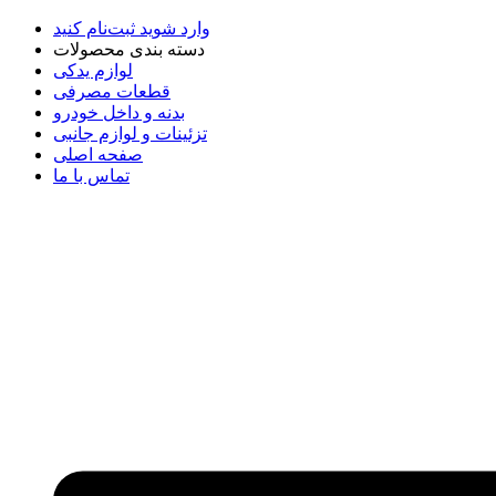
وارد شوید
ثبت‌نام کنید
دسته بندی محصولات
لوازم یدکی
قطعات مصرفی
بدنه و داخل خودرو
تزئینات و لوازم جانبی
صفحه اصلی
تماس با ما