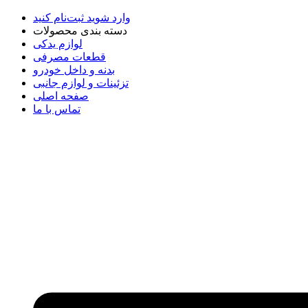
وارد شوید
ثبت‌نام کنید
دسته بندی محصولات
لوازم یدکی
قطعات مصرفی
بدنه و داخل خودرو
تزئینات و لوازم جانبی
صفحه اصلی
تماس با ما