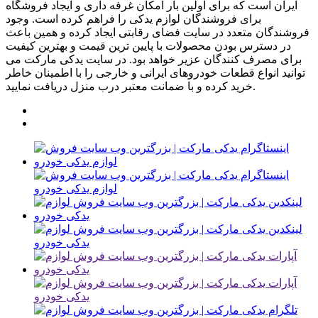
ایران است که برای اولین بار امکان غرفه داری و ایجاد فروشگاه
برای فروشندگان لوازم یدکی را فراهم کرده است. وجود
فروشندگان متعدد در سایت فضای رقابتی ایجاد کرده و همین باعث
در دسترس بودن محصولات با پایین ترین قیمت و بهترین کیفیت
برای مصرف کنندگان عزیر خواهد بود. در سایت یدکی مارکت می
توانید انواع قطعات خودروهای ایرانی و خارجی را با اطمینان خاطر
خرید کرده و با ضمانت معتبر درب منزل دریافت نمایید.