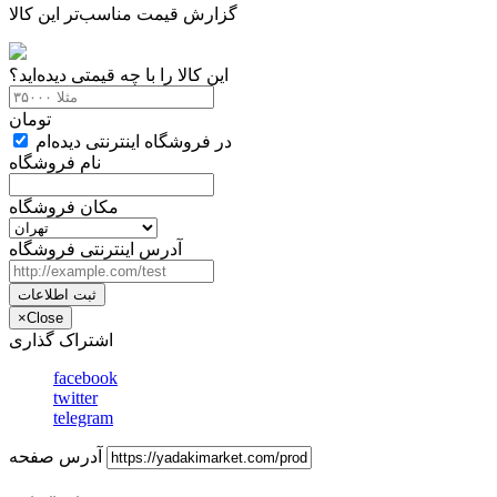
گزارش قیمت مناسب‌تر این کالا
این کالا را با چه قیمتی دیده‌اید؟
تومان
در فروشگاه اینترنتی دیده‌ام
نام فروشگاه
مکان فروشگاه
آدرس اینترنتی فروشگاه
ثبت اطلاعات
×
Close
اشتراک گذاری
facebook
twitter
telegram
آدرس صفحه