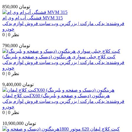
تومان
850,000
فشنگی آب ام وی ام MVM 315
فروشنده:
یدکی مارکت | بزرگترین وب سایت فروش لوازم یدکی
خودرو
0 نظر
|
0
تومان
790,000
کیت کلاچ جیلی سواری هرینگتون (دیسک و صفحه و بلبرینگ)
فروشنده:
یدکی مارکت | بزرگترین وب سایت فروش لوازم یدکی
خودرو
0 نظر
|
0
تومان
9,400,000
کیت کلاچ لیفانX60 هرینگتون (دیسک و صفحه و بلبرینگ)
فروشنده:
یدکی مارکت | بزرگترین وب سایت فروش لوازم یدکی
خودرو
0 نظر
|
0
تومان
10,900,000