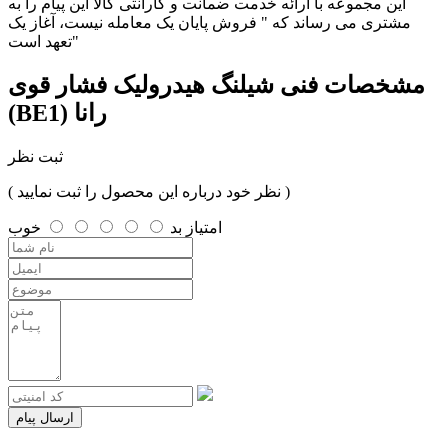
این مجموعه با ارائه خدمت ضمانت و گارانتی کالا این پیام را به
مشتری می رساند که " فروش پایان یک معامله نیست، آغاز یک
تعهد است"
مشخصات فنی
شیلنگ هیدرولیک فشار قوی
(BE1) رانا
ثبت نظر
( نظر خود درباره این محصول را ثبت نمایید )
امتیاز
بد
خوب
ارسال پیام