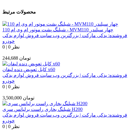
محصولات مرتبط
شیلنگ پشت موتور ام وی ام 110 - MVM110 چهار سیلندر
فروشنده:
یدکی مارکت | بزرگترین وب سایت فروش لوازم یدکی
خودرو
0 نظر
|
0
تومان
244,688
کابل تعویض دنده لیفان x60
فروشنده:
یدکی مارکت | بزرگترین وب سایت فروش لوازم یدکی
خودرو
0 نظر
|
0
تومان
3,500,000
شیلنگ بخاری راست برلیانس سری H200
فروشنده:
یدکی مارکت | بزرگترین وب سایت فروش لوازم یدکی
خودرو
0 نظر
|
0