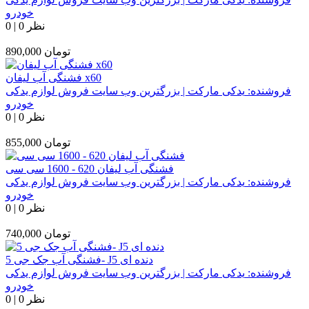
خودرو
0 نظر
|
0
تومان
890,000
فشنگی آب لیفان x60
فروشنده:
یدکی مارکت | بزرگترین وب سایت فروش لوازم یدکی
خودرو
0 نظر
|
0
تومان
855,000
فشنگی آب لیفان 620 - 1600 سی سی
فروشنده:
یدکی مارکت | بزرگترین وب سایت فروش لوازم یدکی
خودرو
0 نظر
|
0
تومان
740,000
فشنگی آب جک جی 5- J5 دنده ای
فروشنده:
یدکی مارکت | بزرگترین وب سایت فروش لوازم یدکی
خودرو
0 نظر
|
0