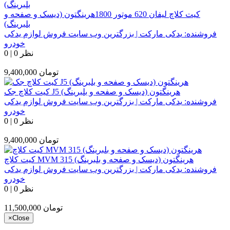
کیت کلاچ لیفان 620 موتور 1800هرینگتون (دیسک و صفحه و
بلبرینگ)
فروشنده:
یدکی مارکت | بزرگترین وب سایت فروش لوازم یدکی
خودرو
0 نظر
|
0
تومان
9,400,000
کیت کلاچ جک J5 هرینگتون (دیسک و صفحه و بلبرینگ)
فروشنده:
یدکی مارکت | بزرگترین وب سایت فروش لوازم یدکی
خودرو
0 نظر
|
0
تومان
9,400,000
کیت کلاچ MVM 315 هرینگتون (دیسک و صفحه و بلبرینگ)
فروشنده:
یدکی مارکت | بزرگترین وب سایت فروش لوازم یدکی
خودرو
0 نظر
|
0
تومان
11,500,000
×
Close