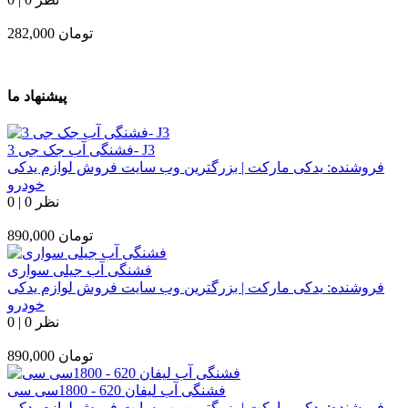
تومان
282,000
پیشنهاد ما
فشنگی آب جک جی 3- J3
فروشنده:
یدکی مارکت | بزرگترین وب سایت فروش لوازم یدکی
خودرو
0 نظر
|
0
تومان
890,000
فشنگی آب جیلی سواری
فروشنده:
یدکی مارکت | بزرگترین وب سایت فروش لوازم یدکی
خودرو
0 نظر
|
0
تومان
890,000
فشنگی آب لیفان 620 - 1800سی سی
فروشنده:
یدکی مارکت | بزرگترین وب سایت فروش لوازم یدکی