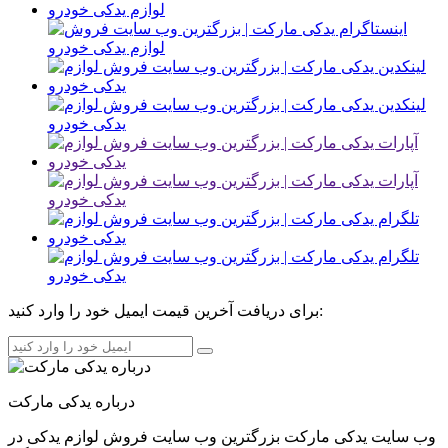
برای دریافت آخرین قیمت ایمیل خود را وارد کنید:
درباره یدکی مارکت
وب سایت یدکی مارکت بزرگترین وب سایت فروش لوازم یدکی در