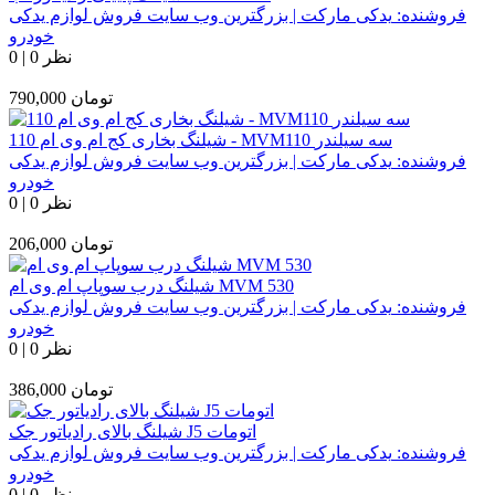
فروشنده:
یدکی مارکت | بزرگترین وب سایت فروش لوازم یدکی
خودرو
0 نظر
|
0
تومان
790,000
شیلنگ بخاری کج ام وی ام 110 - MVM110 سه سیلندر
فروشنده:
یدکی مارکت | بزرگترین وب سایت فروش لوازم یدکی
خودرو
0 نظر
|
0
تومان
206,000
شیلنگ درب سوپاپ ام وی ام MVM 530
فروشنده:
یدکی مارکت | بزرگترین وب سایت فروش لوازم یدکی
خودرو
0 نظر
|
0
تومان
386,000
شیلنگ بالای رادیاتور جک J5 اتومات
فروشنده:
یدکی مارکت | بزرگترین وب سایت فروش لوازم یدکی
خودرو
0 نظر
|
0