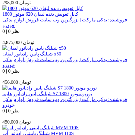
تومان
298,000
کابل تعویض دنده لیفان 620 موتور 1800
فروشنده:
یدکی مارکت | بزرگترین وب سایت فروش لوازم یدکی
خودرو
0 نظر
|
0
تومان
4,875,000
شیلنگ پایین رادیاتور لیفان x50
فروشنده:
یدکی مارکت | بزرگترین وب سایت فروش لوازم یدکی
خودرو
0 نظر
|
0
تومان
456,000
شیلنگ پایین رادیاتور هایما S7 توربو موتور 1800
فروشنده:
یدکی مارکت | بزرگترین وب سایت فروش لوازم یدکی
خودرو
0 نظر
|
0
تومان
450,000
شیلنگ پایینی رادیاتور آب MVM 110S