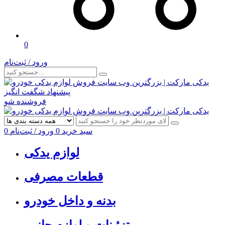
0
ورود / ثبت‌نام
پیشنهاد شگفت انگیز
فروشنده شو
سبد خرید
0
ورود / ثبت‌نام
0
لوازم یدکی
قطعات مصرفی
بدنه و داخل خودرو
تزئینات و لوازم جانبی