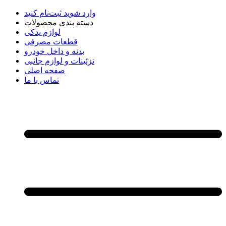
وارد شوید
ثبت‌نام کنید
دسته بندی محصولات
لوازم یدکی
قطعات مصرفی
بدنه و داخل خودرو
تزئینات و لوازم جانبی
صفحه اصلی
تماس با ما