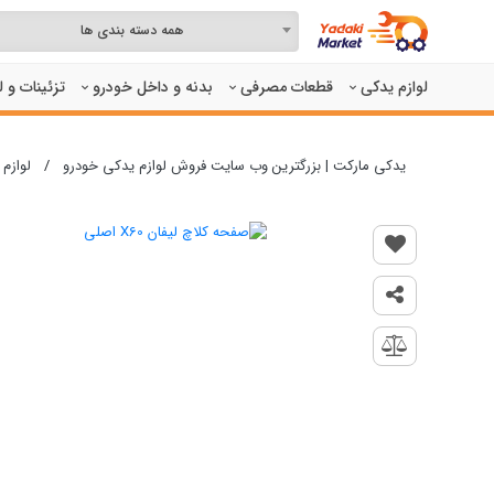
همه دسته بندی ها
لوازم یدکی
قطعات مصرفی
بدنه و داخل خودرو
تزئینات و 
یدکی مارکت | بزرگترین وب سایت فروش لوازم یدکی خودرو
/
لوازم