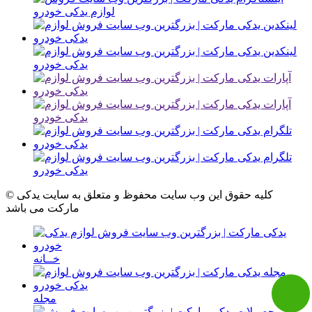
© کلیه حقوق این وب سایت محفوظ و متعلق به سایت یدکی
مارکت می باشد
خــانه
مجله