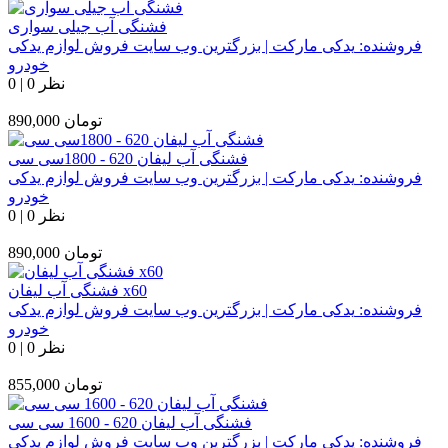
فشنگی آب جیلی سواری
فروشنده:
یدکی مارکت | بزرگترین وب سایت فروش لوازم یدکی
خودرو
0 نظر
|
0
تومان
890,000
فشنگی آب لیفان 620 - 1800سی سی
فروشنده:
یدکی مارکت | بزرگترین وب سایت فروش لوازم یدکی
خودرو
0 نظر
|
0
تومان
890,000
فشنگی آب لیفان x60
فروشنده:
یدکی مارکت | بزرگترین وب سایت فروش لوازم یدکی
خودرو
0 نظر
|
0
تومان
855,000
فشنگی آب لیفان 620 - 1600 سی سی
فروشنده:
یدکی مارکت | بزرگترین وب سایت فروش لوازم یدکی