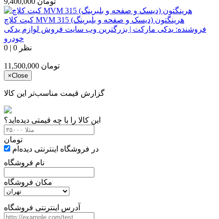
تومان
9,400,000
کیت کلاچ MVM 315 هرینگتون (دیسک و صفحه و بلبرینگ)
فروشنده:
یدکی مارکت | بزرگترین وب سایت فروش لوازم یدکی
خودرو
0 نظر
|
0
تومان
11,500,000
×
Close
گزارش قیمت مناسب‌تر این کالا
این کالا را با چه قیمتی دیده‌اید؟
تومان
در فروشگاه اینترنتی دیده‌ام
نام فروشگاه
مکان فروشگاه
آدرس اینترنتی فروشگاه