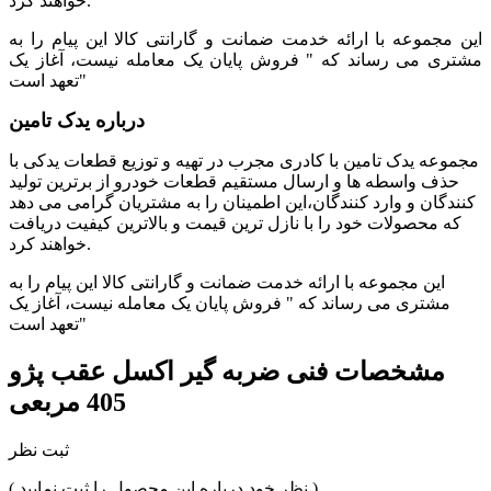
خواهند کرد.
این مجموعه با ارائه خدمت ضمانت و گارانتی کالا این پیام را به
مشتری می رساند که " فروش پایان یک معامله نیست، آغاز یک
تعهد است"
درباره یدک تامین
مجموعه یدک تامین با کادری مجرب در تهیه و توزیع قطعات یدکی با
حذف واسطه ها و ارسال مستقیم قطعات خودرو از برترین تولید
کنندگان و وارد کنندگان،این اطمینان را به مشتریان گرامی می دهد
که محصولات خود را با نازل ترین قیمت و بالاترین کیفیت دریافت
خواهند کرد.
این مجموعه با ارائه خدمت ضمانت و گارانتی کالا این پیام را به
مشتری می رساند که " فروش پایان یک معامله نیست، آغاز یک
تعهد است"
مشخصات فنی
ضربه گیر اکسل عقب پژو
405 مربعی
ثبت نظر
( نظر خود درباره این محصول را ثبت نمایید )