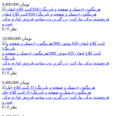
تومان
9,400,000
کیت کلاچ لیفانX60 هرینگتون (دیسک و صفحه و بلبرینگ)
فروشنده:
یدکی مارکت | بزرگترین وب سایت فروش لوازم یدکی
خودرو
0 نظر
|
0
تومان
10,900,000
کیت کلاچ لیفان 620 موتور 1800هرینگتون (دیسک و صفحه و
بلبرینگ)
فروشنده:
یدکی مارکت | بزرگترین وب سایت فروش لوازم یدکی
خودرو
0 نظر
|
0
تومان
9,400,000
کیت کلاچ جک J5 هرینگتون (دیسک و صفحه و بلبرینگ)
فروشنده:
یدکی مارکت | بزرگترین وب سایت فروش لوازم یدکی
خودرو
0 نظر
|
0