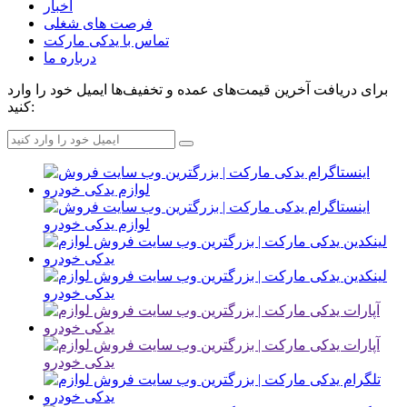
اخبار
فرصت های شغلی
تماس با یدکی مارکت
درباره ما
برای دریافت آخرین قیمت‌های عمده و تخفیف‌ها ایمیل خود را وارد
کنید: