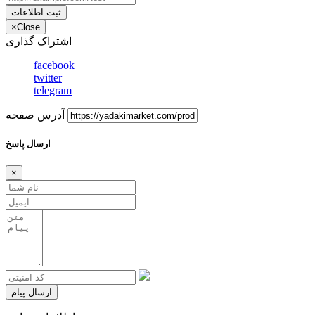
ثبت اطلاعات
×
Close
اشتراک گذاری
facebook
twitter
telegram
آدرس صفحه
ارسال پاسخ
×
ارسال پیام