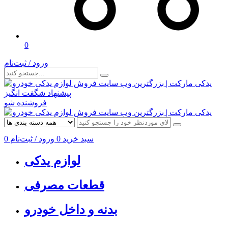
0
ورود / ثبت‌نام
پیشنهاد شگفت انگیز
فروشنده شو
سبد خرید
0
ورود / ثبت‌نام
0
لوازم یدکی
قطعات مصرفی
بدنه و داخل خودرو