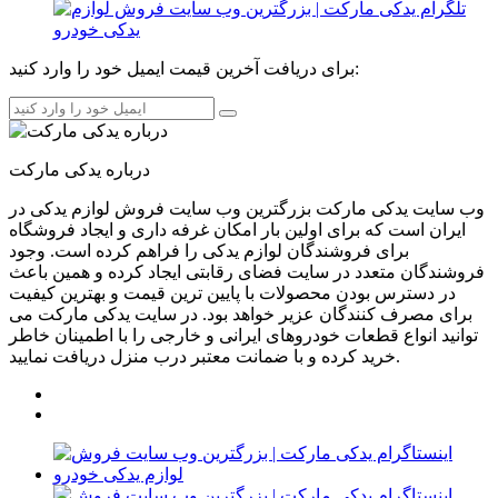
برای دریافت آخرین قیمت ایمیل خود را وارد کنید:
درباره یدکی مارکت
وب سایت یدکی مارکت بزرگترین وب سایت فروش لوازم یدکی در
ایران است که برای اولین بار امکان غرفه داری و ایجاد فروشگاه
برای فروشندگان لوازم یدکی را فراهم کرده است. وجود
فروشندگان متعدد در سایت فضای رقابتی ایجاد کرده و همین باعث
در دسترس بودن محصولات با پایین ترین قیمت و بهترین کیفیت
برای مصرف کنندگان عزیر خواهد بود. در سایت یدکی مارکت می
توانید انواع قطعات خودروهای ایرانی و خارجی را با اطمینان خاطر
خرید کرده و با ضمانت معتبر درب منزل دریافت نمایید.