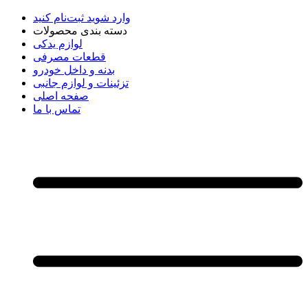
وارد شوید
ثبت‌نام کنید
دسته بندی محصولات
لوازم یدکی
قطعات مصرفی
بدنه و داخل خودرو
تزئینات و لوازم جانبی
صفحه اصلی
تماس با ما