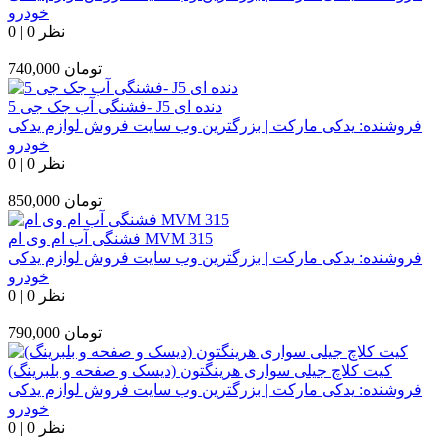
خودرو
0 نظر
|
0
تومان
740,000
فشنگی آب جک جی 5- J5 دنده ای
فروشنده:
یدکی مارکت | بزرگترین وب سایت فروش لوازم یدکی
خودرو
0 نظر
|
0
تومان
850,000
فشنگی آب ام وی ام MVM 315
فروشنده:
یدکی مارکت | بزرگترین وب سایت فروش لوازم یدکی
خودرو
0 نظر
|
0
تومان
790,000
کیت کلاچ جیلی سواری هرینگتون (دیسک و صفحه و بلبرینگ)
فروشنده:
یدکی مارکت | بزرگترین وب سایت فروش لوازم یدکی
خودرو
0 نظر
|
0