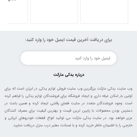
برای دریافت آخرین قیمت ایمیل خود را وارد کنید:
درباره یدکی مارکت
وب سایت یدکی مارکت بزرگترین وب سایت فروش لوازم یدکی در ایران است که برای
اولین بار امکان غرفه داری و ایجاد فروشگاه برای فروشندگان لوازم یدکی را فراهم کرده
است. وجود فروشندگان متعدد در سایت فضای رقابتی ایجاد کرده و همین باعث در
دسترس بودن محصولات با پایین ترین قیمت و بهترین کیفیت برای مصرف کنندگان
عزیر خواهد بود. در سایت یدکی مارکت می توانید انواع قطعات خودروهای ایرانی و
خارجی را با اطمینان خاطر خرید کرده و با ضمانت معتبر درب منزل دریافت نمایید.