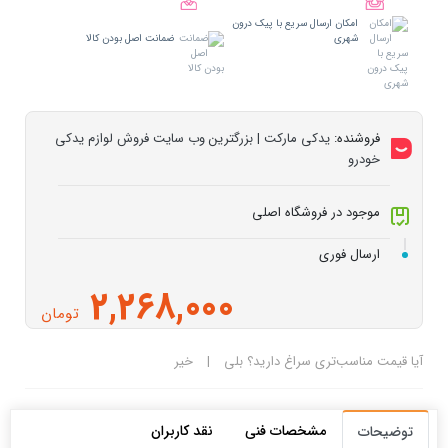
امکان ارسال سریع با پیک درون
شهری
ضمانت اصل بودن کالا
فروشنده:
یدکی مارکت | بزرگترین وب سایت فروش لوازم یدکی
خودرو
موجود در فروشگاه اصلی
ارسال فوری
2,268,000
تومان
آیا قیمت مناسب‌تری سراغ دارید؟
بلی
|
خیر
مشخصات فنی
نقد کاربران
توضیحات