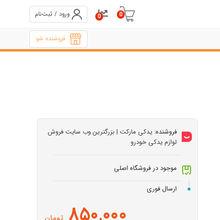
ورود / ثبت‌نام
0
0
فروشنده شو
فروشنده:
یدکی مارکت | بزرگترین وب سایت فروش
لوازم یدکی خودرو
موجود در فروشگاه اصلی
ارسال فوری
850,000
تومان