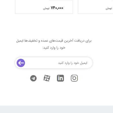
0
740,000
تومان
تومان
برای دریافت آخرین قیمت‌های عمده و تخفیف‌ها ایمیل
خود را وارد کنید: