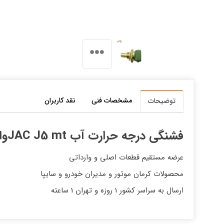
مشخصات فنی
نقد کاربران
توضیحات
فشنگی درجه حرارت آب JAC J5 mtوارداتی
عرضه مستقیم قطعات اصلی و وارداتی
محصولات کرمان موتور و مدیران خودرو و سایپا
ارسال به سراسر کشور 1 روزه و تهران 1 ساعته