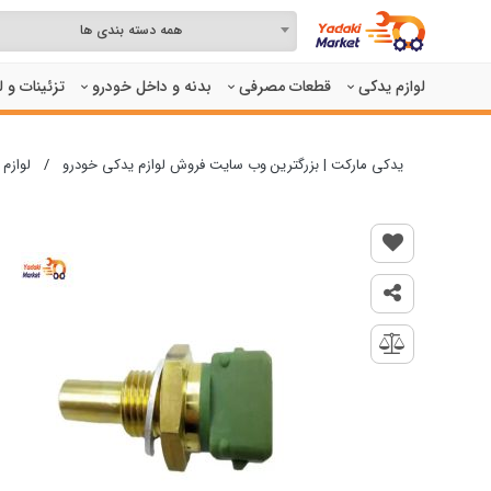
همه دسته بندی ها
لوازم یدکی
قطعات مصرفی
بدنه و داخل خودرو
تزئینات و 
یدکی مارکت | بزرگترین وب سایت فروش لوازم یدکی خودرو
/
لوازم