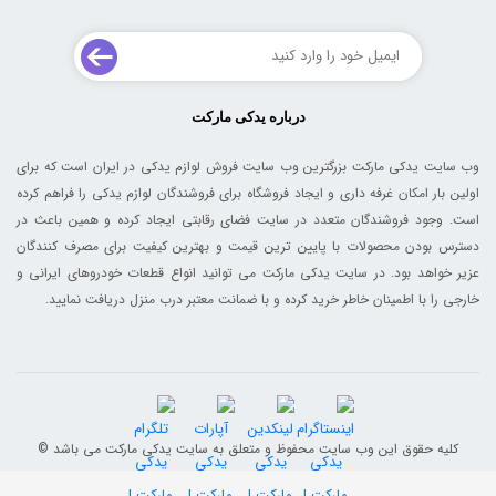
درباره یدکی مارکت
وب سایت یدکی مارکت بزرگترین وب سایت فروش لوازم یدکی در ایران است که برای
اولین بار امکان غرفه داری و ایجاد فروشگاه برای فروشندگان لوازم یدکی را فراهم کرده
است. وجود فروشندگان متعدد در سایت فضای رقابتی ایجاد کرده و همین باعث در
دسترس بودن محصولات با پایین ترین قیمت و بهترین کیفیت برای مصرف کنندگان
عزیر خواهد بود. در سایت یدکی مارکت می توانید انواع قطعات خودروهای ایرانی و
خارجی را با اطمینان خاطر خرید کرده و با ضمانت معتبر درب منزل دریافت نمایید.
© کلیه حقوق این وب سایت محفوظ و متعلق به سایت یدکی مارکت می باشد