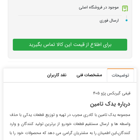
موجود در فروشگاه اصلی
ارسال فوری
برای اطلاع از قیمت این کالا تماس بگیرید
مشخصات فنی
نقد کاربران
توضیحات
قیفی گیربکس پژو 405
درباره یدک تامین
مجموعه یدک تامین با کادری مجرب در تهیه و توزیع قطعات یدکی با حذف
واسطه ها و ارسال مستقیم قطعات خودرو از برترین تولید کنندگان و وارد
کنندگان،این اطمینان را به مشتریان گرامی می دهد که محصولات خود را با