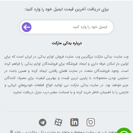
برای دریافت آخرین قیمت ایمیل خود را وارد کنید:
درباره یدکی مارکت
وب سایت یدکی مارکت بزرگترین وب سایت فروش لوازم یدکی در ایران است که برای
اولین بار امکان غرفه داری و ایجاد فروشگاه برای فروشندگان لوازم یدکی را فراهم کرده
است. وجود فروشندگان متعدد در سایت فضای رقابتی ایجاد کرده و همین باعث در
دسترس بودن محصولات با پایین ترین قیمت و بهترین کیفیت برای مصرف کنندگان
عزیر خواهد بود. در سایت یدکی مارکت می توانید انواع قطعات خودروهای ایرانی و
خارجی را با اطمینان خاطر خرید کرده و با ضمانت معتبر درب منزل دریافت نمایید.
© کلیه حقوق این وب سایت محفوظ و متعلق به سایت یدکی مارکت می باشد