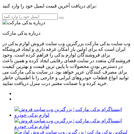
برای دریافت آخرین قیمت ایمیل خود را وارد کنید:
درباره یدکی مارکت
وب سایت یدکی مارکت بزرگترین وب سایت فروش لوازم یدکی در
ایران است که برای اولین بار امکان غرفه داری و ایجاد فروشگاه
برای فروشندگان لوازم یدکی را فراهم کرده است. وجود
فروشندگان متعدد در سایت فضای رقابتی ایجاد کرده و همین باعث
در دسترس بودن محصولات با پایین ترین قیمت و بهترین کیفیت
برای مصرف کنندگان عزیر خواهد بود. در سایت یدکی مارکت می
توانید انواع قطعات خودروهای ایرانی و خارجی را با اطمینان خاطر
خرید کرده و با ضمانت معتبر درب منزل دریافت نمایید.