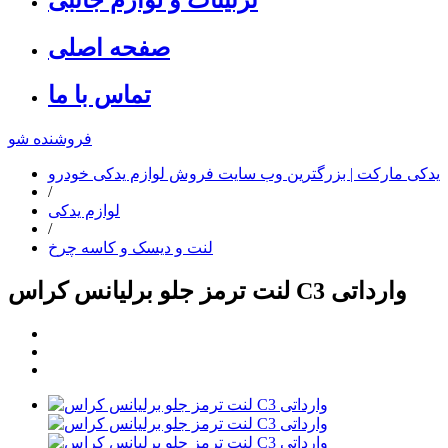
صفحه اصلی
تماس با ما
فروشنده شو
یدکی مارکت | بزرگترین وب سایت فروش لوازم یدکی خودرو
/
لوازم یدکی
/
لنت و دیسک و کاسه چرخ
لنت ترمز جلو برلیانس کراس C3 وارداتی