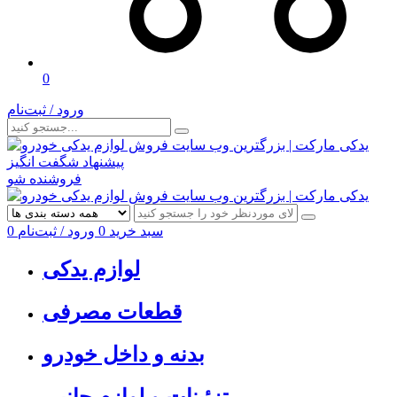
0
ورود / ثبت‌نام
پیشنهاد شگفت انگیز
فروشنده شو
سبد خرید
0
ورود / ثبت‌نام
0
لوازم یدکی
قطعات مصرفی
بدنه و داخل خودرو
تزئینات و لوازم جانبی