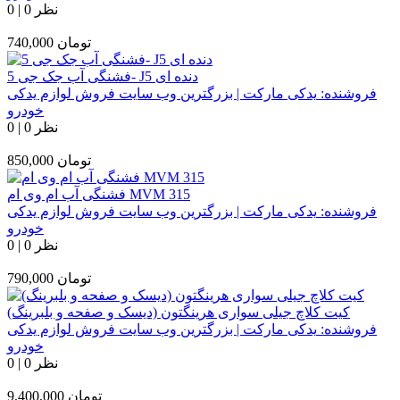
0 نظر
|
0
تومان
740,000
فشنگی آب جک جی 5- J5 دنده ای
فروشنده:
یدکی مارکت | بزرگترین وب سایت فروش لوازم یدکی
خودرو
0 نظر
|
0
تومان
850,000
فشنگی آب ام وی ام MVM 315
فروشنده:
یدکی مارکت | بزرگترین وب سایت فروش لوازم یدکی
خودرو
0 نظر
|
0
تومان
790,000
کیت کلاچ جیلی سواری هرینگتون (دیسک و صفحه و بلبرینگ)
فروشنده:
یدکی مارکت | بزرگترین وب سایت فروش لوازم یدکی
خودرو
0 نظر
|
0
تومان
9,400,000