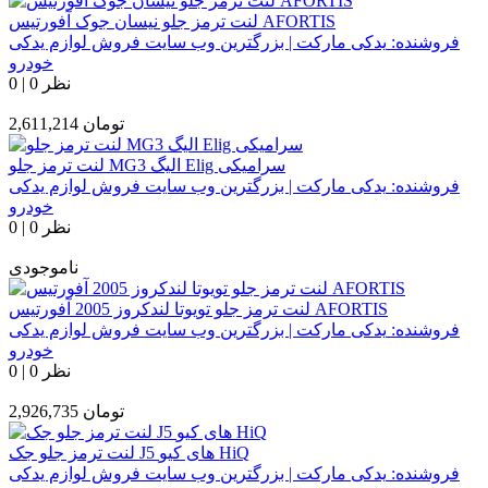
لنت ترمز جلو نیسان جوک آفورتیس AFORTIS
فروشنده:
یدکی مارکت | بزرگترین وب سایت فروش لوازم یدکی
خودرو
0 نظر
|
0
تومان
2,611,214
لنت ترمز جلو MG3 الیگ Elig سرامیکی
فروشنده:
یدکی مارکت | بزرگترین وب سایت فروش لوازم یدکی
خودرو
0 نظر
|
0
ناموجودی
لنت ترمز جلو تویوتا لندکروز 2005 آفورتیس AFORTIS
فروشنده:
یدکی مارکت | بزرگترین وب سایت فروش لوازم یدکی
خودرو
0 نظر
|
0
تومان
2,926,735
لنت ترمز جلو جک J5 های کیو HiQ
فروشنده:
یدکی مارکت | بزرگترین وب سایت فروش لوازم یدکی