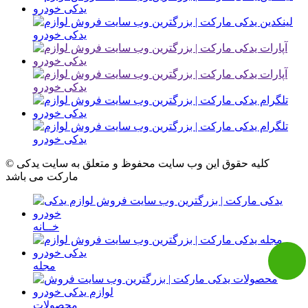
© کلیه حقوق این وب سایت محفوظ و متعلق به سایت یدکی
مارکت می باشد
خــانه
مجله
محصولات