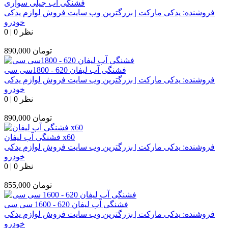
فشنگی آب جیلی سواری
فروشنده:
یدکی مارکت | بزرگترین وب سایت فروش لوازم یدکی
خودرو
0 نظر
|
0
تومان
890,000
فشنگی آب لیفان 620 - 1800سی سی
فروشنده:
یدکی مارکت | بزرگترین وب سایت فروش لوازم یدکی
خودرو
0 نظر
|
0
تومان
890,000
فشنگی آب لیفان x60
فروشنده:
یدکی مارکت | بزرگترین وب سایت فروش لوازم یدکی
خودرو
0 نظر
|
0
تومان
855,000
فشنگی آب لیفان 620 - 1600 سی سی
فروشنده:
یدکی مارکت | بزرگترین وب سایت فروش لوازم یدکی
خودرو