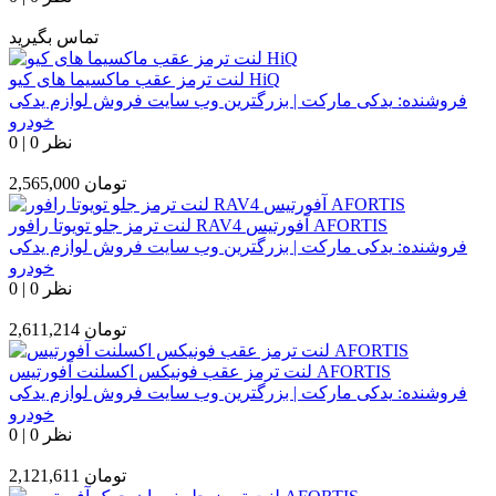
تماس بگیرید
لنت ترمز عقب ماکسیما های کیو HiQ
فروشنده:
یدکی مارکت | بزرگترین وب سایت فروش لوازم یدکی
خودرو
0 نظر
|
0
تومان
2,565,000
لنت ترمز جلو تویوتا رافور RAV4 آفورتیس AFORTIS
فروشنده:
یدکی مارکت | بزرگترین وب سایت فروش لوازم یدکی
خودرو
0 نظر
|
0
تومان
2,611,214
لنت ترمز عقب فونیکس اکسلنت آفورتیس AFORTIS
فروشنده:
یدکی مارکت | بزرگترین وب سایت فروش لوازم یدکی
خودرو
0 نظر
|
0
تومان
2,121,611