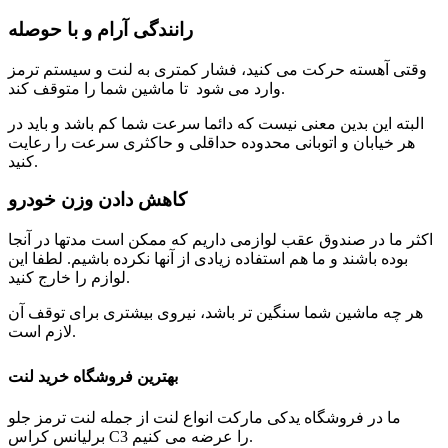
رانندگی آرام و با حوصله
وقتی آهسته حرکت می کنید، فشار کمتری به لنت و سیستم ترمز
وارد می شود تا ماشین شما را متوقف کند.
البته این بدین معنی نیست که دائما سرعت شما کم باشد و باید در
هر خیابان و اتوبانی محدوده حداقلی و حاکثری سرعت را رعایت
کنید.
کاهش دادن وزن خودرو
اکثر ما در صندوق عقب لوازمی داریم که ممکن است مدتها در آنجا
بوده باشند و ما هم استفاده زیادی از آنها نکرده باشیم. لطفا این
لوازم را خارج کنید.
هر چه ماشین شما سنگین تر باشد، نیروی بیشتری برای توقف آن
لازم است.
بهترین فروشگاه خرید لنت
ما در فروشگاه یدکی مارکت انواع لنت از جمله لنت ترمز جلو
برلیانس کراس C3 را عرضه می کنیم.