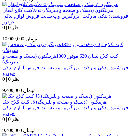
کیت کلاچ لیفانX60 هرینگتون (دیسک و صفحه و بلبرینگ)
فروشنده:
یدکی مارکت | بزرگترین وب سایت فروش لوازم یدکی
خودرو
0 نظر
|
0
تومان
10,900,000
کیت کلاچ لیفان 620 موتور 1800هرینگتون (دیسک و صفحه و
بلبرینگ)
فروشنده:
یدکی مارکت | بزرگترین وب سایت فروش لوازم یدکی
خودرو
0 نظر
|
0
تومان
9,400,000
کیت کلاچ جک J5 هرینگتون (دیسک و صفحه و بلبرینگ)
فروشنده:
یدکی مارکت | بزرگترین وب سایت فروش لوازم یدکی
خودرو
0 نظر
|
0
تومان
9,400,000