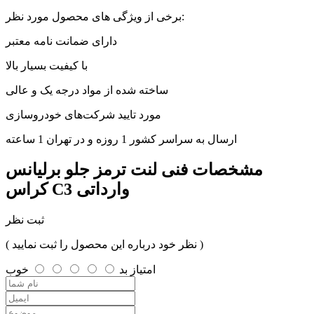
برخی از ویژگی های محصول مورد نظر:
دارای ضمانت نامه معتبر
با کیفیت بسیار بالا
ساخته شده از مواد درجه یک و عالی
مورد تایید شرکت‌های خودروسازی
ارسال به سراسر کشور 1 روزه و در تهران 1 ساعته
مشخصات فنی
لنت ترمز جلو برلیانس
کراس C3 وارداتی
ثبت نظر
( نظر خود درباره این محصول را ثبت نمایید )
امتیاز
بد
خوب