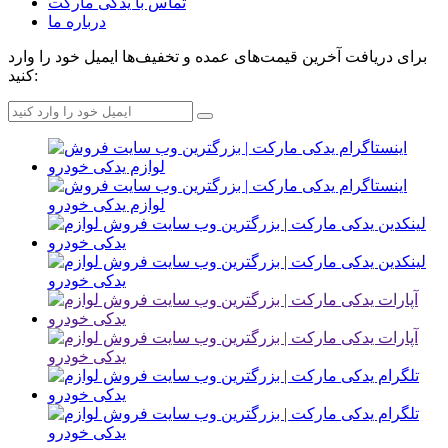
تماس با یدکی مارکت
درباره ما
برای دریافت آخرین قیمت‌های عمده و تخفیف‌ها ایمیل خود را وارد
کنید: