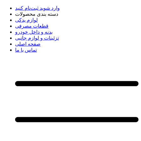
وارد شوید
ثبت‌نام کنید
دسته بندی محصولات
لوازم یدکی
قطعات مصرفی
بدنه و داخل خودرو
تزئینات و لوازم جانبی
صفحه اصلی
تماس با ما