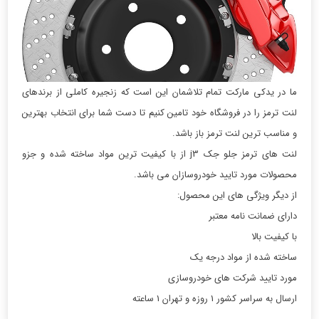
ما در یدکی مارکت تمام تلاشمان این است که زنجیره کاملی از برندهای
لنت ترمز را در فروشگاه خود تامین کنیم تا دست شما برای انتخاب بهترین
و مناسب ترین لنت ترمز باز باشد.
لنت های ترمز جلو جک j3 از با کیفیت ترین مواد ساخته شده و جزو
محصولات مورد تایید خودروسازان می باشد.
از دیگر ویژگی های این محصول:
دارای ضمانت نامه معتبر
با کیفیت بالا
ساخته شده از مواد درجه یک
مورد تایید شرکت های خودروسازی
ارسال به سراسر کشور 1 روزه و تهران 1 ساعته