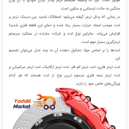
موتور است. چرا که وظیفه سیستم ترمز وادار کردن خودرو با آن وزن
سنگین به حالت ایستایی و سکون است.
در زمانی که پدال ترمز گرفته می‌شود اصطکاک شدید بین دیسک ترمز و
لنت موجب ایجاد حرارت بسیار زیاد شده و دمای این قطعه فلزی شدیدا
افزایش می‌یابد. بنابراین نوع لنت و شرکت سازنده در عملکرد سیستم
ترمزگیری بسیار مهم است.
لنت‌ها را بر اساس مواد تشکیل دهنده آن به چند مدل می‌توان تقسیم
کرد.
لنت ترمز فلزی، لنت ترمز کم فلز، لنت ترمز ارگانیک، لنت ترمز سرامیکی و
لنت ترمز نیمه فلزی مرسوم ترین نوع از لنت هستند که هر کدام
ویژگی‌های خاص خود را دارند.