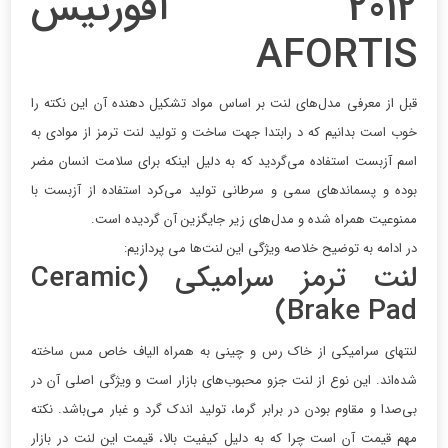
2012 آفورتیس
AFORTIS
قبل از معرفی مدل‌های لنت بر اساس مواد تشکیل دهنده آن این نکته را
خوب است بدانیم که د رابتدا جهت ساخت و تولید لنت ترمز از موادی به
اسم آزبست استفاده می‌گردید که به دلیل اینکه برای سلامت انسان مضر
بوده و پسماندهای سمی و سرطانی تولید می‌کرد استفاده از آزبست با
ممنوعیت همراه شده و مدل‌های زیر جایگزین آن گردیده است.
در ادامه به توضیح خلاصه ویژگی این لنت‌ها می پردازیم:
لنت ترمز سرامیکی (Ceramic
Brake Pad)
لنت­های سرامیکی از خاک رس و چینی به همراه الیاف خاص مس ساخته
شده‌اند. این نوع از لنت جزو محبوب‌های بازار است و ویژگی اصلی آن در
بی‌صدا و مقاوم بودن در برابر گرما، تولید اندک گرد و غبار می‌باشد. نکته
مهم قیمت آن است چرا که به دلیل کیفیت بالا، قیمت این لنت در بازار