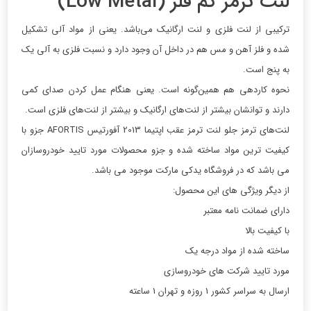
لنت ترمز کم فلز (Low Metal)
ترکیبی از لنت فلزی و لنت ارگانیک می‌باشد. یعنی از مواد آلی تشکیل
شده و فلز آهن و مس هم در داخل آن وجود دارد و نسبت فلزی به آلی یک
به پنج است.
نحوه کاردهی هم همین‌گونه است. یعنی هنگام عمل کردن صدای کمی
دارند و توانشان بیشتر از لنت‌های ارگانیک و بیشتر از لنت‌های فلزی است.
لنت‌های ترمز جلو لنت ترمز عقب اپتیما 2013 آفورتیس AFORTIS جزو با
کیفیت ترین مواد ساخته شده و جزو محصولات مورد تایید خودروسازان
می باشد که در فروشگاه یدکی مارکت موجود می باشد.
از دیگر ویژگی های این محصول:
دارای ضمانت نامه معتبر
با کیفیت بالا
ساخته شده از مواد درجه یک
مورد تایید شرکت های خودروسازی
ارسال به سراسر کشور 1 روزه و تهران 1 ساعته