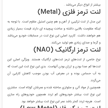
بیشتر از انواع دیگر می‌باشد .
لنت ترمز فلزی (Metal)
این مدل از لنت ترکیبی از آهن و هم چنین استیل مقاوم است. با توجه به
اینکه مقاومت بالایی داشته و ساخت پیچیده ای دارند قیمت بسیار زیادی
هم خواهند داشت. کاربرد اصلی این نوع لنت در مسابقات خودرو می‌باشد
و گرما و صدای زیادی هم تولید می‌کنند.
لنت ترمز ارگانیک (NAO)
نوع خاصی از لنت‌های ترمز لنت‌های ارگانیک هستند. ویژگی اصلی این
لنت‌ها کم صدا بودن و ارزان بودن آنهاست. بدی این نوع لنت این است که
به آب حساس بوده و در معرض آب بودن موجب کاهش کارایی آن
می‌گردد.
همچنین از مواد آلی و سلولزی ساخته شده و عمرشان کوتاه است. مشتری
این نوع لنت بیشتر خودروهای کم تردد همچون خودروهای راه سازی
است. هرچه تردد کمتر باشد عمر این نوع لنت بیشتر خواهد بود.