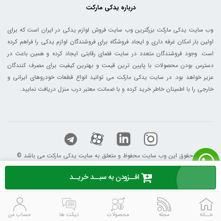
درباره یدکی مارکت
وب سایت یدکی مارکت بزرگترین وب سایت فروش لوازم یدکی در ایران است که برای
اولین بار امکان غرفه داری و ایجاد فروشگاه برای فروشندگان لوازم یدکی را فراهم کرده
است. وجود فروشندگان متعدد در سایت فضای رقابتی ایجاد کرده و همین باعث در
دسترس بودن محصولات با پایین ترین قیمت و بهترین کیفیت برای مصرف کنندگان
عزیر خواهد بود. در سایت یدکی مارکت می توانید انواع قطعات خودروهای ایرانی و
خارجی را با اطمینان خاطر خرید کرده و با ضمانت معتبر درب منزل دریافت نمایید.
© کلیه حقوق این وب سایت محفوظ و متعلق به سایت یدکی مارکت می باشد
افــزودن به سبــد خریــد
خــانه
مجله
محصولات
تیکت ها
حساب من