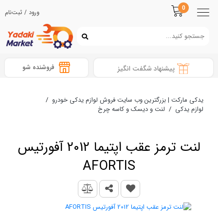
0
ورود / ثبت‌نام
فروشنده شو
پیشنهاد شگفت انگیز
یدکی مارکت | بزرگترین وب سایت فروش لوازم یدکی خودرو
/
لوازم یدکی
/
لنت و دیسک و کاسه چرخ
لنت ترمز عقب اپتیما 2012 آفورتیس
AFORTIS