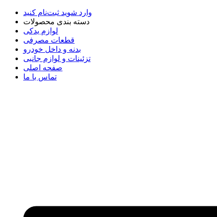
وارد شوید
ثبت‌نام کنید
دسته بندی محصولات
لوازم یدکی
قطعات مصرفی
بدنه و داخل خودرو
تزئینات و لوازم جانبی
صفحه اصلی
تماس با ما