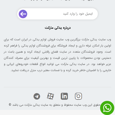
درباره یدکی مارکت
وب سایت یدکی مارکت بزرگترین وب سایت فروش لوازم یدکی در ایران است که برای
اولین بار امکان غرفه داری و ایجاد فروشگاه برای فروشندگان لوازم یدکی را فراهم کرده
است. وجود فروشندگان متعدد در سایت فضای رقابتی ایجاد کرده و همین باعث در
دسترس بودن محصولات با پایین ترین قیمت و بهترین کیفیت برای مصرف کنندگان
عزیر خواهد بود. در سایت یدکی مارکت می توانید انواع قطعات خودروهای ایرانی و
خارجی را با اطمینان خاطر خرید کرده و با ضمانت معتبر درب منزل دریافت نمایید.
© کلیه حقوق این وب سایت محفوظ و متعلق به سایت یدکی مارکت می باشد