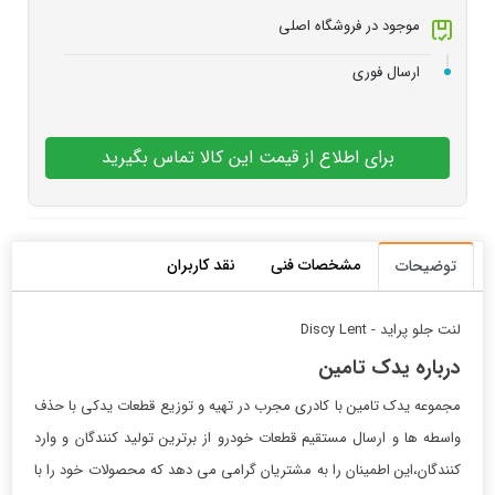
موجود در فروشگاه اصلی
ارسال فوری
برای اطلاع از قیمت این کالا تماس بگیرید
مشخصات فنی
نقد کاربران
توضیحات
لنت جلو پراید - Discy Lent
درباره یدک تامین
مجموعه یدک تامین با کادری مجرب در تهیه و توزیع قطعات یدکی با حذف
واسطه ها و ارسال مستقیم قطعات خودرو از برترین تولید کنندگان و وارد
کنندگان،این اطمینان را به مشتریان گرامی می دهد که محصولات خود را با