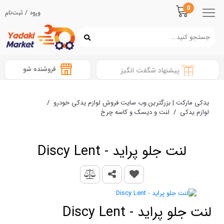
0
ورود / ثبت‌نام
فروشنده شو
پیشنهاد شگفت انگیز
یدکی مارکت | بزرگترین وب سایت فروش لوازم یدکی خودرو
/
لوازم یدکی
/
لنت و دیسک و کاسه چرخ
لنت جلو پراید - Discy Lent
لنت جلو پراید - Discy Lent