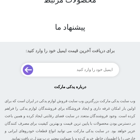
پیشنهاد ما
برای دریافت آخرین قیمت ایمیل خود را وارد کنید:
درباره یدکی مارکت
وب سایت یدکی مارکت بزرگترین وب سایت فروش لوازم یدکی در ایران است که برای
اولین بار امکان غرفه داری و ایجاد فروشگاه برای فروشندگان لوازم یدکی را فراهم
کرده است. وجود فروشندگان متعدد در سایت فضای رقابتی ایجاد کرده و همین باعث
در دسترس بودن محصولات با پایین ترین قیمت و بهترین کیفیت برای مصرف کنندگان
عزیر خواهد بود. در سایت یدکی مارکت می توانید انواع قطعات خودروهای ایرانی و
خارجی را با اطمینان خاطر خرید کرده و با ضمانت معتبر درب منزل دریافت نمایید.