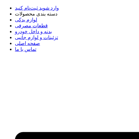
وارد شوید
ثبت‌نام کنید
دسته بندی محصولات
لوازم یدکی
قطعات مصرفی
بدنه و داخل خودرو
تزئینات و لوازم جانبی
صفحه اصلی
تماس با ما