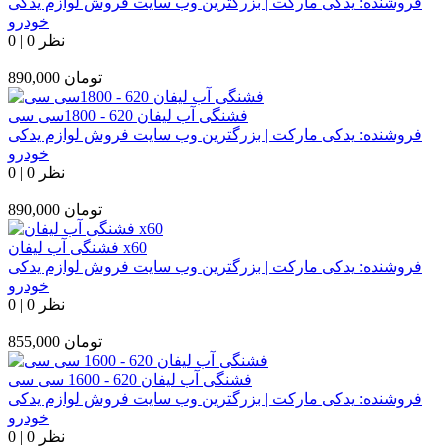
فروشنده:
یدکی مارکت | بزرگترین وب سایت فروش لوازم یدکی
خودرو
0 نظر
|
0
تومان
890,000
فشنگی آب لیفان 620 - 1800سی سی
فروشنده:
یدکی مارکت | بزرگترین وب سایت فروش لوازم یدکی
خودرو
0 نظر
|
0
تومان
890,000
فشنگی آب لیفان x60
فروشنده:
یدکی مارکت | بزرگترین وب سایت فروش لوازم یدکی
خودرو
0 نظر
|
0
تومان
855,000
فشنگی آب لیفان 620 - 1600 سی سی
فروشنده:
یدکی مارکت | بزرگترین وب سایت فروش لوازم یدکی
خودرو
0 نظر
|
0