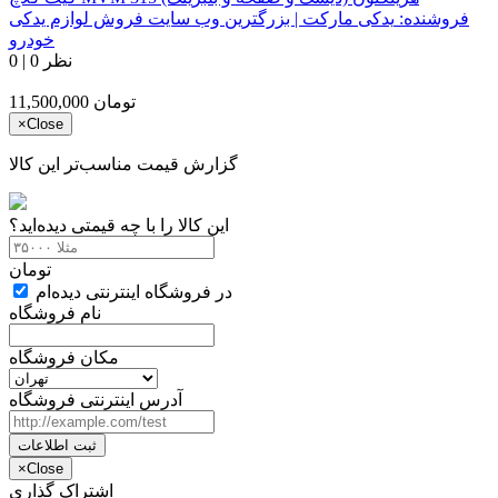
فروشنده:
یدکی مارکت | بزرگترین وب سایت فروش لوازم یدکی
خودرو
0 نظر
|
0
تومان
11,500,000
×
Close
گزارش قیمت مناسب‌تر این کالا
این کالا را با چه قیمتی دیده‌اید؟
تومان
در فروشگاه اینترنتی دیده‌ام
نام فروشگاه
مکان فروشگاه
آدرس اینترنتی فروشگاه
ثبت اطلاعات
×
Close
اشتراک گذاری