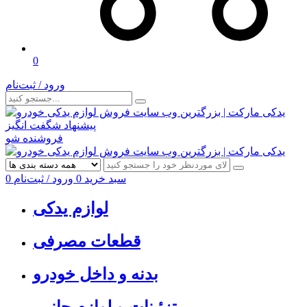
0
ورود / ثبت‌نام
پیشنهاد شگفت انگیز
فروشنده شو
سبد خرید
0
ورود / ثبت‌نام
0
لوازم یدکی
قطعات مصرفی
بدنه و داخل خودرو
تزئینات و لوازم جانبی