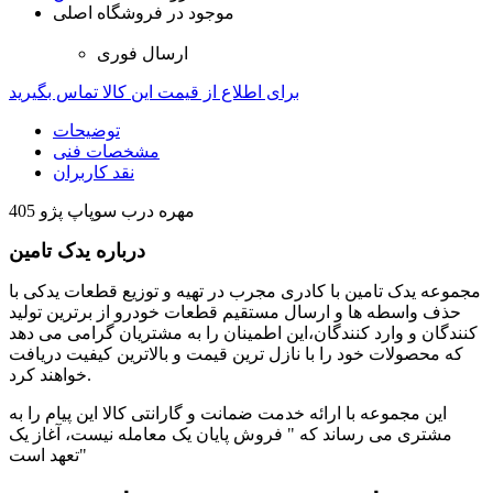
موجود در فروشگاه اصلی
ارسال فوری
برای اطلاع از قیمت این کالا تماس بگیرید
توضیحات
مشخصات فنی
نقد کاربران
مهره درب سوپاپ پژو 405
درباره یدک تامین
مجموعه یدک تامین با کادری مجرب در تهیه و توزیع قطعات یدکی با
حذف واسطه ها و ارسال مستقیم قطعات خودرو از برترین تولید
کنندگان و وارد کنندگان،این اطمینان را به مشتریان گرامی می دهد
که محصولات خود را با نازل ترین قیمت و بالاترین کیفیت دریافت
خواهند کرد.
این مجموعه با ارائه خدمت ضمانت و گارانتی کالا این پیام را به
مشتری می رساند که " فروش پایان یک معامله نیست، آغاز یک
تعهد است"