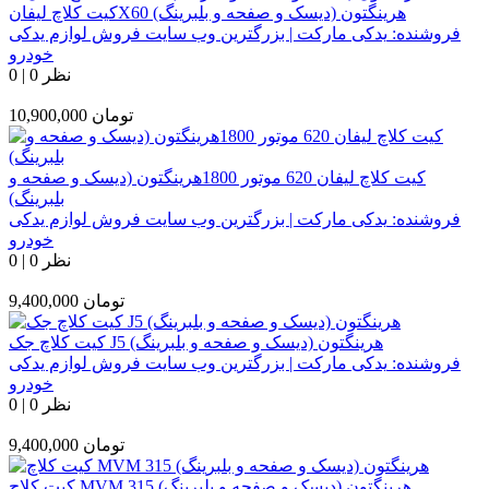
کیت کلاچ لیفانX60 هرینگتون (دیسک و صفحه و بلبرینگ)
فروشنده:
یدکی مارکت | بزرگترین وب سایت فروش لوازم یدکی
خودرو
0 نظر
|
0
تومان
10,900,000
کیت کلاچ لیفان 620 موتور 1800هرینگتون (دیسک و صفحه و
بلبرینگ)
فروشنده:
یدکی مارکت | بزرگترین وب سایت فروش لوازم یدکی
خودرو
0 نظر
|
0
تومان
9,400,000
کیت کلاچ جک J5 هرینگتون (دیسک و صفحه و بلبرینگ)
فروشنده:
یدکی مارکت | بزرگترین وب سایت فروش لوازم یدکی
خودرو
0 نظر
|
0
تومان
9,400,000
کیت کلاچ MVM 315 هرینگتون (دیسک و صفحه و بلبرینگ)