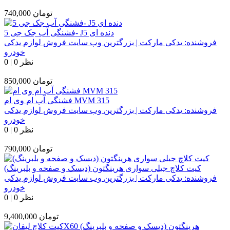
تومان
740,000
فشنگی آب جک جی 5- J5 دنده ای
فروشنده:
یدکی مارکت | بزرگترین وب سایت فروش لوازم یدکی
خودرو
0 نظر
|
0
تومان
850,000
فشنگی آب ام وی ام MVM 315
فروشنده:
یدکی مارکت | بزرگترین وب سایت فروش لوازم یدکی
خودرو
0 نظر
|
0
تومان
790,000
کیت کلاچ جیلی سواری هرینگتون (دیسک و صفحه و بلبرینگ)
فروشنده:
یدکی مارکت | بزرگترین وب سایت فروش لوازم یدکی
خودرو
0 نظر
|
0
تومان
9,400,000