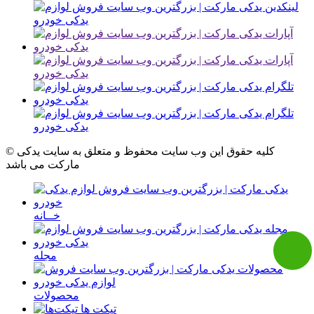
© کلیه حقوق این وب سایت محفوظ و متعلق به سایت یدکی
مارکت می باشد
خــانه
مجله
محصولات
تیکت ها