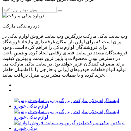
درباره یدکی مارکت
وب سایت یدکی مارکت بزرگترین وب سایت فروش لوازم یدکی در
ایران است که برای اولین بار امکان غرفه داری و ایجاد فروشگاه
برای فروشندگان لوازم یدکی را فراهم کرده است. وجود
فروشندگان متعدد در سایت فضای رقابتی ایجاد کرده و همین باعث
در دسترس بودن محصولات با پایین ترین قیمت و بهترین کیفیت
برای مصرف کنندگان عزیر خواهد بود. در سایت یدکی مارکت می
توانید انواع قطعات خودروهای ایرانی و خارجی را با اطمینان خاطر
خرید کرده و با ضمانت معتبر درب منزل دریافت نمایید.