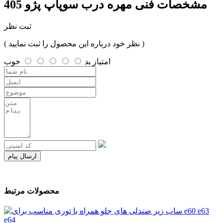
مشخصات فنی
مهره درب سوپاپ پژو 405
ثبت نظر
( نظر خود درباره این محصول را ثبت نمایید )
امتیاز
بد
خوب
ارسال پیام
محصولات مرتبط