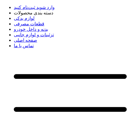
وارد شوید
ثبت‌نام کنید
دسته بندی محصولات
لوازم یدکی
قطعات مصرفی
بدنه و داخل خودرو
تزئینات و لوازم جانبی
صفحه اصلی
تماس با ما