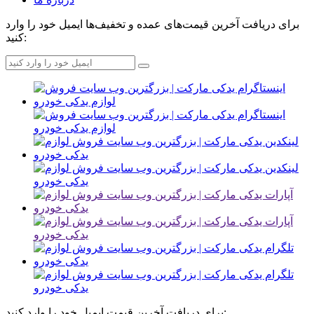
برای دریافت آخرین قیمت‌های عمده و تخفیف‌ها ایمیل خود را وارد
کنید:
برای دریافت آخرین قیمت ایمیل خود را وارد کنید: