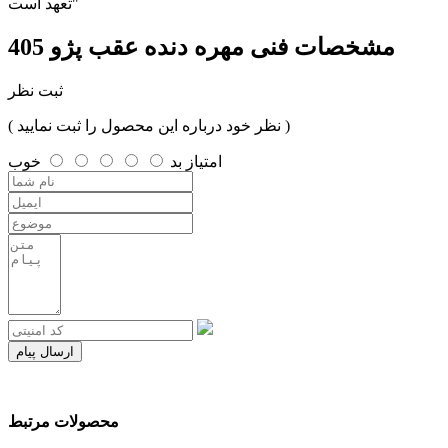
تعهد است"
مشخصات فنی
مهره دنده عقب پژو 405
ثبت نظر
( نظر خود درباره این محصول را ثبت نمایید )
امتیاز
بد
خوب
ارسال پیام
محصولات مرتبط