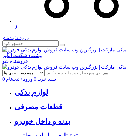
0
ورود / ثبت‌نام
پیشنهاد شگفت انگیز
فروشنده شو
سبد خرید
0
ورود / ثبت‌نام
0
لوازم یدکی
قطعات مصرفی
بدنه و داخل خودرو
تزئینات و لوازم جانبی