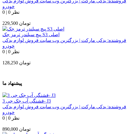
فروشنده:
یدکی مارکت | بزرگترین وب سایت فروش لوازم یدکی
خودرو
0 نظر
|
0
تومان
229,500
پیچ سیلندر ترمز جک S3 اصلی
فروشنده:
یدکی مارکت | بزرگترین وب سایت فروش لوازم یدکی
خودرو
0 نظر
|
0
تومان
128,250
پیشنهاد ما
فشنگی آب جک جی 3- J3
فروشنده:
یدکی مارکت | بزرگترین وب سایت فروش لوازم یدکی
خودرو
0 نظر
|
0
تومان
890,000