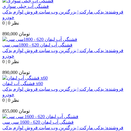
فشنگی آب جیلی سواری
فروشنده:
یدکی مارکت | بزرگترین وب سایت فروش لوازم یدکی
خودرو
0 نظر
|
0
تومان
890,000
فشنگی آب لیفان 620 - 1800سی سی
فروشنده:
یدکی مارکت | بزرگترین وب سایت فروش لوازم یدکی
خودرو
0 نظر
|
0
تومان
890,000
فشنگی آب لیفان x60
فروشنده:
یدکی مارکت | بزرگترین وب سایت فروش لوازم یدکی
خودرو
0 نظر
|
0
تومان
855,000
فشنگی آب لیفان 620 - 1600 سی سی
فروشنده:
یدکی مارکت | بزرگترین وب سایت فروش لوازم یدکی