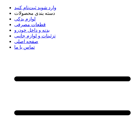
وارد شوید
ثبت‌نام کنید
دسته بندی محصولات
لوازم یدکی
قطعات مصرفی
بدنه و داخل خودرو
تزئینات و لوازم جانبی
صفحه اصلی
تماس با ما