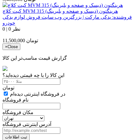
کیت کلاچ MVM 315 هرینگتون (دیسک و صفحه و بلبرینگ)
فروشنده:
یدکی مارکت | بزرگترین وب سایت فروش لوازم یدکی
خودرو
0 نظر
|
0
تومان
11,500,000
×
Close
گزارش قیمت مناسب‌تر این کالا
این کالا را با چه قیمتی دیده‌اید؟
تومان
در فروشگاه اینترنتی دیده‌ام
نام فروشگاه
مکان فروشگاه
آدرس اینترنتی فروشگاه
ثبت اطلاعات