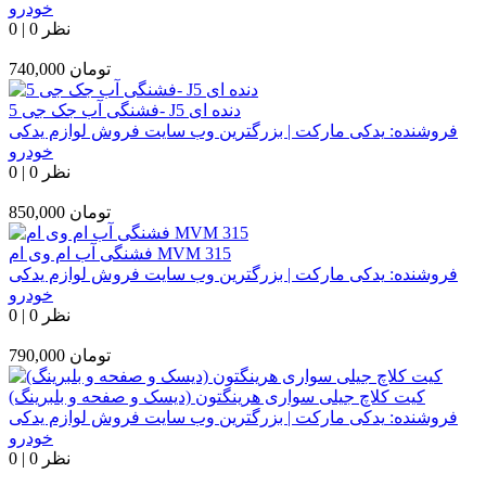
خودرو
0 نظر
|
0
تومان
740,000
فشنگی آب جک جی 5- J5 دنده ای
فروشنده:
یدکی مارکت | بزرگترین وب سایت فروش لوازم یدکی
خودرو
0 نظر
|
0
تومان
850,000
فشنگی آب ام وی ام MVM 315
فروشنده:
یدکی مارکت | بزرگترین وب سایت فروش لوازم یدکی
خودرو
0 نظر
|
0
تومان
790,000
کیت کلاچ جیلی سواری هرینگتون (دیسک و صفحه و بلبرینگ)
فروشنده:
یدکی مارکت | بزرگترین وب سایت فروش لوازم یدکی
خودرو
0 نظر
|
0