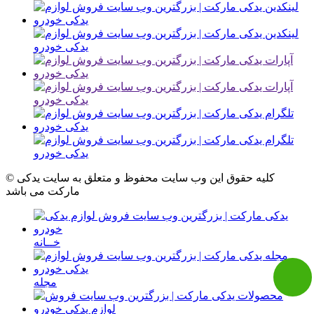
© کلیه حقوق این وب سایت محفوظ و متعلق به سایت یدکی
مارکت می باشد
خــانه
مجله