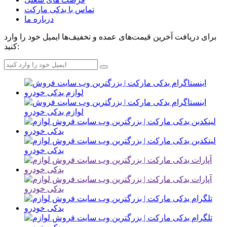
تماس با یدکی مارکت
درباره ما
برای دریافت آخرین قیمت‌های عمده و تخفیف‌ها ایمیل خود را وارد
کنید: