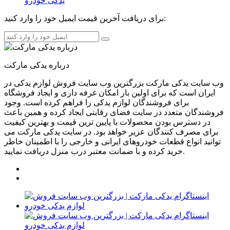
برای دریافت آخرین قیمت ایمیل خود را وارد کنید:
درباره یدکی مارکت
وب سایت یدکی مارکت بزرگترین وب سایت فروش لوازم یدکی در
ایران است که برای اولین بار امکان غرفه داری و ایجاد فروشگاه
برای فروشندگان لوازم یدکی را فراهم کرده است. وجود
فروشندگان متعدد در سایت فضای رقابتی ایجاد کرده و همین باعث
در دسترس بودن محصولات با پایین ترین قیمت و بهترین کیفیت
برای مصرف کنندگان عزیر خواهد بود. در سایت یدکی مارکت می
توانید انواع قطعات خودروهای ایرانی و خارجی را با اطمینان خاطر
خرید کرده و با ضمانت معتبر درب منزل دریافت نمایید.