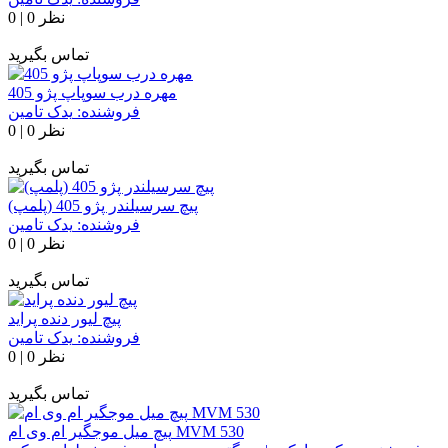
0 نظر
|
0
تماس بگیرید
مهره درب سوپاپ پژو 405
فروشنده:
یدک تامین
0 نظر
|
0
تماس بگیرید
پیچ سرسیلندر پژو 405 (پلمپ)
فروشنده:
یدک تامین
0 نظر
|
0
تماس بگیرید
پیچ لیور دنده پراید
فروشنده:
یدک تامین
0 نظر
|
0
تماس بگیرید
پیچ میل موجگیر ام وی ام MVM 530