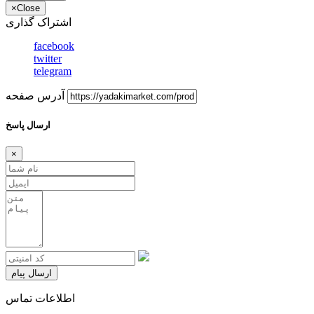
×
Close
اشتراک گذاری
facebook
twitter
telegram
آدرس صفحه
ارسال پاسخ
×
ارسال پیام
اطلاعات تماس