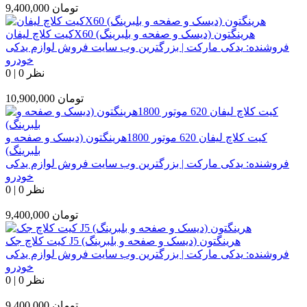
تومان
9,400,000
کیت کلاچ لیفانX60 هرینگتون (دیسک و صفحه و بلبرینگ)
فروشنده:
یدکی مارکت | بزرگترین وب سایت فروش لوازم یدکی
خودرو
0 نظر
|
0
تومان
10,900,000
کیت کلاچ لیفان 620 موتور 1800هرینگتون (دیسک و صفحه و
بلبرینگ)
فروشنده:
یدکی مارکت | بزرگترین وب سایت فروش لوازم یدکی
خودرو
0 نظر
|
0
تومان
9,400,000
کیت کلاچ جک J5 هرینگتون (دیسک و صفحه و بلبرینگ)
فروشنده:
یدکی مارکت | بزرگترین وب سایت فروش لوازم یدکی
خودرو
0 نظر
|
0
تومان
9,400,000