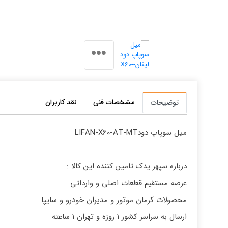
مشخصات فنی
نقد کاربران
توضیحات
ميل سوپاپ دودLIFAN-X60-AT-MT
درباره سپهر یدک تامین کننده این کالا :
عرضه مستقیم قطعات اصلی و وارداتی
محصولات کرمان موتور و مدیران خودرو و سایپا
ارسال به سراسر کشور 1 روزه و تهران 1 ساعته