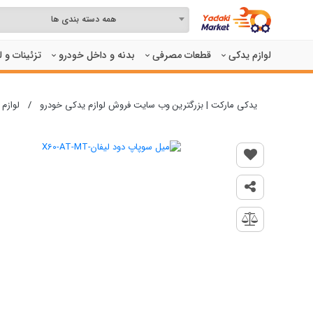
همه دسته بندی ها
لوازم یدکی
قطعات مصرفی
بدنه و داخل خودرو
تزئینات و 
یدکی مارکت | بزرگترین وب سایت فروش لوازم یدکی خودرو
/
لوازم