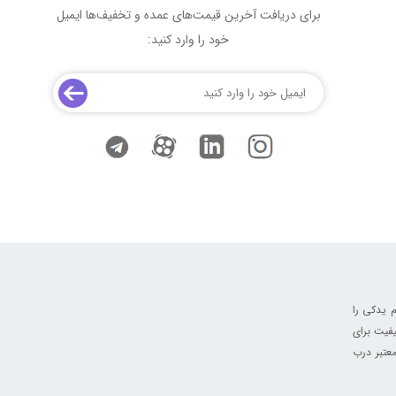
برای دریافت آخرین قیمت‌های عمده و تخفیف‌ها ایمیل
خود را وارد کنید:
 یدکی را
فیت برای
عتبر درب