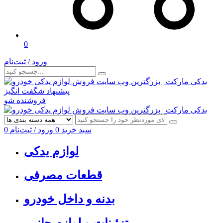
0
ورود / ثبت‌نام
پیشنهاد شگفت انگیز
فروشنده شو
سبد خرید
0
ورود / ثبت‌نام
0
لوازم یدکی
قطعات مصرفی
بدنه و داخل خودرو
تزئینات و لوازم جانبی