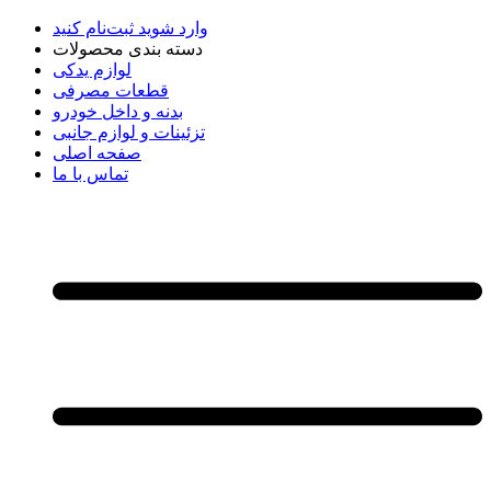
وارد شوید
ثبت‌نام کنید
دسته بندی محصولات
لوازم یدکی
قطعات مصرفی
بدنه و داخل خودرو
تزئینات و لوازم جانبی
صفحه اصلی
تماس با ما