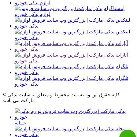
© کلیه حقوق این وب سایت محفوظ و متعلق به سایت یدکی
مارکت می باشد
خــانه