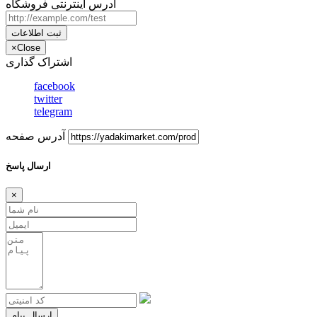
آدرس اینترنتی فروشگاه
ثبت اطلاعات
×
Close
اشتراک گذاری
facebook
twitter
telegram
آدرس صفحه
ارسال پاسخ
×
ارسال پیام