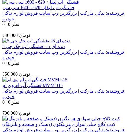
فشنگی آب لیفان 620 - 1600 سی سی
فروشنده:
یدکی مارکت | بزرگترین وب سایت فروش لوازم یدکی
خودرو
0 نظر
|
0
تومان
740,000
فشنگی آب جک جی 5- J5 دنده ای
فروشنده:
یدکی مارکت | بزرگترین وب سایت فروش لوازم یدکی
خودرو
0 نظر
|
0
تومان
850,000
فشنگی آب ام وی ام MVM 315
فروشنده:
یدکی مارکت | بزرگترین وب سایت فروش لوازم یدکی
خودرو
0 نظر
|
0
تومان
790,000
کیت کلاچ جیلی سواری هرینگتون (دیسک و صفحه و بلبرینگ)
فروشنده:
یدکی مارکت | بزرگترین وب سایت فروش لوازم یدکی