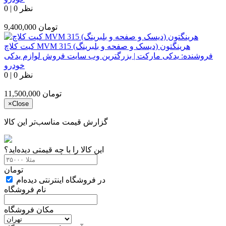
0 نظر
|
0
تومان
9,400,000
کیت کلاچ MVM 315 هرینگتون (دیسک و صفحه و بلبرینگ)
فروشنده:
یدکی مارکت | بزرگترین وب سایت فروش لوازم یدکی
خودرو
0 نظر
|
0
تومان
11,500,000
×
Close
گزارش قیمت مناسب‌تر این کالا
این کالا را با چه قیمتی دیده‌اید؟
تومان
در فروشگاه اینترنتی دیده‌ام
نام فروشگاه
مکان فروشگاه