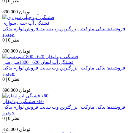
0 نظر
|
0
تومان
890,000
فشنگی آب جیلی سواری
فروشنده:
یدکی مارکت | بزرگترین وب سایت فروش لوازم یدکی
خودرو
0 نظر
|
0
تومان
890,000
فشنگی آب لیفان 620 - 1800سی سی
فروشنده:
یدکی مارکت | بزرگترین وب سایت فروش لوازم یدکی
خودرو
0 نظر
|
0
تومان
890,000
فشنگی آب لیفان x60
فروشنده:
یدکی مارکت | بزرگترین وب سایت فروش لوازم یدکی
خودرو
0 نظر
|
0
تومان
855,000