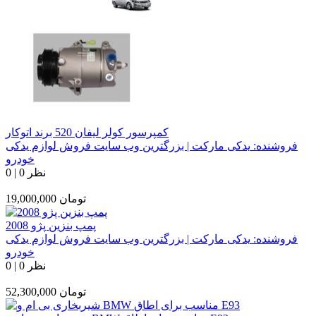
کمپرسور کولر لیفان 520 برند اتوکار
فروشنده:
یدکی مارکت | بزرگترین وب سایت فروش لوازم یدکی
خودرو
0 نظر
|
0
تومان
19,000,000
پمپ بنزین پژو 2008
فروشنده:
یدکی مارکت | بزرگترین وب سایت فروش لوازم یدکی
خودرو
0 نظر
|
0
تومان
52,300,000