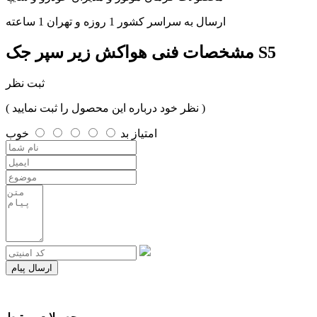
ارسال به سراسر کشور 1 روزه و تهران 1 ساعته
هواکش زیر سپر جک S5
مشخصات فنی
ثبت نظر
( نظر خود درباره این محصول را ثبت نمایید )
امتیاز
بد
خوب
ارسال پیام