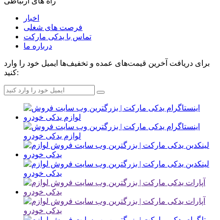
راه های ارتباطی
اخبار
فرصت های شغلی
تماس با یدکی مارکت
درباره ما
برای دریافت آخرین قیمت‌های عمده و تخفیف‌ها ایمیل خود را وارد
کنید: