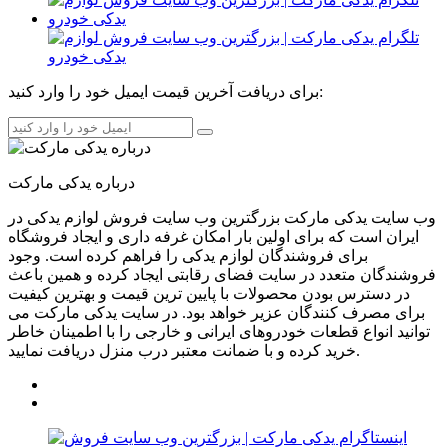
برای دریافت آخرین قیمت ایمیل خود را وارد کنید:
درباره یدکی مارکت
وب سایت یدکی مارکت بزرگترین وب سایت فروش لوازم یدکی در
ایران است که برای اولین بار امکان غرفه داری و ایجاد فروشگاه
برای فروشندگان لوازم یدکی را فراهم کرده است. وجود
فروشندگان متعدد در سایت فضای رقابتی ایجاد کرده و همین باعث
در دسترس بودن محصولات با پایین ترین قیمت و بهترین کیفیت
برای مصرف کنندگان عزیر خواهد بود. در سایت یدکی مارکت می
توانید انواع قطعات خودروهای ایرانی و خارجی را با اطمینان خاطر
خرید کرده و با ضمانت معتبر درب منزل دریافت نمایید.