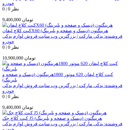
خودرو
0 نظر
|
0
تومان
9,400,000
کیت کلاچ لیفانX60 هرینگتون (دیسک و صفحه و بلبرینگ)
فروشنده:
یدکی مارکت | بزرگترین وب سایت فروش لوازم یدکی
خودرو
0 نظر
|
0
تومان
10,900,000
کیت کلاچ لیفان 620 موتور 1800هرینگتون (دیسک و صفحه و
بلبرینگ)
فروشنده:
یدکی مارکت | بزرگترین وب سایت فروش لوازم یدکی
خودرو
0 نظر
|
0
تومان
9,400,000
کیت کلاچ جک J5 هرینگتون (دیسک و صفحه و بلبرینگ)
فروشنده:
یدکی مارکت | بزرگترین وب سایت فروش لوازم یدکی
خودرو