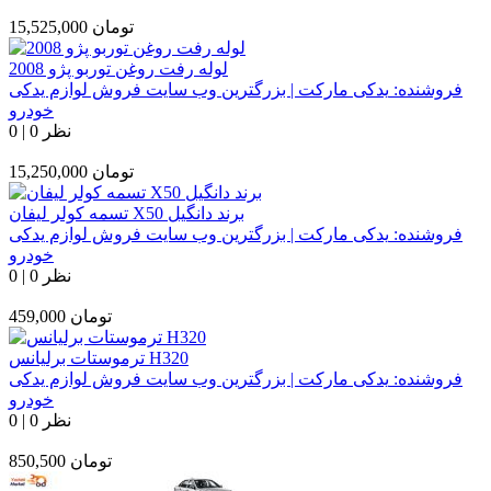
تومان
15,525,000
لوله رفت روغن توربو پژو 2008
فروشنده:
یدکی مارکت | بزرگترین وب سایت فروش لوازم یدکی
خودرو
0 نظر
|
0
تومان
15,250,000
تسمه کولر لیفان X50 برند دانگیل
فروشنده:
یدکی مارکت | بزرگترین وب سایت فروش لوازم یدکی
خودرو
0 نظر
|
0
تومان
459,000
ترموستات برلیانس H320
فروشنده:
یدکی مارکت | بزرگترین وب سایت فروش لوازم یدکی
خودرو
0 نظر
|
0
تومان
850,500