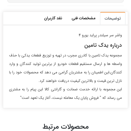
مشخصات فنی
نقد کاربران
توضیحات
واشر سر سیلندر پراید یورو 4
درباره یدک تامین
مجموعه یدک تامین با کادری مجرب در تهیه و توزیع قطعات یدکی با حذف
واسطه ها و ارسال مستقیم قطعات خودرو از برترین تولید کنندگان و وارد
کنندگان،این اطمینان را به مشتریان گرامی می دهد که محصولات خود را با
نازل ترین قیمت و بالاترین کیفیت دریافت خواهند کرد.
این مجموعه با ارائه خدمت ضمانت و گارانتی کالا این پیام را به مشتری
می رساند که " فروش پایان یک معامله نیست، آغاز یک تعهد است"
محصولات مرتبط