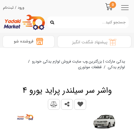
0
ورود / ثبت‌نام
فروشنده شو
پیشنهاد شگفت انگیز
یدکی مارکت | بزرگترین وب سایت فروش لوازم یدکی خودرو
/
لوازم یدکی
/
قطعات موتوری
واشر سر سیلندر پراید یورو 4