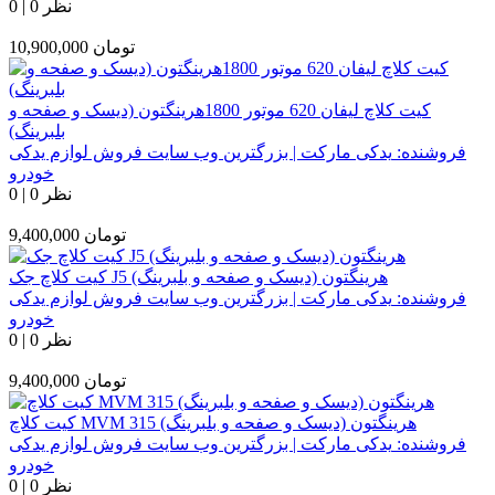
0 نظر
|
0
تومان
10,900,000
کیت کلاچ لیفان 620 موتور 1800هرینگتون (دیسک و صفحه و
بلبرینگ)
فروشنده:
یدکی مارکت | بزرگترین وب سایت فروش لوازم یدکی
خودرو
0 نظر
|
0
تومان
9,400,000
کیت کلاچ جک J5 هرینگتون (دیسک و صفحه و بلبرینگ)
فروشنده:
یدکی مارکت | بزرگترین وب سایت فروش لوازم یدکی
خودرو
0 نظر
|
0
تومان
9,400,000
کیت کلاچ MVM 315 هرینگتون (دیسک و صفحه و بلبرینگ)
فروشنده:
یدکی مارکت | بزرگترین وب سایت فروش لوازم یدکی
خودرو
0 نظر
|
0