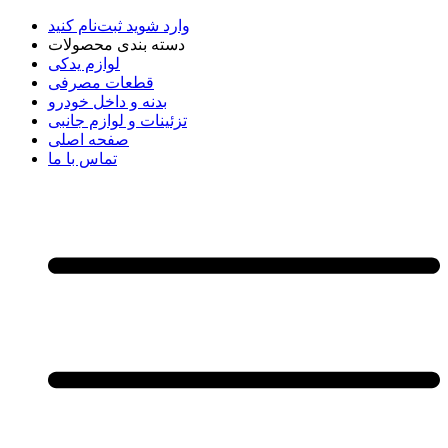
وارد شوید
ثبت‌نام کنید
دسته بندی محصولات
لوازم یدکی
قطعات مصرفی
بدنه و داخل خودرو
تزئینات و لوازم جانبی
صفحه اصلی
تماس با ما