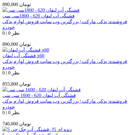
تومان
890,000
فشنگی آب لیفان 620 - 1800سی سی
فروشنده:
یدکی مارکت | بزرگترین وب سایت فروش لوازم یدکی
خودرو
0 نظر
|
0
تومان
890,000
فشنگی آب لیفان x60
فروشنده:
یدکی مارکت | بزرگترین وب سایت فروش لوازم یدکی
خودرو
0 نظر
|
0
تومان
855,000
فشنگی آب لیفان 620 - 1600 سی سی
فروشنده:
یدکی مارکت | بزرگترین وب سایت فروش لوازم یدکی
خودرو
0 نظر
|
0
تومان
740,000