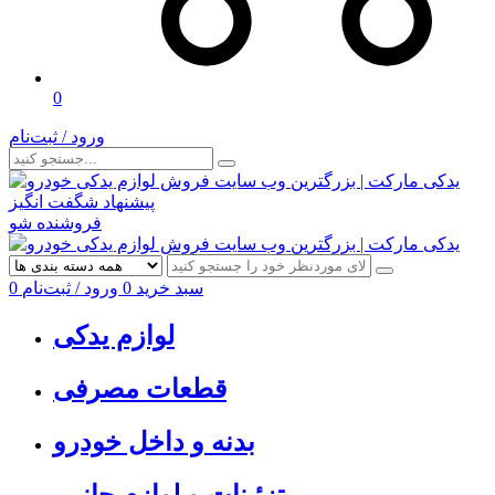
0
ورود / ثبت‌نام
پیشنهاد شگفت انگیز
فروشنده شو
سبد خرید
0
ورود / ثبت‌نام
0
لوازم یدکی
قطعات مصرفی
بدنه و داخل خودرو
تزئینات و لوازم جانبی