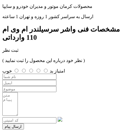
محصولات کرمان موتور و مدیران خودرو و سایپا
ارسال به سراسر کشور 1 روزه و تهران 1 ساعته
مشخصات فنی
واشر سرسیلندر ام وی ام
110 وارداتی
ثبت نظر
( نظر خود درباره این محصول را ثبت نمایید )
امتیاز
بد
خوب
ارسال پیام