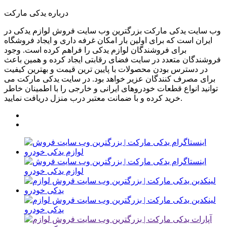
درباره یدکی مارکت
وب سایت یدکی مارکت بزرگترین وب سایت فروش لوازم یدکی در
ایران است که برای اولین بار امکان غرفه داری و ایجاد فروشگاه
برای فروشندگان لوازم یدکی را فراهم کرده است. وجود
فروشندگان متعدد در سایت فضای رقابتی ایجاد کرده و همین باعث
در دسترس بودن محصولات با پایین ترین قیمت و بهترین کیفیت
برای مصرف کنندگان عزیر خواهد بود. در سایت یدکی مارکت می
توانید انواع قطعات خودروهای ایرانی و خارجی را با اطمینان خاطر
خرید کرده و با ضمانت معتبر درب منزل دریافت نمایید.