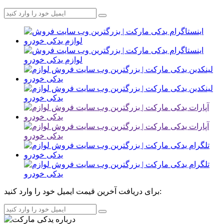
برای دریافت آخرین قیمت ایمیل خود را وارد کنید: