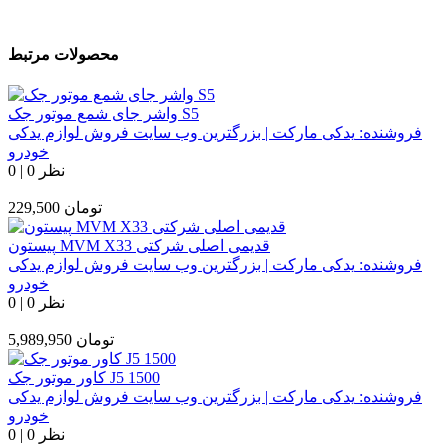
محصولات مرتبط
واشر جای شمع موتور جک S5
فروشنده:
یدکی مارکت | بزرگترین وب سایت فروش لوازم یدکی
خودرو
0 نظر
|
0
تومان
229,500
پیستون MVM X33 قدیمی اصلی شرکتی
فروشنده:
یدکی مارکت | بزرگترین وب سایت فروش لوازم یدکی
خودرو
0 نظر
|
0
تومان
5,989,950
کاور موتور جک J5 1500
فروشنده:
یدکی مارکت | بزرگترین وب سایت فروش لوازم یدکی
خودرو
0 نظر
|
0