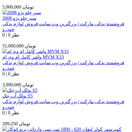
تومان
5,900,000
سپر جلو پژو 2008
فروشنده:
یدکی مارکت | بزرگترین وب سایت فروش لوازم یدکی
خودرو
0 نظر
|
0
تومان
51,000,000
واشر کامل ام وی ام MVM X33
فروشنده:
یدکی مارکت | بزرگترین وب سایت فروش لوازم یدکی
خودرو
0 نظر
|
0
تومان
3,990,000
پولک آب جک S5
فروشنده:
یدکی مارکت | بزرگترین وب سایت فروش لوازم یدکی
خودرو
0 نظر
|
0
تومان
209,250