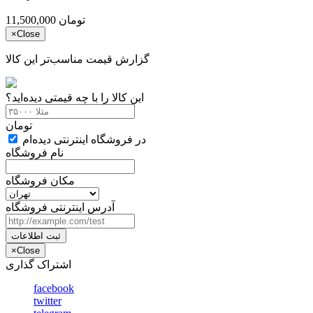
تومان
11,500,000
×
Close
گزارش قیمت مناسب‌تر این کالا
این کالا را با چه قیمتی دیده‌اید؟
تومان
در فروشگاه اینترنتی دیده‌ام
نام فروشگاه
مکان فروشگاه
آدرس اینترنتی فروشگاه
ثبت اطلاعات
×
Close
اشتراک گذاری
facebook
twitter