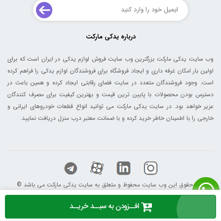
درباره یدکی مارکت
وب سایت یدکی مارکت بزرگترین وب سایت فروش لوازم یدکی در ایران است که برای
اولین بار امکان غرفه داری و ایجاد فروشگاه برای فروشندگان لوازم یدکی را فراهم کرده
است. وجود فروشندگان متعدد در سایت فضای رقابتی ایجاد کرده و همین باعث در
دسترس بودن محصولات با پایین ترین قیمت و بهترین کیفیت برای مصرف کنندگان
عزیر خواهد بود. در سایت یدکی مارکت می توانید انواع قطعات خودروهای ایرانی و
خارجی را با اطمینان خاطر خرید کرده و با ضمانت معتبر درب منزل دریافت نمایید.
© کلیه حقوق این وب سایت محفوظ و متعلق به سایت یدکی مارکت می باشد
افــزودن به سبــد خریــد