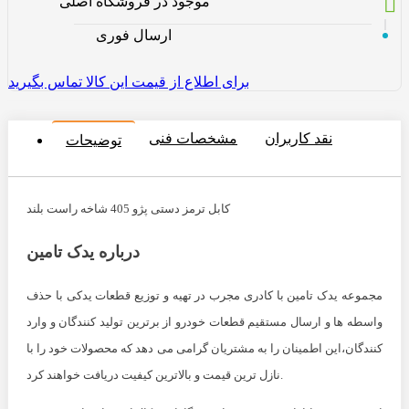
موجود در فروشگاه اصلی
ارسال فوری
برای اطلاع از قیمت این کالا تماس بگیرید
نقد کاربران
مشخصات فنی
توضیحات
کابل ترمز دستی پژو 405 شاخه راست بلند
درباره یدک تامین
مجموعه یدک تامین با کادری مجرب در تهیه و توزیع قطعات یدکی با حذف
واسطه ها و ارسال مستقیم قطعات خودرو از برترین تولید کنندگان و وارد
کنندگان،این اطمینان را به مشتریان گرامی می دهد که محصولات خود را با
نازل ترین قیمت و بالاترین کیفیت دریافت خواهند کرد.