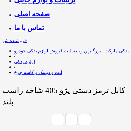
صفحه اصلی
تماس با ما
فروشنده شو
یدکی مارکت | بزرگترین وب سایت فروش لوازم یدکی خودرو
/
لوازم یدکی
/
لنت و دیسک و کاسه چرخ
کابل ترمز دستی پژو 405 شاخه راست
بلند