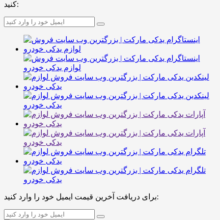
کنید:
برای دریافت آخرین قیمت ایمیل خود را وارد کنید: