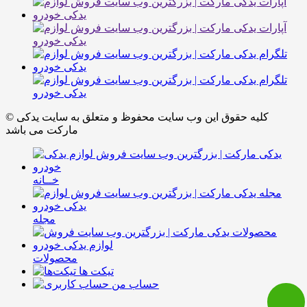
© کلیه حقوق این وب سایت محفوظ و متعلق به سایت یدکی
مارکت می باشد
خــانه
مجله
محصولات
تیکت ها
حساب من