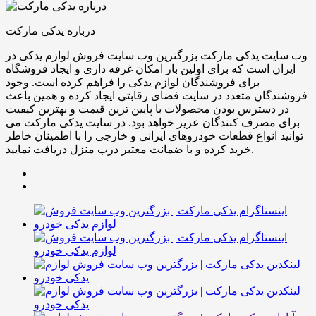
درباره یدکی مارکت
وب سایت یدکی مارکت بزرگترین وب سایت فروش لوازم یدکی در
ایران است که برای اولین بار امکان غرفه داری و ایجاد فروشگاه
برای فروشندگان لوازم یدکی را فراهم کرده است. وجود
فروشندگان متعدد در سایت فضای رقابتی ایجاد کرده و همین باعث
در دسترس بودن محصولات با پایین ترین قیمت و بهترین کیفیت
برای مصرف کنندگان عزیر خواهد بود. در سایت یدکی مارکت می
توانید انواع قطعات خودروهای ایرانی و خارجی را با اطمینان خاطر
خرید کرده و با ضمانت معتبر درب منزل دریافت نمایید.