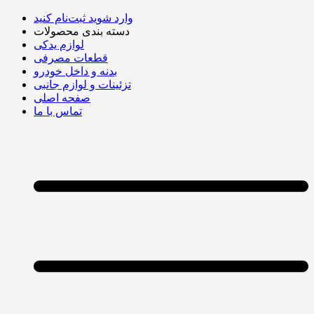
وارد شوید
ثبت‌نام کنید
دسته بندی محصولات
لوازم یدکی
قطعات مصرفی
بدنه و داخل خودرو
تزئینات و لوازم جانبی
صفحه اصلی
تماس با ما