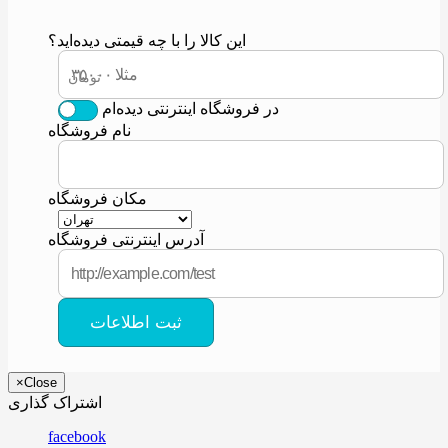
این کالا را با چه قیمتی دیده‌اید؟
تومان
در فروشگاه اینترنتی دیده‌ام
نام فروشگاه
مکان فروشگاه
آدرس اینترنتی فروشگاه
ثبت اطلاعات
×
Close
اشتراک گذاری
facebook