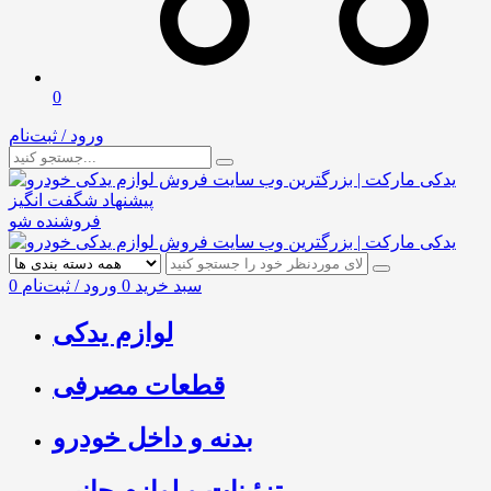
0
ورود / ثبت‌نام
پیشنهاد شگفت انگیز
فروشنده شو
سبد خرید
0
ورود / ثبت‌نام
0
لوازم یدکی
قطعات مصرفی
بدنه و داخل خودرو
تزئینات و لوازم جانبی